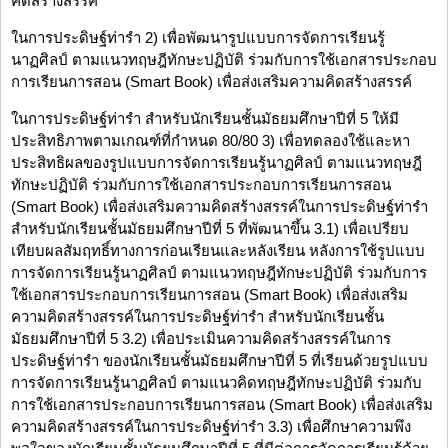
คิดสร้างสรรค์
ในการประดิษฐ์ท่ารำ 2) เพื่อพัฒนารูปแบบการจัดการเรียนรู้
นาฏศิลป์ ตามแนวทฤษฎีทักษะปฏิบัติ ร่วมกับการใช้เอกสารประกอบ
การเรียนการสอน (Smart Book) เพื่อส่งเสริมความคิดสร้างสรรค์
ในการประดิษฐ์ท่ารำ สำหรับนักเรียนชั้นมัธยมศึกษาปีที่ 5 ให้มี
ประสิทธิภาพตามเกณฑ์ที่กำหนด 80/80 3) เพื่อทดลองใช้และหา
ประสิทธิผลของรูปแบบการจัดการเรียนรู้นาฏศิลป์ ตามแนวทฤษฎี
ทักษะปฏิบัติ ร่วมกับการใช้เอกสารประกอบการเรียนการสอน
(Smart Book) เพื่อส่งเสริมความคิดสร้างสรรค์ในการประดิษฐ์ท่ารำ
สำหรับนักเรียนชั้นมัธยมศึกษาปีที่ 5 ที่พัฒนาขึ้น 3.1) เพื่อเปรียบ
เทียบผลสัมฤทธิ์ทางการก่อนเรียนและหลังเรียน หลังการใช้รูปแบบ
การจัดการเรียนรู้นาฏศิลป์ ตามแนวทฤษฎีทักษะปฏิบัติ ร่วมกับการ
ใช้เอกสารประกอบการเรียนการสอน (Smart Book) เพื่อส่งเสริม
ความคิดสร้างสรรค์ในการประดิษฐ์ท่ารำ สำหรับนักเรียนชั้น
มัธยมศึกษาปีที่ 5 3.2) เพื่อประเมินความคิดสร้างสรรค์ในการ
ประดิษฐ์ท่ารำ ของนักเรียนชั้นมัธยมศึกษาปีที่ 5 ที่เรียนด้วยรูปแบบ
การจัดการเรียนรู้นาฏศิลป์ ตามแนวคิดทฤษฎีทักษะปฏิบัติ ร่วมกับ
การใช้เอกสารประกอบการเรียนการสอน (Smart Book) เพื่อส่งเสริม
ความคิดสร้างสรรค์ในการประดิษฐ์ท่ารำ 3.3) เพื่อศึกษาความพึง