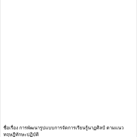
ชื่อเรื่อง การพัฒนารูปแบบการจัดการเรียนรู้นาฏศิลป์ ตามแนว
ทฤษฎีทักษะปฏิบัติ