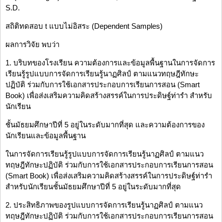
S.D.
สถิติทดสอบ t แบบไม่อิสระ (Dependent Samples)
ผลการวิจัย พบว่า
1. บริบทของโรงเรียน ความต้องการและข้อมูลพื้นฐานในการจัดการ
เรียนรู้รูปแบบการจัดการเรียนรู้นาฏศิลป์ ตามแนวทฤษฎีทักษะ
ปฏิบัติ ร่วมกับการใช้เอกสารประกอบการเรียนการสอน (Smart
Book) เพื่อส่งเสริมความคิดสร้างสรรค์ในการประดิษฐ์ท่ารำ สำหรับ
นักเรียน
ชั้นมัธยมศึกษาปีที่ 5 อยู่ในระดับมากที่สุด และความต้องการของ
นักเรียนและข้อมูลพื้นฐาน
ในการจัดการเรียนรู้รูปแบบการจัดการเรียนรู้นาฏศิลป์ ตามแนว
ทฤษฎีทักษะปฏิบัติ ร่วมกับการใช้เอกสารประกอบการเรียนการสอน
(Smart Book) เพื่อส่งเสริมความคิดสร้างสรรค์ในการประดิษฐ์ท่ารำ
สำหรับนักเรียนชั้นมัธยมศึกษาปีที่ 5 อยู่ในระดับมากที่สุด
2. ประสิทธิภาพของรูปแบบการจัดการเรียนรู้นาฏศิลป์ ตามแนว
ทฤษฎีทักษะปฏิบัติ ร่วมกับการใช้เอกสารประกอบการเรียนการสอน