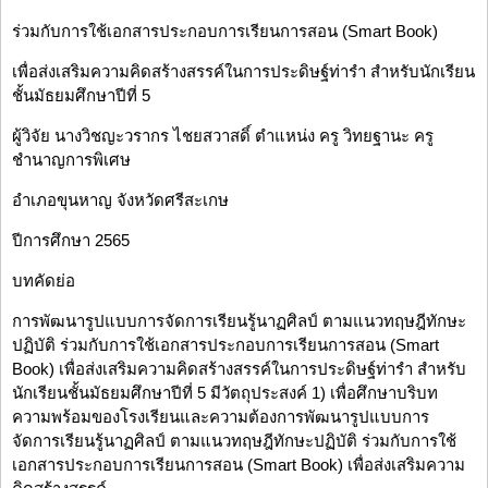
ร่วมกับการใช้เอกสารประกอบการเรียนการสอน (Smart Book)
เพื่อส่งเสริมความคิดสร้างสรรค์ในการประดิษฐ์ท่ารำ สำหรับนักเรียน
ชั้นมัธยมศึกษาปีที่ 5
ผู้วิจัย นางวิชญะวรากร ไชยสวาสดิ์ ตำแหน่ง ครู วิทยฐานะ ครู
ชำนาญการพิเศษ
อำเภอขุนหาญ จังหวัดศรีสะเกษ
ปีการศึกษา 2565
บทคัดย่อ
การพัฒนารูปแบบการจัดการเรียนรู้นาฏศิลป์ ตามแนวทฤษฎีทักษะ
ปฏิบัติ ร่วมกับการใช้เอกสารประกอบการเรียนการสอน (Smart
Book) เพื่อส่งเสริมความคิดสร้างสรรค์ในการประดิษฐ์ท่ารำ สำหรับ
นักเรียนชั้นมัธยมศึกษาปีที่ 5 มีวัตถุประสงค์ 1) เพื่อศึกษาบริบท
ความพร้อมของโรงเรียนและความต้องการพัฒนารูปแบบการ
จัดการเรียนรู้นาฏศิลป์ ตามแนวทฤษฎีทักษะปฏิบัติ ร่วมกับการใช้
เอกสารประกอบการเรียนการสอน (Smart Book) เพื่อส่งเสริมความ