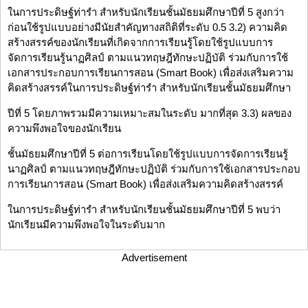
ในการประดิษฐ์ท่ารำ สำหรับนักเรียนชั้นมัธยมศึกษาปีที่ 5 สูงกว่า
ก่อนใช้รูปแบบอย่างมีนัยสำคัญทางสถิติที่ระดับ 0.5 3.2) ความคิด
สร้างสรรค์ของนักเรียนที่เกิดจากการเรียนรู้โดยใช้รูปแบบการ
จัดการเรียนรู้นาฏศิลป์ ตามแนวทฤษฎีทักษะปฏิบัติ ร่วมกับการใช้
เอกสารประกอบการเรียนการสอน (Smart Book) เพื่อส่งเสริมความ
คิดสร้างสรรค์ในการประดิษฐ์ท่ารำ สำหรับนักเรียนชั้นมัธยมศึกษา
ปีที่ 5 โดยภาพรวมมีความเหมาะสมในระดับ มากที่สุด 3.3) ผลของ
ความพึงพอใจของนักเรียน
ชั้นมัธยมศึกษาปีที่ 5 ต่อการเรียนโดยใช้รูปแบบการจัดการเรียนรู้
นาฏศิลป์ ตามแนวทฤษฎีทักษะปฏิบัติ ร่วมกับการใช้เอกสารประกอบ
การเรียนการสอน (Smart Book) เพื่อส่งเสริมความคิดสร้างสรรค์
ในการประดิษฐ์ท่ารำ สำหรับนักเรียนชั้นมัธยมศึกษาปีที่ 5 พบว่า
นักเรียนมีความพึงพอใจในระดับมาก
Advertisement