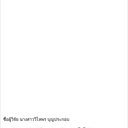
ชื่อผู้วิจัย นางสาววิไลพร บุญประกอบ