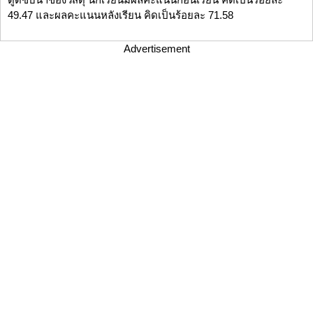
49.47 และผลคะแนนหลังเรียน คิดเป็นร้อยละ 71.58
Advertisement