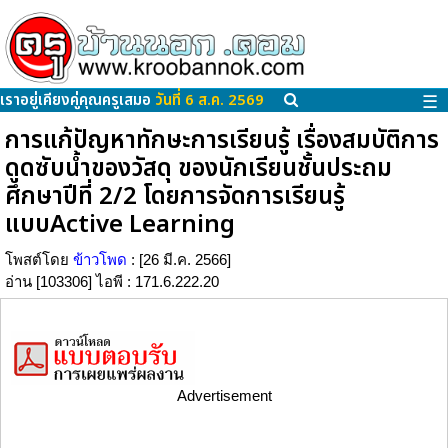
เราอยู่เคียงคู่คุณครูเสมอ
วันที่ 6 ส.ค. 2569
☰
การแก้ปัญหาทักษะการเรียนรู้ เรื่องสมบัติการ
ดูดซับน้ำของวัสดุ ของนักเรียนชั้นประถม
ศึกษาปีที่ 2/2 โดยการจัดการเรียนรู้
แบบActive Learning
โพสต์โดย
ข้าวโพด
: [26 มี.ค. 2566]
อ่าน [103306] ไอพี : 171.6.222.20
Advertisement