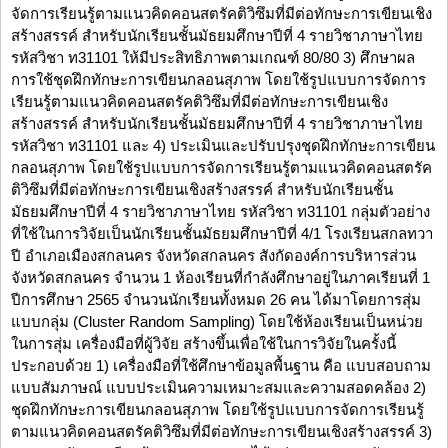
จัดการเรียนรู้ตามแนวคิดคอนสตรัคติวิซึมที่มีต่อทักษะการเขียนเชิง
สร้างสรรค์ สำหรับนักเรียนชั้นมัธยมศึกษาปีที่ 4 รายวิชาภาษาไทย
รหัสวิชา ท31101 ให้มีประสิทธิภาพตามเกณฑ์ 80/80 3) ศึกษาผล
การใช้ชุดฝึกทักษะการเขียนกลอนสุภาพ โดยใช้รูปแบบการจัดการ
เรียนรู้ตามแนวคิดคอนสตรัคติวิซึมที่มีต่อทักษะการเขียนเชิง
สร้างสรรค์ สำหรับนักเรียนชั้นมัธยมศึกษาปีที่ 4 รายวิชาภาษาไทย
รหัสวิชา ท31101 และ 4) ประเมินและปรับปรุงชุดฝึกทักษะการเขียน
กลอนสุภาพ โดยใช้รูปแบบการจัดการเรียนรู้ตามแนวคิดคอนสตรัค
ติวิซึมที่มีต่อทักษะการเขียนเชิงสร้างสรรค์ สำหรับนักเรียนชั้น
มัธยมศึกษาปีที่ 4 รายวิชาภาษาไทย รหัสวิชา ท31101 กลุ่มตัวอย่าง
ที่ใช้ในการวิจัยเป็นนักเรียนชั้นมัธยมศึกษาปีที่ 4/1 โรงเรียนสกลทวา
ปี อำเภอเมืองสกลนคร จังหวัดสกลนคร สังกัดองค์การบริหารส่วน
จังหวัดสกลนคร จำนวน 1 ห้องเรียนที่กำลังศึกษาอยู่ในภาคเรียนที่ 1
ปีการศึกษา 2565 จำนวนนักเรียนทั้งหมด 26 คน ได้มาโดยการสุ่ม
แบบกลุ่ม (Cluster Random Sampling) โดยใช้ห้องเรียนเป็นหน่วย
ในการสุ่ม เครื่องมือที่ผู้วิจัย สร้างขึ้นเพื่อใช้ในการวิจัยในครั้งนี้
ประกอบด้วย 1) เครื่องมือที่ใช้ศึกษาข้อมูลพื้นฐาน คือ แบบสอบถาม
แบบสัมภาษณ์ แบบประเมินความเหมาะสมและความสอดคล้อง 2)
ชุดฝึกทักษะการเขียนกลอนสุภาพ โดยใช้รูปแบบการจัดการเรียนรู้
ตามแนวคิดคอนสตรัคติวิซึมที่มีต่อทักษะการเขียนเชิงสร้างสรรค์ 3)