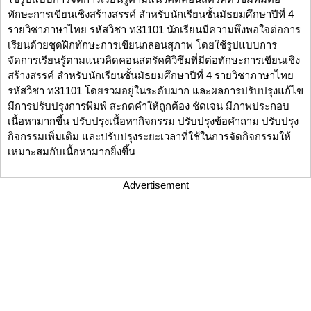
ทักษะการเขียนเชิงสร้างสรรค์ สำหรับนักเรียนชั้นมัธยมศึกษาปีที่ 4
รายวิชาภาษาไทย รหัสวิชา ท31101 นักเรียนมีความพึงพอใจต่อการ
เรียนด้วยชุดฝึกทักษะการเขียนกลอนสุภาพ โดยใช้รูปแบบการ
จัดการเรียนรู้ตามแนวคิดคอนสตรัคติวิซึมที่มีต่อทักษะการเขียนเชิง
สร้างสรรค์ สำหรับนักเรียนชั้นมัธยมศึกษาปีที่ 4 รายวิชาภาษาไทย
รหัสวิชา ท31101 โดยรวมอยู่ในระดับมาก และผลการปรับปรุงแก้ไข
มีการปรับปรุงการพิมพ์ สะกดคำให้ถูกต้อง ชัดเจน มีภาพประกอบ
เนื้อหามากขึ้น ปรับปรุงเนื้อหากิจกรรม ปรับปรุงข้อคำถาม ปรับปรุง
กิจกรรมเพิ่มเติม และปรับปรุงระยะเวลาที่ใช้ในการจัดกิจกรรมให้
เหมาะสมกับเนื้อหามากยิ่งขึ้น
Advertisement