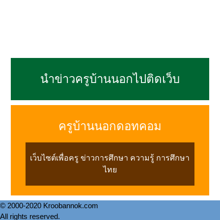
นำข่าวครูบ้านนอกไปติดเว็บ
ครูบ้านนอกดอทคอม
เว็บไซต์เพื่อครู ข่าวการศึกษา ความรู้ การศึกษา
ไทย
© 2000-2020 Kroobannok.com
All rights reserved.