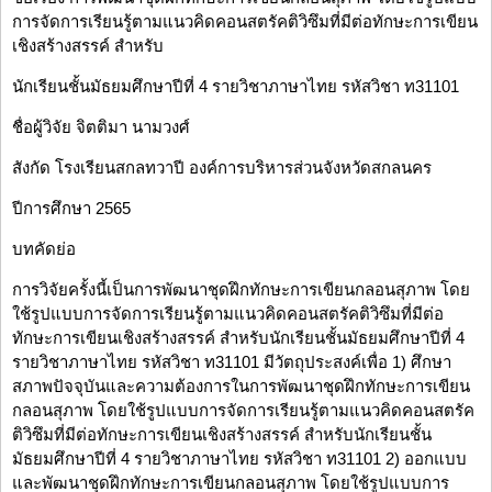
การจัดการเรียนรู้ตามแนวคิดคอนสตรัคติวิซึมที่มีต่อทักษะการเขียน
เชิงสร้างสรรค์ สำหรับ
นักเรียนชั้นมัธยมศึกษาปีที่ 4 รายวิชาภาษาไทย รหัสวิชา ท31101
ชื่อผู้วิจัย จิตติมา นามวงศ์
สังกัด โรงเรียนสกลทวาปี องค์การบริหารส่วนจังหวัดสกลนคร
ปีการศึกษา 2565
บทคัดย่อ
การวิจัยครั้งนี้เป็นการพัฒนาชุดฝึกทักษะการเขียนกลอนสุภาพ โดย
ใช้รูปแบบการจัดการเรียนรู้ตามแนวคิดคอนสตรัคติวิซึมที่มีต่อ
ทักษะการเขียนเชิงสร้างสรรค์ สำหรับนักเรียนชั้นมัธยมศึกษาปีที่ 4
รายวิชาภาษาไทย รหัสวิชา ท31101 มีวัตถุประสงค์เพื่อ 1) ศึกษา
สภาพปัจจุบันและความต้องการในการพัฒนาชุดฝึกทักษะการเขียน
กลอนสุภาพ โดยใช้รูปแบบการจัดการเรียนรู้ตามแนวคิดคอนสตรัค
ติวิซึมที่มีต่อทักษะการเขียนเชิงสร้างสรรค์ สำหรับนักเรียนชั้น
มัธยมศึกษาปีที่ 4 รายวิชาภาษาไทย รหัสวิชา ท31101 2) ออกแบบ
และพัฒนาชุดฝึกทักษะการเขียนกลอนสุภาพ โดยใช้รูปแบบการ