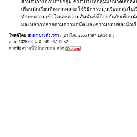
สำหรับการอภิปรายกลุ่ม ควรปรับให้กลุ่มมีขนาดเล็กล
เพื่อนนักเรียนที่หลากหลาย ใช้วิธีการหมุนเวียนกลุ่มไปเ
ทักษะความเข้าใจและความสัมพันธ์ที่ดีต่อกันกับเพื่อ
และหลากหลายตามความถนัด และความชอบของนักเรี
โพสต์โดย
สมพร ประตังเวสา
: [24 มี.ค. 2566 เวลา 19:34 น.]
อ่าน [102879] ไอพี : 49.237.12.52
หากข้อความนี้ไม่เหมาะสม คลิก