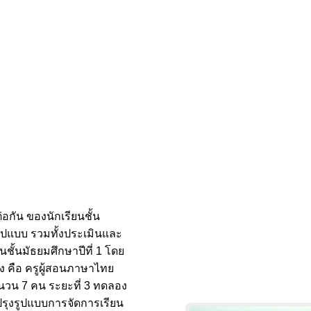
่อกัน ของนักเรียนชั้น
รูปแบบ รวมทั้งประเมินและ
ชั้นมัธยมศึกษาปีที่ 1 โดย
าง คือ ครูผู้สอนภาษาไทย
จำนวน 7 คน ระยะที่ 3 ทดลอง
บปรุงรูปแบบการจัดการเรียน