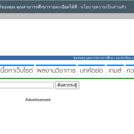
ซต์ของคุณ คุณสามารถศึกษารายละเอียดได้ที่ :
นโยบายความเป็นส่วนตัว
ชุมชนครู บุคลากรทางการศึกษา และนักเรียน แหล่
Advertisement