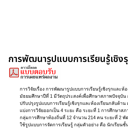
การพัฒนารูปแบบการเรียนรู้เชิงร
การวิจัยเรื่อง การพัฒนารูปแบบการเรียนรู้เชิงรุกและห้
มัธยมศึกษาปีที่ 1 มีวัตถุประสงค์เพื่อศึกษาสภาพปัจจุ
ปรับปรุงรูปแบบการเรียนรู้เชิงรุกและห้องเรียนกลับด้าน
แบ่งการวิจัยออกเป็น 4 ระยะ คือ ระยะที่ 1 การศึกษาสภ
กลุ่มการศึกษาท้องถิ่นที่ 12 จำนวน 214 คน ระยะที่ 2 
ใช้รูปแบบการจัดการเรียนรู้ กลุ่มตัวอย่าง คือ นักเรีย