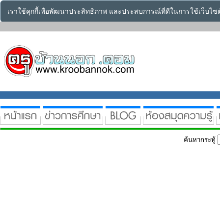
เราใช้คุกกี้เพื่อพัฒนาประสิทธิภาพ และประสบการณ์ที่ดีในการใช้เว็บไ
ค้นหากระทู้