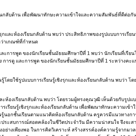
นกลับด้าน เพื่อพัฒนาทักษะความเข้าใจและความสัมพันธ์ที่ดีต่อกัน
ุกและห้องเรียนกลับด้าน พบว่า ประสิทธิภาพของรูปแบบการเรียนรู้
งกว่าเกณฑ์ที่กำหนด
ารพูด ของนักเรียนชั้นมัธยมศึกษาปีที่ 1 พบว่า นักเรียนที่เรียน
 การดู และการพูด ของนักเรียนชั้นมัธยมศึกษาปีที่ 1 ระหว่างคะ
้โดยใช้รูปแบบการเรียนรู้เชิงรุกและห้องเรียนกลับด้าน พบว่า โด
ะห้องเรียนกลับด้าน พบว่า โดยรวมผู้ทรงคุณวุฒิ เห็นด้วยกับรูปแบบ
เรียนรู้เชิงรุกและห้องเรียนกลับด้าน เพื่อพัฒนาทักษะความเข้าใ
นรู้นอกชั้นเรียนตามแนวคิดห้องเรียนกลับด้าน ครูควรมีแนวทางการศ
วและประสบการณ์สอดคล้องในชีวิตประจำวัน มีความน่าสนใจ จึงจะส
ตนเองอย่างเพียงพอ ในการคิดวิเคราะห์ สร้างสรรค์องค์ความรู้จากมว