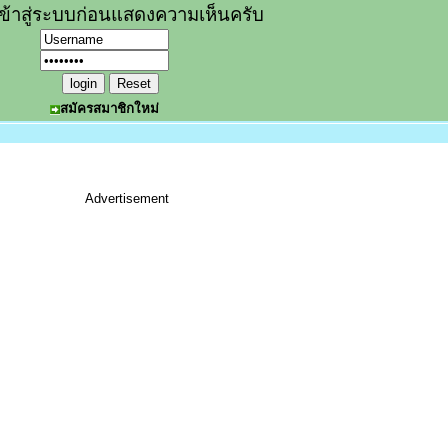
ข้าสู่ระบบก่อนแสดงความเห็นครับ
สมัครสมาชิกใหม่
Advertisement