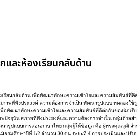
ุกและห้องเรียนกลับด้าน
องเรียนกลับด้าน เพื่อพัฒนาทักษะความเข้าใจและความสัมพันธ์ที่ดีต
บัน สภาพที่พึงประสงค์ ความต้องการจำเป็น พัฒนารูปแบบ ทดลองใช้
 เพื่อพัฒนาทักษะความเข้าใจและความสัมพันธ์ที่ดีต่อกันของนักเรียน
าพปัจจุบัน สภาพที่พึงประสงค์และความต้องการจำเป็น กลุ่มตัวอย่
พัฒนารูปแบบการสอนภาษาไทย กลุ่มผู้ให้ข้อมูล คือ ผู้ทรงคุณวุฒิ 
นชั้นมัธยมศึกษาปีที่ 1/2 จำนวน 30 คน ระยะที่ 4 การประเมินและปรั