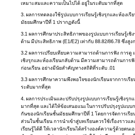
เหมาะสมและความเป็นไปได้ อยู่ในระดับมากที่สุด
3. ผลการทดลองใช้รูปแบบการเรียนรู้เชิงรุกและห้องเรีย
มัธยมศึกษาปีที่ 1 ปรากฏดังนี้
3.1 ผลการศึกษาประสิทธิภาพของรูปแบบการเรียนรู้เชิงร
ด้าน มีประสิทธิภาพ (E1/E2) เท่ากับ 88.82/86.78 ซึ่งสู
3.2 ผลการเปรียบเทียบความสามารถด้านการฟัง การดู และก
เชิงรุกและห้องเรียนกลับด้าน มีความสามารถด้านการฟัง
ก่อนเรียน อย่างมีนัยสำคัญทางสถิติที่ระดับ .01
3.3 ผลการศึกษาความพึงพอใจของนักเรียนจากการเรียนรู
ระดับมากที่สุด
4. ผลการประเมินและปรับปรุงรูปแบบการเรียนรู้เชิงรุกแล
มากที่สุด และได้ให้ข้อเสนอแนะในการปรับปรุงรูปแบบการ
กันของนักเรียนชั้นมัธยมศึกษาปีที่ 1 โดยการจัดการเรีย
ส่วนในชั้นเรียน การนำเข้าสู่บทเรียนควรใช้เรื่องรา
เรียนรู้ได้ดี ให้เวลานักเรียนได้สร้างองค์ความรู้ด้วย