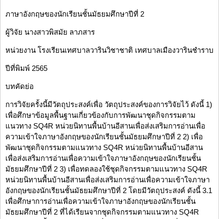
ภาษาอังกฤษของนักเรียนชั้นมัธยมศึกษาปีที่ 2
ผู้วิจัย นางสาวพิสมัย ลาภสาร
หน่วยงาน โรงเรียนเทศบาลวารินวิชาชาติ เทศบาลเมืองวารินชำราบ
ปีที่พิมพ์ 2565
บทคัดย่อ
การวิจัยครั้งนี้มีวัตถุประสงค์เพื่อ วัตถุประสงค์ของการวิจัยไว้ ดังนี้ 1)
เพื่อศึกษาข้อมูลพื้นฐานเกี่ยวข้องกับการพัฒนาชุดกิจกรรมตาม
แนวทาง SQ4R หน่วยนิทานพื้นบ้านอีสานเพื่อส่งเสริมการอ่านเพื่อ
ความเข้าใจภาษาอังกฤษของนักเรียนชั้นมัธยมศึกษาปีที่ 2 2) เพื่อ
พัฒนาชุดกิจกรรมตามแนวทาง SQ4R หน่วยนิทานพื้นบ้านอีสาน
เพื่อส่งเสริมการอ่านเพื่อความเข้าใจภาษาอังกฤษของนักเรียนชั้น
มัธยมศึกษาปีที่ 2 3) เพื่อทดลองใช้ชุดกิจกรรมตามแนวทาง SQ4R
หน่วยนิทานพื้นบ้านอีสานเพื่อส่งเสริมการอ่านเพื่อความเข้าใจภาษา
อังกฤษของนักเรียนชั้นมัธยมศึกษาปีที่ 2 โดยมีวัตถุประสงค์ ดังนี้ 3.1
เพื่อศึกษาการอ่านเพื่อความเข้าใจภาษาอังกฤษของนักเรียนชั้น
มัธยมศึกษาปีที่ 2 ที่ได้เรียนจากชุดกิจกรรมตามแนวทาง SQ4R