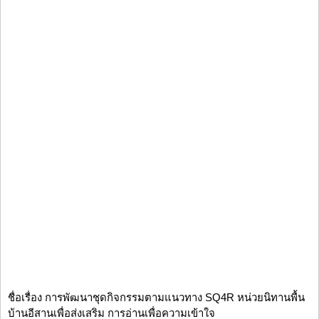
ชื่อเรื่อง การพัฒนาชุดกิจกรรมตามแนวทาง SQ4R หน่วยนิทานพื้น
บ้านอีสานเพื่อส่งเสริม การอ่านเพื่อความเข้าใจ