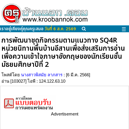
เราอยู่เคียงคู่คุณครูเสมอ
วันที่ 6 ส.ค. 2569
☰
การพัฒนาชุดกิจกรรมตามแนวทาง SQ4R
หน่วยนิทานพื้นบ้านอีสานเพื่อส่งเสริมการอ่าน
เพื่อความเข้าใจภาษาอังกฤษของนักเรียนชั้น
มัธยมศึกษาปีที่ 2
โพสต์โดย
นางสาวพิสมัย ลาภสาร
: [6 มี.ค. 2566]
อ่าน [103027] ไอพี : 124.122.63.10
Advertisement