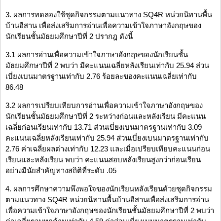
3. ผลการทดลองใช้ชุดกิจกรรมตามแนวทาง SQ4R หน่วยนิทานพื้น
บ้านอีสาน เพื่อส่งเสริมการอ่านเพื่อความเข้าใจภาษาอังกฤษของ
นักเรียนชั้นมัธยมศึกษาปีที่ 2 ปรากฎ ดังนี้
3.1 ผลการอ่านเพื่อความเข้าใจภาษาอังกฤษของนักเรียนชั้น
มัธยมศึกษาปีที่ 2 พบว่า มีคะแนนเฉลี่ยหลังเรียนเท่ากับ 25.94 ส่วน
เบี่ยงเบนมาตรฐานเท่ากับ 2.76 ร้อยละของคะแนนเฉลี่ยเท่ากับ
86.48
3.2 ผลการเปรียบเทียบการอ่านเพื่อความเข้าใจภาษาอังกฤษของ
นักเรียนชั้นมัธยมศึกษาปีที่ 2 ระหว่างก่อนและหลังเรียน มีคะแนน
เฉลี่ยก่อนเรียนเท่ากับ 13.71 ส่วนเบี่ยงเบนมาตรฐานเท่ากับ 3.09
คะแนนเฉลี่ยหลังเรียนเท่ากับ 25.94 ส่วนเบี่ยงเบนมาตรฐานเท่ากับ
2.76 ค่าเฉลี่ยผลต่างเท่ากับ 12.23 และเมื่อเปรียบเทียบคะแนนก่อน
เรียนและหลังเรียน พบว่า คะแนนสอบหลังเรียนสูงกว่าก่อนเรียน
อย่างมีนัยสำคัญทางสถิติที่ระดับ .05
4. ผลการศึกษาความพึงพอใจของนักเรียนหลังเรียนด้วยชุดกิจกรรม
ตามแนวทาง SQ4R หน่วยนิทานพื้นบ้านอีสานเพื่อส่งเสริมการอ่าน
เพื่อความเข้าใจภาษาอังกฤษของนักเรียนชั้นมัธยมศึกษาปีที่ 2 พบว่า