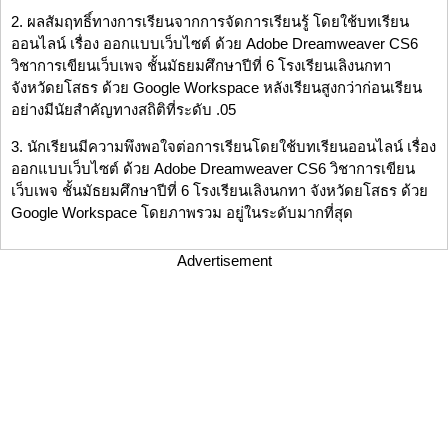
2. ผลสัมฤทธิ์ทางการเรียนจากการจัดการเรียนรู้ โดยใช้บทเรียน
ออนไลน์ เรื่อง ออกแบบเว็บไซต์ ด้วย Adobe Dreamweaver CS6
วิชาการเขียนเว็บเพจ ชั้นมัธยมศึกษาปีที่ 6 โรงเรียนเลิงนกทา
จังหวัดยโสธร ด้วย Google Workspace หลังเรียนสูงกว่าก่อนเรียน
อย่างมีนัยสำคัญทางสถิติที่ระดับ .05
3. นักเรียนมีความพึงพอใจต่อการเรียนโดยใช้บทเรียนออนไลน์ เรื่อง
ออกแบบเว็บไซต์ ด้วย Adobe Dreamweaver CS6 วิชาการเขียน
เว็บเพจ ชั้นมัธยมศึกษาปีที่ 6 โรงเรียนเลิงนกทา จังหวัดยโสธร ด้วย
Google Workspace โดยภาพรวม อยู่ในระดับมากที่สุด
Advertisement