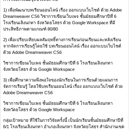
1) เพื่อพัฒนาบทเรียนออนไลน์ เรื่อง ออกแบบเว็บไซต์ ด้วย Adobe
Dreamweaver CS6 วิชาการเขียนเว็บเพจ ชั้นมัธยมศึกษาปีที่ 6
โรงเรียนเลิงนกทา จังหวัดยโสธร ด้วย Google Workspace ที่มี
ประสิทธิภาพตามเกณฑ์ 80/80
2) เพื่อเปรียบเทียบผลสัมฤทธิ์ทางการเรียนก่อนเรียนและหลังเรียน
จากจัดการเรียนรู้โดยใช้ บทเรียนออนไลน์ เรื่อง ออกแบบเว็บไซต์
ด้วย Adobe Dreamweaver CS6
วิชาการเขียนเว็บเพจ ชั้นมัธยมศึกษาปีที่ 6 โรงเรียนเลิงนกทา
จังหวัดยโสธร ด้วย Google Workspace
3) เพื่อศึกษาความพึงพอใจของนักเรียนในการเรียนด้วยแผนการ
จัดการเรียนรู้ โดยใช้บทเรียนออนไลน์ เรื่อง ออกแบบเว็บไซต์ ด้วย
Adobe Dreamweaver CS6
วิชาการเขียนเว็บเพจ ชั้นมัธยมศึกษาปีที่ 6 โรงเรียนเลิงนกทา
จังหวัดยโสธร ด้วย Google Workspace
กลุ่มเป้าหมาย ที่ใช้ในการวิจัยครั้งนี้ เป็นนักเรียนชั้นมัธยมศึกษาปีที่
6/1 โรงเรียนเลิงนกทา อำเภอเลิงนกทา จังหวัดยโสธร สำนักงานเขต