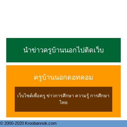
นำข่าวครูบ้านนอกไปติดเว็บ
ครูบ้านนอกดอทคอม
เว็บไซต์เพื่อครู ข่าวการศึกษา ความรู้ การศึกษา
ไทย
© 2000-2020 Kroobannok.com