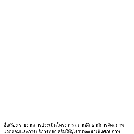
ชื่อเรื่อง รายงานการประเมินโครงการ สถานศึกษามีการจัดสภาพ
แวดล้อมและการบริการที่ส่งเสริมให้ผู้เรียนพัฒนาเต็มศักยภาพ