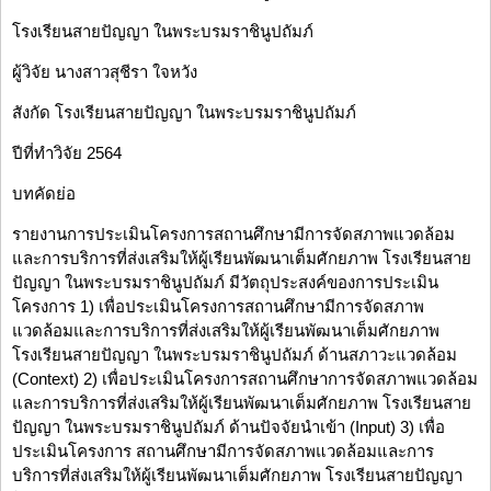
โรงเรียนสายปัญญา ในพระบรมราชินูปถัมภ์
ผู้วิจัย นางสาวสุชีรา ใจหวัง
สังกัด โรงเรียนสายปัญญา ในพระบรมราชินูปถัมภ์
ปีที่ทำวิจัย 2564
บทคัดย่อ
รายงานการประเมินโครงการสถานศึกษามีการจัดสภาพแวดล้อม
และการบริการที่ส่งเสริมให้ผู้เรียนพัฒนาเต็มศักยภาพ โรงเรียนสาย
ปัญญา ในพระบรมราชินูปถัมภ์ มีวัตถุประสงค์ของการประเมิน
โครงการ 1) เพื่อประเมินโครงการสถานศึกษามีการจัดสภาพ
แวดล้อมและการบริการที่ส่งเสริมให้ผู้เรียนพัฒนาเต็มศักยภาพ
โรงเรียนสายปัญญา ในพระบรมราชินูปถัมภ์ ด้านสภาวะแวดล้อม
(Context) 2) เพื่อประเมินโครงการสถานศึกษาการจัดสภาพแวดล้อม
และการบริการที่ส่งเสริมให้ผู้เรียนพัฒนาเต็มศักยภาพ โรงเรียนสาย
ปัญญา ในพระบรมราชินูปถัมภ์ ด้านปัจจัยนำเข้า (Input) 3) เพื่อ
ประเมินโครงการ สถานศึกษามีการจัดสภาพแวดล้อมและการ
บริการที่ส่งเสริมให้ผู้เรียนพัฒนาเต็มศักยภาพ โรงเรียนสายปัญญา