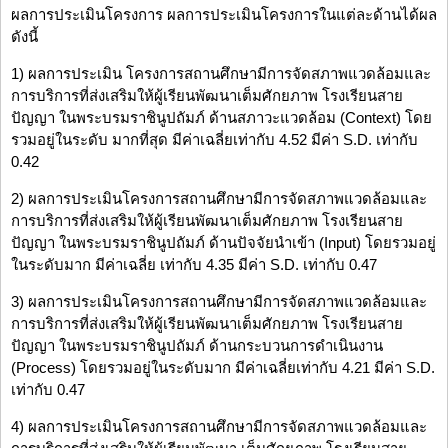
ผลการประเมินโครงการ ผลการประเมินโครงการในแต่ละด้านได้ผล
ดังนี้
1) ผลการประเมิน โครงการสถานศึกษามีการจัดสภาพแวดล้อมและ
การบริการที่ส่งเสริมให้ผู้เรียนพัฒนาเต็มศักยภาพ โรงเรียนสาย
ปัญญา ในพระบรมราชินูปถัมภ์ ด้านสภาวะแวดล้อม (Context) โดย
รวมอยู่ในระดับ มากที่สุด มีค่าเฉลี่ยเท่ากับ 4.52 มีค่า S.D. เท่ากับ
0.42
2) ผลการประเมินโครงการสถานศึกษามีการจัดสภาพแวดล้อมและ
การบริการที่ส่งเสริมให้ผู้เรียนพัฒนาเต็มศักยภาพ โรงเรียนสาย
ปัญญา ในพระบรมราชินูปถัมภ์ ด้านปัจจัยนำเข้า (Input) โดยรวมอยู่
ในระดับมาก มีค่าเฉลี่ย เท่ากับ 4.35 มีค่า S.D. เท่ากับ 0.47
3) ผลการประเมินโครงการสถานศึกษามีการจัดสภาพแวดล้อมและ
การบริการที่ส่งเสริมให้ผู้เรียนพัฒนาเต็มศักยภาพ โรงเรียนสาย
ปัญญา ในพระบรมราชินูปถัมภ์ ด้านกระบวนการดำเนินงาน
(Process) โดยรวมอยู่ในระดับมาก มีค่าเฉลี่ยเท่ากับ 4.21 มีค่า S.D.
เท่ากับ 0.47
4) ผลการประเมินโครงการสถานศึกษามีการจัดสภาพแวดล้อมและ