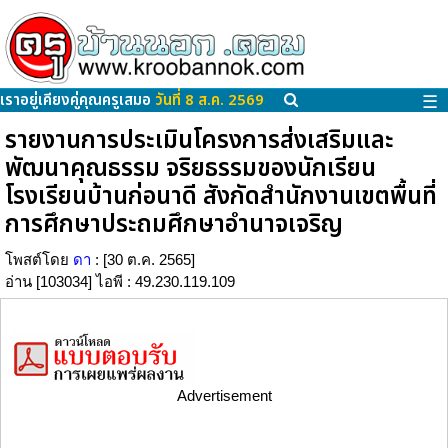
เราอยู่เคียงคู่คุณครูเสมอ
วันที่ 8 ส.ค. 2569
☰
รายงานการประเมินโครงการส่งเสริมและ
พัฒนาคุณธรรม จริยธรรมของนักเรียน
โรงเรียนบ้านก่อนาดี สังกัดสำนักงานเขตพื้นที่
การศึกษาประถมศึกษาอำนาจเจริญ
โพสต์โดย
ดา
: [30 ต.ค. 2565]
อ่าน [103034] ไอพี : 49.230.119.109
Advertisement