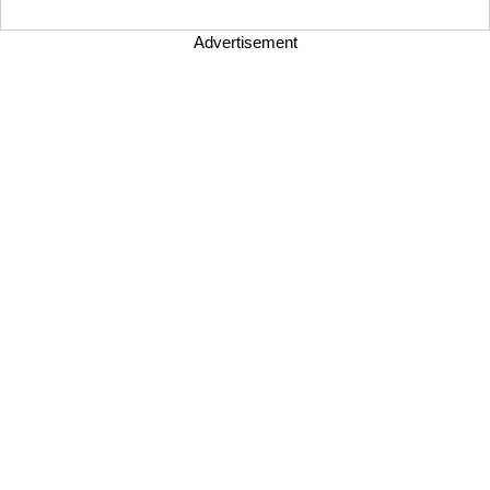
Advertisement