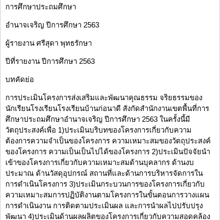
การศึกษาประถมศึกษา
อำนาจเจริญ ปีการศึกษา 2563
ผู้รายงาน ศรีสุดา พุทธรักษา
ปีที่รายงาน ปีการศึกษา 2563
บทคัดย่อ
การประเมินโครงการส่งเสริมและพัฒนาคุณธรรม จริยธรรมของ
นักเรียนโรงเรียนโรงเรียนบ้านก่อนาดี สังกัดสำนักงานเขตพื้นที่การ
ศึกษาประถมศึกษาอำนาจเจริญ ปีการศึกษา 2563 ในครั้งนี้มี
วัตถุประสงค์เพื่อ 1)ประเมินบริบทของโครงการเกี่ยวกับความ
ต้องการความจำเป็นของโครงการ ความเหมาะสมของวัตถุประสงค์
ของโครงการ ความเป็นเป็นไปได้ของโครงการ 2)ประเมินปัจจัยนำ
เข้าของโครงการเกี่ยวกับความเหมาะสมด้านบุคลากร ด้านงบ
ประมาณ ด้านวัสดุอุปกรณ์ สถานที่และด้านการบริหารจัดการใน
การดำเนินโครงการ 3)ประเมินกระบวนการของโครงการเกี่ยวกับ
ความเหมาะสมการปฏิบัติงานตามโครงการในขั้นตอนการวางแผน
การดำเนินงาน การติดตามประเมินผล และการนำผลไปปรับปรุง
พัฒนา 4)ประเมินด้านผลผลิตของโครงการเกี่ยวกับความสอดคล้อง