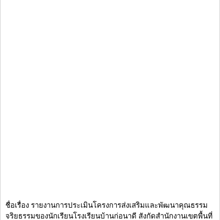
ชื่อเรื่อง รายงานการประเมินโครงการส่งเสริมและพัฒนาคุณธรรม
จริยธรรมของนักเรียนโรงเรียนบ้านก่อนาดี สังกัดสำนักงานเขตพื้นที่