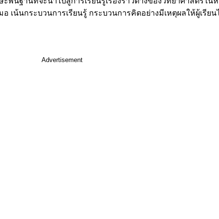
ื้นฐานที่จะนำไปสู่การเรียนรู้เรื่องราวต่างของวิทยาศาสตร์ในห้
ู่เสมอ เน้นกระบวนการเรียนรู้ กระบวนการคิดอย่างมีเหตุผลให้ผู้เรียนได
Advertisement