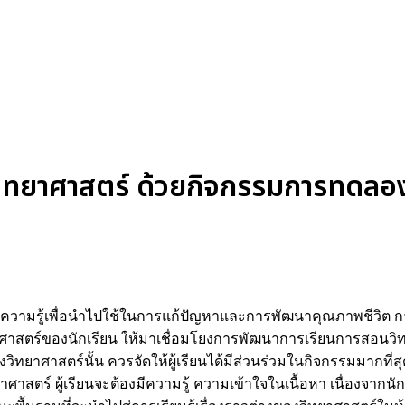
ทยาศาสตร์ ด้วยกิจกรรมการทดลอง 
าหาความรู้เพื่อนำไปใช้ในการแก้ปัญหาและการพัฒนาคุณภาพชีวิต 
าสตร์ของนักเรียน ให้มาเชื่อมโยงการพัฒนาการเรียนการสอนวิ
างวิทยาศาสตร์นั้น ควรจัดให้ผู้เรียนได้มีส่วนร่วมในกิจกรรมมากที
ศาสตร์ ผู้เรียนจะต้องมีความรู้ ความเข้าใจในเนื้อหา เนื่องจากนัก