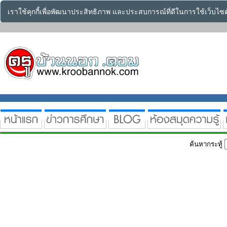
เราใช้คุกกี้เพื่อพัฒนาประสิทธิภาพ และประสบการณ์ที่ดีในการใช้เว็บไ
ค้นหากระทู้