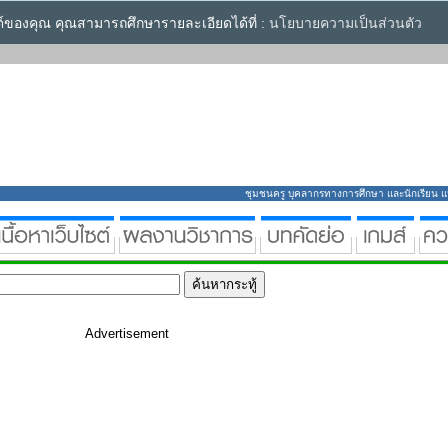
ซต์ของคุณ คุณสามารถศึกษารายละเอียดได้ที่ :
นโยบายความเป็นส่วนตัว
ชุมชนครู บุคลากรทางการศึกษา และนักเรียน แหล่
Advertisement