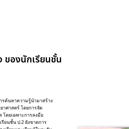
ของนักเรียนชั้น
การค้นหาความรู้นำมาสร้าง
ทยาศาสตร์ โดยการจัด
่สุด โดยเฉพาะการลงมือ
เรียนชั้น ป.2 ยังขาดการ