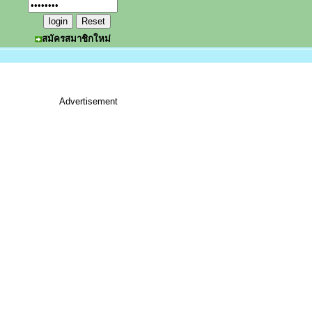
สมัครสมาชิกใหม่
Advertisement