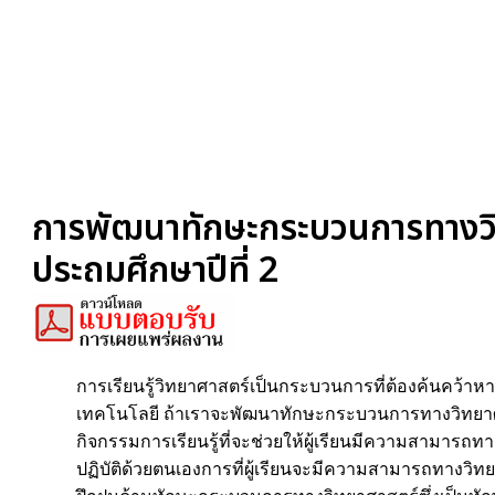
การพัฒนาทักษะกระบวนการทางวิ
ประถมศึกษาปีที่ 2
การเรียนรู้วิทยาศาสตร์เป็นกระบวนการที่ต้องค้นคว้
เทคโนโลยี ถ้าเราจะพัฒนาทักษะกระบวนการทางวิทยาศ
กิจกรรมการเรียนรู้ที่จะช่วยให้ผู้เรียนมีความสามารถท
ปฏิบัติด้วยตนเองการที่ผู้เรียนจะมีความสามารถทางวิทยา