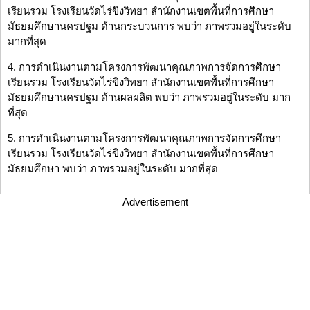
เรียนรวม โรงเรียนวัดไร่ขิงวิทยา สำนักงานเขตพื้นที่การศึกษา
มัธยมศึกษานครปฐม ด้านกระบวนการ พบว่า ภาพรวมอยู่ในระดับ
มากที่สุด
4. การดำเนินงานตามโครงการพัฒนาคุณภาพการจัดการศึกษา
เรียนรวม โรงเรียนวัดไร่ขิงวิทยา สำนักงานเขตพื้นที่การศึกษา
มัธยมศึกษานครปฐม ด้านผลผลิต พบว่า ภาพรวมอยู่ในระดับ มาก
ที่สุด
5. การดำเนินงานตามโครงการพัฒนาคุณภาพการจัดการศึกษา
เรียนรวม โรงเรียนวัดไร่ขิงวิทยา สำนักงานเขตพื้นที่การศึกษา
มัธยมศึกษา พบว่า ภาพรวมอยู่ในระดับ มากที่สุด
Advertisement