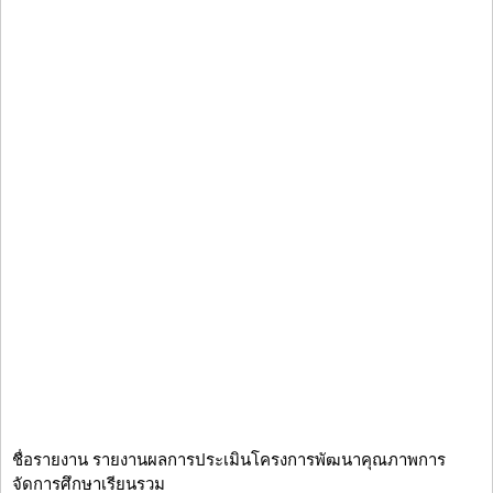
ชื่อรายงาน รายงานผลการประเมินโครงการพัฒนาคุณภาพการ
จัดการศึกษาเรียนรวม