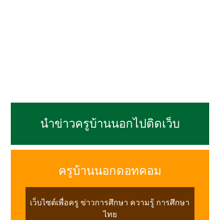
นำข่าวครูบ้านนอกไปติดเว็บ
ครูบ้านนอกดอทคอม
เว็บไซต์เพื่อครู ข่าวการศึกษา ความรู้ การศึกษา
ไทย