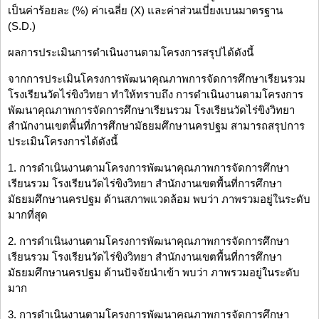
เป็นค่าร้อยละ (%) ค่าเฉลี่ย (X) และค่าส่วนเบี่ยงเบนมาตรฐาน
(S.D.)
ผลการประเมินการดำเนินงานตามโครงการสรุปได้ดังนี้
จากการประเมินโครงการพัฒนาคุณภาพการจัดการศึกษาเรียนรวม
โรงเรียนวัดไร่ขิงวิทยา ทำให้ทราบถึง การดำเนินงานตามโครงการ
พัฒนาคุณภาพการจัดการศึกษาเรียนรวม โรงเรียนวัดไร่ขิงวิทยา
สำนักงานเขตพื้นที่การศึกษามัธยมศึกษานครปฐม สามารถสรุปการ
ประเมินโครงการได้ดังนี้
1. การดำเนินงานตามโครงการพัฒนาคุณภาพการจัดการศึกษา
เรียนรวม โรงเรียนวัดไร่ขิงวิทยา สำนักงานเขตพื้นที่การศึกษา
มัธยมศึกษานครปฐม ด้านสภาพแวดล้อม พบว่า ภาพรวมอยู่ในระดับ
มากที่สุด
2. การดำเนินงานตามโครงการพัฒนาคุณภาพการจัดการศึกษา
เรียนรวม โรงเรียนวัดไร่ขิงวิทยา สำนักงานเขตพื้นที่การศึกษา
มัธยมศึกษานครปฐม ด้านปัจจัยนำเข้า พบว่า ภาพรวมอยู่ในระดับ
มาก
3. การดำเนินงานตามโครงการพัฒนาคุณภาพการจัดการศึกษา