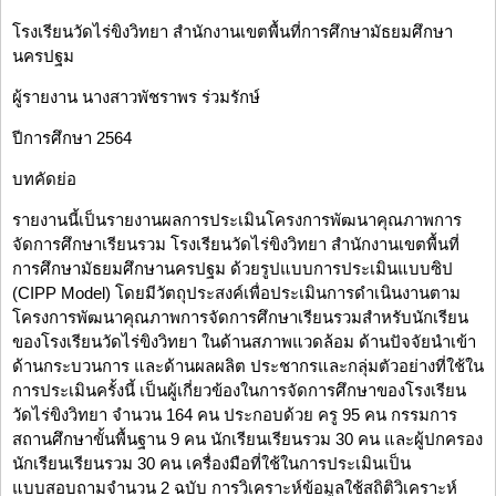
โรงเรียนวัดไร่ขิงวิทยา สำนักงานเขตพื้นที่การศึกษามัธยมศึกษา
นครปฐม
ผู้รายงาน นางสาวพัชราพร ร่วมรักษ์
ปีการศึกษา 2564
บทคัดย่อ
รายงานนี้เป็นรายงานผลการประเมินโครงการพัฒนาคุณภาพการ
จัดการศึกษาเรียนรวม โรงเรียนวัดไร่ขิงวิทยา สำนักงานเขตพื้นที่
การศึกษามัธยมศึกษานครปฐม ด้วยรูปแบบการประเมินแบบซิป
(CIPP Model) โดยมีวัตถุประสงค์เพื่อประเมินการดำเนินงานตาม
โครงการพัฒนาคุณภาพการจัดการศึกษาเรียนรวมสำหรับนักเรียน
ของโรงเรียนวัดไร่ขิงวิทยา ในด้านสภาพแวดล้อม ด้านปัจจัยนำเข้า
ด้านกระบวนการ และด้านผลผลิต ประชากรและกลุ่มตัวอย่างที่ใช้ใน
การประเมินครั้งนี้ เป็นผู้เกี่ยวข้องในการจัดการศึกษาของโรงเรียน
วัดไร่ขิงวิทยา จำนวน 164 คน ประกอบด้วย ครู 95 คน กรรมการ
สถานศึกษาขั้นพื้นฐาน 9 คน นักเรียนเรียนรวม 30 คน และผู้ปกครอง
นักเรียนเรียนรวม 30 คน เครื่องมือที่ใช้ในการประเมินเป็น
แบบสอบถามจำนวน 2 ฉบับ การวิเคราะห์ข้อมูลใช้สถิติวิเคราะห์