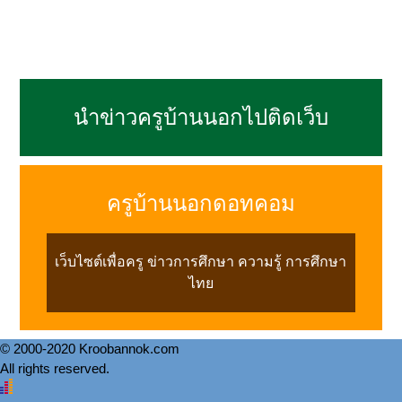
นำข่าวครูบ้านนอกไปติดเว็บ
ครูบ้านนอกดอทคอม
เว็บไซต์เพื่อครู ข่าวการศึกษา ความรู้ การศึกษา
ไทย
© 2000-2020 Kroobannok.com
All rights reserved.