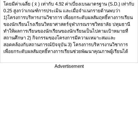
โดยมีค่าเฉลี่ย ( x̄ ) เท่ากับ 4.92 ค่าเบี่ยงเบนมาตรฐาน (S.D.) เท่ากับ
0.25 สูงกว่าเกณฑ์การประเมิน และเมื่อจำแนกรายด้านพบว่า
1)โครงการบริหารงานวิชาการ เพื่อยกระดับผลสัมฤทธิ์ทางการเรียน
ของนักเรียนโรงเรียนวิทยาศาสตร์จุฬาภรณราชวิทยาลัย ปทุมธานี
ทำให้ผลการเรียนของนักเรียนของนักเรียนเป็นไปตามเป้าหมายที่
สถานศึกษา 2) กิจกรรมของโครงการมีความเหมาะสมและ
สอดคล้องกับสถานการณ์ปัจจุบัน 3) โครงการบริหารงานวิชาการ
เพื่อยกระดับผลสัมฤทธิ์ทางการเรียนช่วยพัฒนาคุณภาพผู้เรียนได้
Advertisement