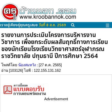
เราอยู่เคียงคู่คุณครูเสมอ
วันที่ 8 ส.ค. 2569
☰
รายงานการประเมินโครงการบริหารงาน
วิชาการ เพื่อยกระดับผลสัมฤทธิ์ทางการเรียน
ของนักเรียนโรงเรียนวิทยาศาสตร์จุฬาภรณ
ราชวิทยาลัย ปทุมธานี ปีการศึกษา 2564
โพสต์โดย
น้องสมหวัง
: [27 ต.ค. 2565]
อ่าน [103126] ไอพี : 122.155.131.162
Advertisement