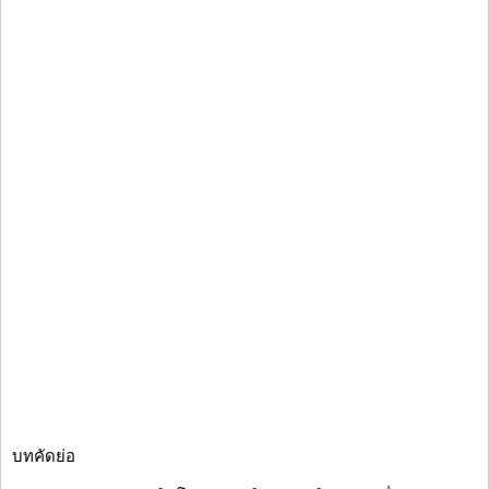
บทคัดย่อ