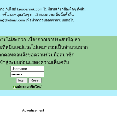
างเว็บไซต์ kroobannok.com ไม่มีส่วนเกี่ยวข้องใดๆ ทั้งสิ้น
รชี้แจงเหตุผลใดๆ ต่อเจ้าของความเห็นนั้นทั้งสิ้น
am@hotmail.com
เพื่อทำการลบออกจากระบบต่อไป
ามไม่สะดวก เนื่องจากเราประสบปัญหา
วามที่หมิ่นเหม่และไม่เหมาะสมเป็นจำนวนมาก
อกดอทคอมจึงขอความร่วมมือสมาชิก
ข้าสู่ระบบก่อนแสดงความเห็นครับ
สมัครสมาชิกใหม่
Advertisement