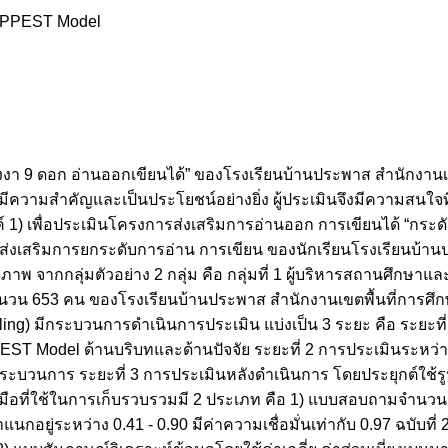
CIPPEST Model
งงา 9 ดอก อ่านออกเขียนได้” ของโรงเรียนบ้านประพาส สำนักงานเ
่มีความสำคัญและเป็นประโยชน์อย่างยิ่ง ผู้ประเมินจึงมีความสนใ
1) เพื่อประเมินโครงการส่งเสริมการอ่านออก การเขียนได้ “กระด
ส่งเสริมการยกระดับการอ่าน การเขียน ของนักเรียนโรงเรียนบ้านป
าพ จากกลุ่มตัวอย่าง 2 กลุ่ม คือ กลุ่มที่ 1 ผู้บริหารสถานศึกษาแล
 จำนวน 653 คน ของโรงเรียนบ้านประพาส สำนักงานเขตพื้นที่การศึ
ng) มีกระบวนการดำเนินการประเมิน แบ่งเป็น 3 ระยะ คือ ระยะที่
EST Model ด้านบริบทและด้านปัจจัย ระยะที่ 2 การประเมินระหว
ระบวนการ ระยะที่ 3 การประเมินหลังดำเนินการ โดยประยุกต์ใช้
มือที่ใช้ในการเก็บรวบรวมมี 2 ประเภท คือ 1) แบบสอบถามจำนวน
กอยู่ระหว่าง 0.41 - 0.90 มีค่าความเชื่อมั่นเท่ากับ 0.97 ฉบับที่