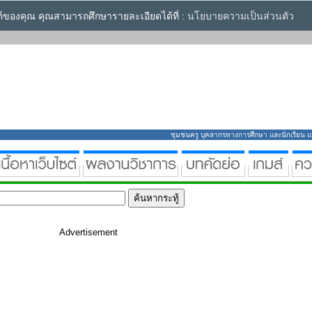
ซต์ของคุณ คุณสามารถศึกษารายละเอียดได้ที่ :
นโยบายความเป็นส่วนตัว
ชุมชนครู บุคลากรทางการศึกษา และนักเรียน แหล่
Advertisement