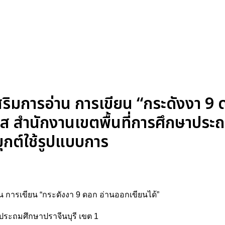
ริมการอ่าน การเขียน “กระดังงา 9
ส สำนักงานเขตพื้นที่การศึกษาประถ
ุกต์ใช้รูปแบบการ
การเขียน “กระดังงา 9 ดอก อ่านออกเขียนได้”
ประถมศึกษาปราจีนบุรี เขต 1