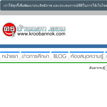
เราใช้คุกกี้เพื่อพัฒนาประสิทธิภาพ และประสบการณ์ที่ดีในการใช้เว็บไ
ค้นหากระทู้