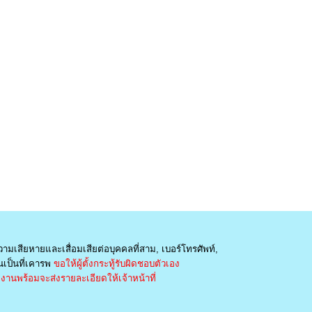
วามเสียหายและเสื่อมเสียต่อบุคคลที่สาม, เบอร์โทรศัพท์,
เป็นที่เคารพ
ขอให้ผู้ตั้งกระทู้รับผิดชอบตัวเอง
านพร้อมจะส่งรายละเอียดให้เจ้าหน้าที่