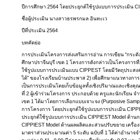
ปีการศึกษา 2564 โดยประยุกต์ใช้รูปแบบการประเมิน 
ชื่อผู้ประเมิน นางสาวธรพรกมล อินทะเว
ปีที่ประเมิน 2564
บทคัดย่อ
การประเมินโครงการส่งเสริมการอ่าน การเขียน “กระดั
ศึกษาปราจีนบุรี เขต 1 โครงการดังกล่าวเป็นโครงการที
ใช้รูปแบบการประเมินแบบ CIPPEST โดยมีวัตถุประสงค์ 
ได้” ของโรงเรียนบ้านประพาส 2) เพื่อศึกษาแนวทางการ
เป็นการประเมินโดยเก็บข้อมูลทั้งเชิงปริมาณและเชิงคุณภ
ที่ 2 ผู้เข้าร่วมโครงการ ประกอบด้วย ครูและนักเรียน
เขต 1 ได้มาโดยการเลือกแบบเจาะจง (Purposive Sampli
การโครงการ โดยประยุกต์ใช้รูปแบบการประเมิน CIPPI
ประยุกต์ใช้รูปแบบการประเมิน CIPPIEST Model ด้านก
CIPPIEST Model ด้านผลผลิตและส่วนปรับขยาย เครื่อง
มาตราส่วนประมาณค่า 5 ระดับ ฉบับที่ 1 ได้ค่าอำนาจจำแน