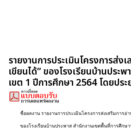
รายงานการประเมินโครงการส่งเส
เขียนได้” ของโรงเรียนบ้านประพา
เขต 1 ปีการศึกษา 2564 โดยประย
ชื่อผลงาน รายงานการประเมินโครงการส่งเสริมการอ่าน 
ของโรงเรียนบ้านประพาส สำนักงานเขตพื้นที่การศึกษา