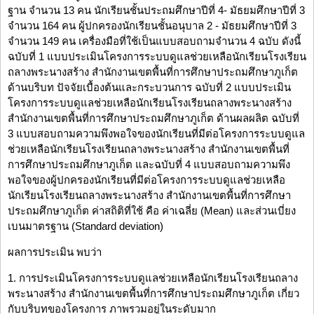
ฐาน จำนวน 13 คน นักเรียนชั้นประถมศึกษาปีที่ 4- มัธยมศึกษาปีที่ 3
จำนวน 164 คน ผู้ปกครองนักเรียนชั้นอนุบาล 2 - มัธยมศึกษาปีที่ 3
จำนวน 149 คน เครื่องมือที่ใช้เป็นแบบสอบถามจำนวน 4 ฉบับ ดังนี้
ฉบับที่ 1 แบบประเมินโครงการระบบดูแลช่วยเหลือนักเรียนโรงเรียน
ถลางพระนางสร้าง สำนักงานเขตพื้นที่การศึกษาประถมศึกษาภูเก็ต
ด้านบริบท ปัจจัยเบื้องต้นและกระบวนการ ฉบับที่ 2 แบบประเมิน
โครงการระบบดูแลช่วยเหลือนักเรียนโรงเรียนถลางพระนางสร้าง
สำนักงานเขตพื้นที่การศึกษาประถมศึกษาภูเก็ต ด้านผลผลิต ฉบับที่
3 แบบสอบถามความพึงพอใจของนักเรียนที่มีต่อโครงการระบบดูแล
ช่วยเหลือนักเรียนโรงเรียนถลางพระนางสร้าง สำนักงานเขตพื้นที่
การศึกษาประถมศึกษาภูเก็ต และฉบับที่ 4 แบบสอบถามความพึง
พอใจของผู้ปกครองนักเรียนที่มีต่อโครงการระบบดูแลช่วยเหลือ
นักเรียนโรงเรียนถลางพระนางสร้าง สำนักงานเขตพื้นที่การศึกษา
ประถมศึกษาภูเก็ต ค่าสถิติที่ใช้ คือ ค่าเฉลี่ย (Mean) และส่วนเบี่ยง
เบนมาตรฐาน (Standard deviation)
ผลการประเมิน พบว่า
1. การประเมินโครงการระบบดูแลช่วยเหลือนักเรียนโรงเรียนถลาง
พระนางสร้าง สำนักงานเขตพื้นที่การศึกษาประถมศึกษาภูเก็ต เกี่ยว
กับบริบทของโครงการ ภาพรวมอยู่ในระดับมาก