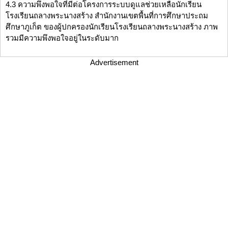
4.3 ความพึงพอใจที่มีต่อโครงการระบบดูแลช่วยเหลือนักเรียน
โรงเรียนถลางพระนางสร้าง สำนักงานเขตพื้นที่การศึกษาประถม
ศึกษาภูเก็ต ของผู้ปกครองนักเรียนโรงเรียนถลางพระนางสร้าง ภาพ
รวมมีความพึงพอใจอยู่ในระดับมาก
Advertisement