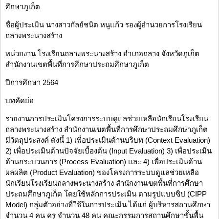
ศึกษาภูเก็ต
ชื่อผู้ประเมิน นางสาวกัลย์ชนิต หนูแก้ว รองผู้อำนวยการโรงเรียน
ถลางพระนางสร้าง
หน่วยงาน โรงเรียนถลางพระนางสร้าง อำเภอถลาง จังหวัดภูเก็ต
สำนักงานเขตพื้นที่การศึกษาประถมศึกษาภูเก็ต
ปีการศึกษา 2564
บทคัดย่อ
รายงานการประเมินโครงการระบบดูแลช่วยเหลือนักเรียนโรงเรียน
ถลางพระนางสร้าง สำนักงานเขตพื้นที่การศึกษาประถมศึกษาภูเก็ต
มีวัตถุประสงค์ ดังนี้ 1) เพื่อประเมินด้านบริบท (Context Evaluation)
2) เพื่อประเมินด้านปัจจัยเบื้องต้น (Input Evaluation) 3) เพื่อประเมิน
ด้านกระบวนการ (Process Evaluation) และ 4) เพื่อประเมินด้าน
ผลผลิต (Product Evaluation) ของโครงการระบบดูแลช่วยเหลือ
นักเรียนโรงเรียนถลางพระนางสร้าง สำนักงานเขตพื้นที่การศึกษา
ประถมศึกษาภูเก็ต โดยใช้หลักการประเมิน ตามรูปแบบซิป (CIPP
Model) กลุ่มตัวอย่างที่ใช้ในการประเมิน ได้แก่ ผู้บริหารสถานศึกษา
จำนวน 4 คน ครู จำนวน 48 คน คณะกรรมการสถานศึกษาขั้นพื้น