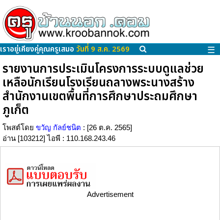
เราอยู่เคียงคู่คุณครูเสมอ
วันที่ 9 ส.ค. 2569
☰
รายงานการประเมินโครงการระบบดูแลช่วย
เหลือนักเรียนโรงเรียนถลางพระนางสร้าง
สำนักงานเขตพื้นที่การศึกษาประถมศึกษา
ภูเก็ต
โพสต์โดย
ขวัญ กัลย์ชนิต
: [26 ต.ค. 2565]
อ่าน [103212] ไอพี : 110.168.243.46
Advertisement