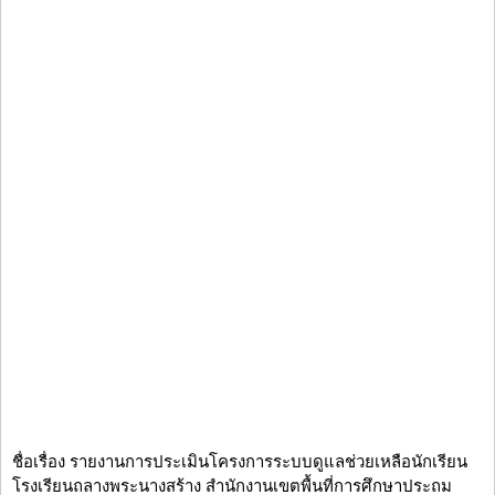
ชื่อเรื่อง รายงานการประเมินโครงการระบบดูแลช่วยเหลือนักเรียน
โรงเรียนถลางพระนางสร้าง สำนักงานเขตพื้นที่การศึกษาประถม