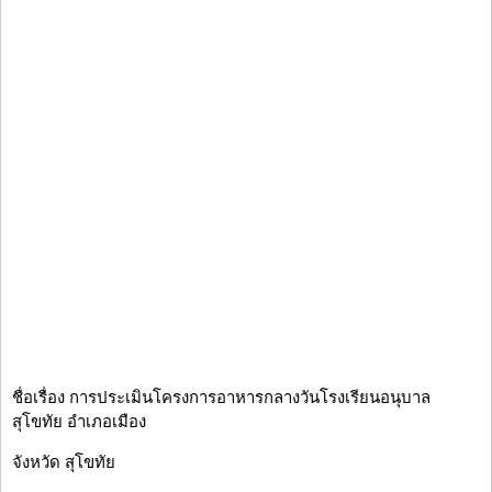
ชื่อเรื่อง การประเมินโครงการอาหารกลางวันโรงเรียนอนุบาล
สุโขทัย อำเภอเมือง
จังหวัด สุโขทัย