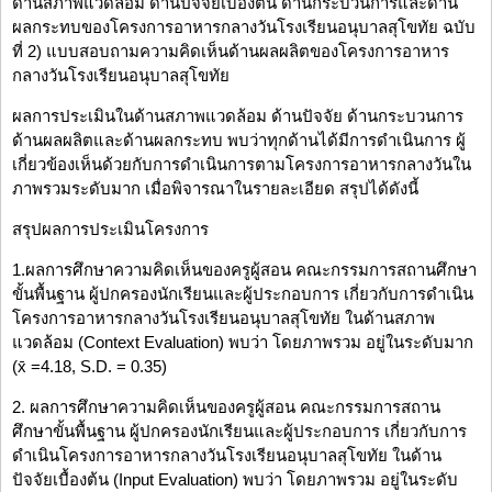
ด้านสภาพแวดล้อม ด้านปัจจัยเบื้องต้น ด้านกระบวนการและด้าน
ผลกระทบของโครงการอาหารกลางวันโรงเรียนอนุบาลสุโขทัย ฉบับ
ที่ 2) แบบสอบถามความคิดเห็นด้านผลผลิตของโครงการอาหาร
กลางวันโรงเรียนอนุบาลสุโขทัย
ผลการประเมินในด้านสภาพแวดล้อม ด้านปัจจัย ด้านกระบวนการ
ด้านผลผลิตและด้านผลกระทบ พบว่าทุกด้านได้มีการดำเนินการ ผู้
เกี่ยวข้องเห็นด้วยกับการดำเนินการตามโครงการอาหารกลางวันใน
ภาพรวมระดับมาก เมื่อพิจารณาในรายละเอียด สรุปได้ดังนี้
สรุปผลการประเมินโครงการ
1.ผลการศึกษาความคิดเห็นของครูผู้สอน คณะกรรมการสถานศึกษา
ขั้นพื้นฐาน ผู้ปกครองนักเรียนและผู้ประกอบการ เกี่ยวกับการดำเนิน
โครงการอาหารกลางวันโรงเรียนอนุบาลสุโขทัย ในด้านสภาพ
แวดล้อม (Context Evaluation) พบว่า โดยภาพรวม อยู่ในระดับมาก
(x̄ =4.18, S.D. = 0.35)
2. ผลการศึกษาความคิดเห็นของครูผู้สอน คณะกรรมการสถาน
ศึกษาขั้นพื้นฐาน ผู้ปกครองนักเรียนและผู้ประกอบการ เกี่ยวกับการ
ดำเนินโครงการอาหารกลางวันโรงเรียนอนุบาลสุโขทัย ในด้าน
ปัจจัยเบื้องต้น (Input Evaluation) พบว่า โดยภาพรวม อยู่ในระดับ