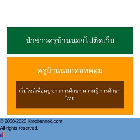
นำข่าวครูบ้านนอกไปติดเว็บ
ครูบ้านนอกดอทคอม
เว็บไซต์เพื่อครู ข่าวการศึกษา ความรู้ การศึกษา
ไทย
© 2000-2020 Kroobannok.com
All rights reserved.