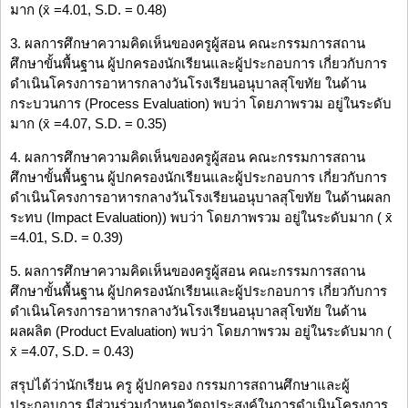
มาก (x̄ =4.01, S.D. = 0.48)
3. ผลการศึกษาความคิดเห็นของครูผู้สอน คณะกรรมการสถาน
ศึกษาขั้นพื้นฐาน ผู้ปกครองนักเรียนและผู้ประกอบการ เกี่ยวกับการ
ดำเนินโครงการอาหารกลางวันโรงเรียนอนุบาลสุโขทัย ในด้าน
กระบวนการ (Process Evaluation) พบว่า โดยภาพรวม อยู่ในระดับ
มาก (x̄ =4.07, S.D. = 0.35)
4. ผลการศึกษาความคิดเห็นของครูผู้สอน คณะกรรมการสถาน
ศึกษาขั้นพื้นฐาน ผู้ปกครองนักเรียนและผู้ประกอบการ เกี่ยวกับการ
ดำเนินโครงการอาหารกลางวันโรงเรียนอนุบาลสุโขทัย ในด้านผลก
ระทบ (Impact Evaluation)) พบว่า โดยภาพรวม อยู่ในระดับมาก ( x̄
=4.01, S.D. = 0.39)
5. ผลการศึกษาความคิดเห็นของครูผู้สอน คณะกรรมการสถาน
ศึกษาขั้นพื้นฐาน ผู้ปกครองนักเรียนและผู้ประกอบการ เกี่ยวกับการ
ดำเนินโครงการอาหารกลางวันโรงเรียนอนุบาลสุโขทัย ในด้าน
ผลผลิต (Product Evaluation) พบว่า โดยภาพรวม อยู่ในระดับมาก (
x̄ =4.07, S.D. = 0.43)
สรุปได้ว่านักเรียน ครู ผู้ปกครอง กรรมการสถานศึกษาและผู้
ประกอบการ มีส่วนร่วมกำหนดวัตถุประสงค์ในการดำเนินโครงการ