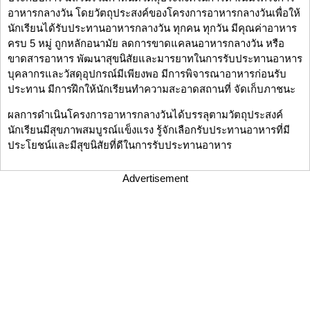
อาหารกลางวัน โดยวัตถุประสงค์ของโครงการอาหารกลางวันเพื่อให้
นักเรียนได้รับประทานอาหารกลางวัน ทุกคน ทุกวัน มีคุณค่าอาหาร
ครบ 5 หมู่ ถูกหลักอนามัย ลดการขาดแคลนอาหารกลางวัน หรือ
ขาดสารอาหาร พัฒนาสุขนิสัยและมารยาทในการรับประทานอาหาร
บุคลากรและวัสดุอุปกรณ์มีเพียงพอ มีการพิจารณาอาหารก่อนรับ
ประทาน มีการฝึกให้นักเรียนทำความสะอาดสถานที่ จัดเก็บภาชนะ
ผลการดำเนินโครงการอาหารกลางวันได้บรรลุตามวัตถุประสงค์
นักเรียนมีสุขภาพสมบูรณ์แข็งแรง รู้จักเลือกรับประทานอาหารที่มี
ประโยชน์และมีสุขนิสัยที่ดีในการรับประทานอาหาร
Advertisement