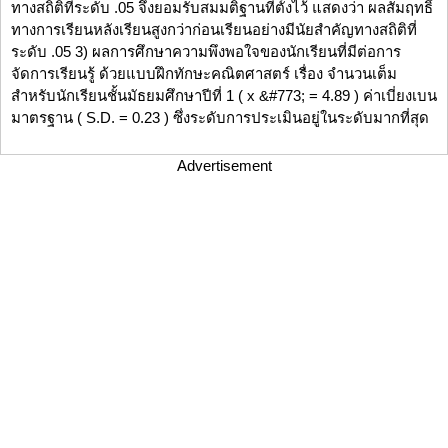
ทางสถิติที่ระดับ .05 จึงยอมรับสมมติฐานที่ตั้งไว้ แสดงว่า ผลสัมฤทธิ์
ทางการเรียนหลังเรียนสูงกว่าก่อนเรียนอย่างมีนัยสำคัญทางสถิติที่
ระดับ .05 3) ผลการศึกษาความพึงพอใจของนักเรียนที่มีต่อการ
จัดการเรียนรู้ ด้วยแบบฝึกทักษะคณิตศาสตร์ เรื่อง จำนวนเต็ม
สำหรับนักเรียนชั้นมัธยมศึกษาปีที่ 1 ( x &#773; = 4.89 ) ค่าเบี่ยงเบน
มาตรฐาน ( S.D. = 0.23 ) ซึ่งระดับการประเมินอยู่ในระดับมากที่สุด
Advertisement