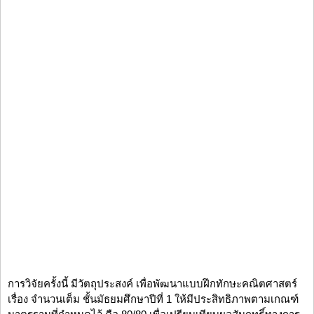
การวิจัยครั้งนี้ มีวัตถุประสงค์ เพื่อพัฒนาแบบฝึกทักษะคณิตศาสตร์
เรื่อง จำนวนเต็ม ชั้นมัธยมศึกษาปีที่ 1 ให้มีประสิทธิภาพตามเกณฑ์