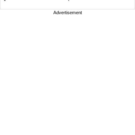
Advertisement