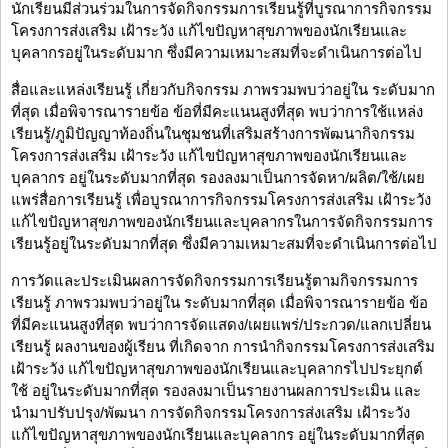
นักเรียนมีส่วนร่วมในการจัดกิจกรรมการเรียนรู้ที่บูรณาการกิจกรรม
โครงการส่งเสริม เฝ้าระวัง แก้ไขปัญหาสุขภาพของนักเรียนและ
บุคลากรอยู่ในระดับมาก ซึ่งมีความเหมาะสมที่จะดำเนินการต่อไป
สื่อและแหล่งเรียนรู้ เกี่ยวกับกิจกรรม ภาพรวมพบว่าอยู่ใน ระดับมาก
ที่สุด เมื่อพิจารณารายข้อ ข้อที่มีคะแนนสูงที่สุด พบว่าการใช้แหล่ง
เรียนรู้/ภูมิปัญญาท้องถิ่นในชุมชนที่เสริมสร้างการพัฒนากิจกรรม
โครงการส่งเสริม เฝ้าระวัง แก้ไขปัญหาสุขภาพของนักเรียนและ
บุคลากร อยู่ในระดับมากที่สุด รองลงมาเป็นการจัดหา/ผลิต/ใช้/เผย
แพร่สื่อการเรียนรู้ เพื่อบูรณาการกิจกรรมโครงการส่งเสริม เฝ้าระวัง
แก้ไขปัญหาสุขภาพของนักเรียนและบุคลากรในการจัดกิจกรรมการ
เรียนรู้อยู่ในระดับมากที่สุด ซึ่งมีความเหมาะสมที่จะดำเนินการต่อไป
การวัดและประเมินผลการจัดกิจกรรมการเรียนรู้ตามกิจกรรมการ
เรียนรู้ ภาพรวมพบว่าอยู่ใน ระดับมากที่สุด เมื่อพิจารณารายข้อ ข้อ
ที่มีคะแนนสูงที่สุด พบว่าการจัดแสดง/เผยแพร่/ประกวด/แลกเปลี่ยน
เรียนรู้ ผลงานของผู้เรียน ที่เกิดจาก การนำกิจกรรมโครงการส่งเสริม
เฝ้าระวัง แก้ไขปัญหาสุขภาพของนักเรียนและบุคลากรไปประยุกต์
ใช้ อยู่ในระดับมากที่สุด รองลงมาเป็นรายงานผลการประเมิน และ
นำมาปรับปรุง/พัฒนา การจัดกิจกรรมโครงการส่งเสริม เฝ้าระวัง
แก้ไขปัญหาสุขภาพของนักเรียนและบุคลากร อยู่ในระดับมากที่สุด