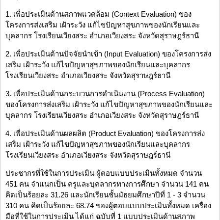
1. เพื่อประเมินด้านสภาพแวดล้อม (Context Evaluation) ของ
โครงการส่งเสริม เฝ้าระวัง แก้ไขปัญหาสุขภาพของนักเรียนและ
บุคลากร โรงเรียนเวียงสระ อำเภอเวียงสระ จังหวัดสุราษฎร์ธานี
2. เพื่อประเมินด้านปัจจัยนำเข้า (Input Evaluation) ของโครงการส่ง
เสริม เฝ้าระวัง แก้ไขปัญหาสุขภาพของนักเรียนและบุคลากร
โรงเรียนเวียงสระ อำเภอเวียงสระ จังหวัดสุราษฎร์ธานี
3. เพื่อประเมินด้านกระบวนการดำเนินงาน (Process Evaluation)
ของโครงการส่งเสริม เฝ้าระวัง แก้ไขปัญหาสุขภาพของนักเรียนและ
บุคลากร โรงเรียนเวียงสระ อำเภอเวียงสระ จังหวัดสุราษฎร์ธานี
4. เพื่อประเมินด้านผลผลิต (Product Evaluation) ของโครงการส่ง
เสริม เฝ้าระวัง แก้ไขปัญหาสุขภาพของนักเรียนและบุคลากร
โรงเรียนเวียงสระ อำเภอเวียงสระ จังหวัดสุราษฎร์ธานี
ประชากรที่ใช้ในการประเมิน ผู้ตอบแบบประเมินทั้งหมด จำนวน
451 คน จำแนกเป็น ครูและบุคลากรทางการศึกษา จำนวน 141 คน
คิดเป็นร้อยละ 31.26 และนักเรียนชั้นมัธยมศึกษาปีที่ 1 - 3 จำนวน
310 คน คิดเป็นร้อยละ 68.74 ของผู้ตอบแบบประเมินทั้งหมด เครื่อง
มือที่ใช้ในการประเมิน ได้แก่ ฉบับที่ 1 แบบประเมินด้านสภาพ