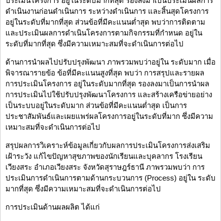
ประเมินโครงการ อยู่ในระดับมากที่สุด รองลงมาเป็นประเมินผลการ
ดำเนินงานก่อนดำเนินการ ระหว่างดำเนินการ และสิ้นสุดโครงการ
อยู่ในระดับที่มากที่สุด ส่วนข้อที่มีคะแนนต่ำสุด พบว่าการติดตาม
และประเมินผลการดำเนินโครงการตามกิจกรรมที่กำหนด อยู่ใน
ระดับที่มากที่สุด ซึ่งมีความเหมาะสมที่จะดำเนินการต่อไป
ด้านการนำผลไปปรับปรุงพัฒนา ภาพรวมพบว่าอยู่ใน ระดับมาก เมื่อ
พิจารณารายข้อ ข้อที่มีคะแนนสูงที่สุด พบว่า การสรุปและรายผล
การประเมินโครงการ อยู่ในระดับมากที่สุด รองลงมาเป็นการนำผล
การประเมินไปใช้ปรับปรุงพัฒนาโครงการ และสร้างเครือข่ายอย่าง
เป็นระบบอยู่ในระดับมาก ส่วนข้อที่มีคะแนนต่ำสุด เป็นการ
ประชาสัมพันธ์และเผยแพร่ผลโครงการอยู่ในระดับที่มาก ซึ่งมีความ
เหมาะสมที่จะดำเนินการต่อไป
สรุปผลการวิเคราะห์ข้อมูลเกี่ยวกับผลการประเมินโครงการส่งเสริม
เฝ้าระวัง แก้ไขปัญหาสุขภาพของนักเรียนและบุคลากร โรงเรียน
เวียงสระ อำเภอเวียงสระ จังหวัดสุราษฎร์ธานี ภาพรวมพบว่า การ
ประเมินการดำเนินการตามด้านกระบวนการ (Process) อยู่ใน ระดับ
มากที่สุด ซึ่งมีความเหมาะสมที่จะดำเนินการต่อไป
การประเมินด้านผลผลิต ได้แก่