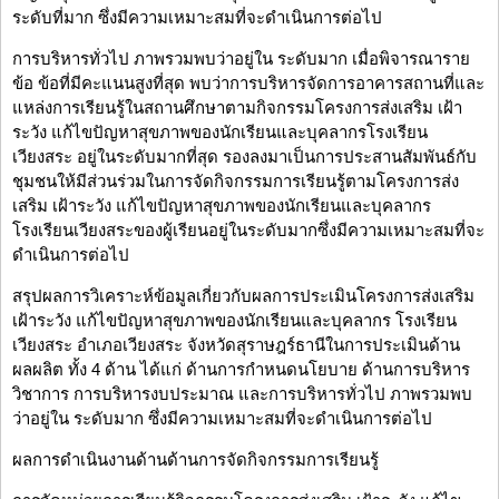
ระดับที่มาก ซึ่งมีความเหมาะสมที่จะดำเนินการต่อไป
การบริหารทั่วไป ภาพรวมพบว่าอยู่ใน ระดับมาก เมื่อพิจารณาราย
ข้อ ข้อที่มีคะแนนสูงที่สุด พบว่าการบริหารจัดการอาคารสถานที่และ
แหล่งการเรียนรู้ในสถานศึกษาตามกิจกรรมโครงการส่งเสริม เฝ้า
ระวัง แก้ไขปัญหาสุขภาพของนักเรียนและบุคลากรโรงเรียน
เวียงสระ อยู่ในระดับมากที่สุด รองลงมาเป็นการประสานสัมพันธ์กับ
ชุมชนให้มีส่วนร่วมในการจัดกิจกรรมการเรียนรู้ตามโครงการส่ง
เสริม เฝ้าระวัง แก้ไขปัญหาสุขภาพของนักเรียนและบุคลากร
โรงเรียนเวียงสระของผู้เรียนอยู่ในระดับมากซึ่งมีความเหมาะสมที่จะ
ดำเนินการต่อไป
สรุปผลการวิเคราะห์ข้อมูลเกี่ยวกับผลการประเมินโครงการส่งเสริม
เฝ้าระวัง แก้ไขปัญหาสุขภาพของนักเรียนและบุคลากร โรงเรียน
เวียงสระ อำเภอเวียงสระ จังหวัดสุราษฎร์ธานีในการประเมินด้าน
ผลผลิต ทั้ง 4 ด้าน ได้แก่ ด้านการกำหนดนโยบาย ด้านการบริหาร
วิชาการ การบริหารงบประมาณ และการบริหารทั่วไป ภาพรวมพบ
ว่าอยู่ใน ระดับมาก ซึ่งมีความเหมาะสมที่จะดำเนินการต่อไป
ผลการดำเนินงานด้านด้านการจัดกิจกรรมการเรียนรู้