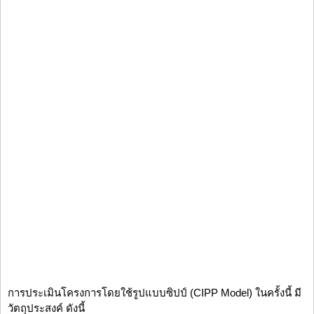
การประเมินโครงการโดยใช้รูปแบบซิปป์ (CIPP Model) ในครั้งนี้ มี
วัตถุประสงค์ ดังนี้