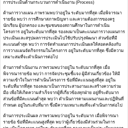
การประเมินด้านกระบวนการดำเนินงาน (Process)
ด้านการวางแผน ภาพรวมพบว่าอยู่ใน ระดับมากที่สุด เมื่อพิจารณา
รายข้อ พบว่า การศึกษาสภาพปัญหา และความต้องการของครู
นักเรียน ผู้ปกครอง และชุมชนของสถานศึกษาในการดำเนิน
โครงการ อยู่ในระดับมากที่สุด รองลงมาเป็นคะแนนการวางแผนการ
ประเมินและสรุปผลการประเมินไปใช้ปรับปรุงพัฒนา ส่วนข้อที่มี
คะแนนต่ำสุด พบว่า การจัดทำแผนการประเมินผลให้สอดคล้องกับ
การวางแผนจัดกิจกรรมในโครงการ อยู่ในระดับมากที่สุด ซึ่งมีความ
เหมาะสมที่จะดำเนินการต่อไป
ด้านการดำเนินงาน ภาพรวมพบว่าอยู่ใน ระดับมากที่สุด เมื่อ
พิจารณารายข้อ พบว่า การจัดประชุมชี้แจง ผู้มีส่วนเกี่ยวข้อง ให้มี
ความเข้าใจในการดำเนินโครงการ ข้อที่มีคะแนนสูงที่สุด อยู่ใน
ระดับที่มากที่สุด รองลงมาเป็นการประสานงานและสร้างความร่วม
มือ เพื่อให้เกิดความสำเร็จจากผู้ที่เกี่ยวข้องทุกฝ่าย อยู่ที่ระดับมาก
ส่วนข้อที่มีคะแนนต่ำสุด พบว่า ดำเนินการตามแผนงานและปฏิทินที่
กำหนด อยู่ในระดับที่มาก ซึ่งมีความเหมาะสมที่จะดำเนินการต่อไป
ด้านการประเมินผล ภาพรวมพบว่าอยู่ใน ระดับมาก เมื่อพิจารณา
รายข้อ ข้อที่มีคะแนนสูงที่สุด พบว่าผู้เกี่ยวข้องมีส่วนร่วมในการ