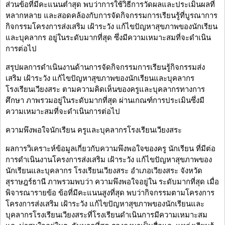
ส่วนข้อที่มีคะแนนต่ำสุด พบว่าการใช้วิธีการวัดผลและประเมินผลที่
หลากหลาย และสอดคล้องกับการจัดกิจกรรมการเรียนรู้ที่บูรณาการ
กิจกรรมโครงการส่งเสริม เฝ้าระวัง แก้ไขปัญหาสุขภาพของนักเรียน
และบุคลากร อยู่ในระดับมากที่สุด ซึ่งมีความเหมาะสมที่จะดำเนิน
การต่อไป
สรุปผลการดำเนินงานด้านการจัดกิจกรรมการเรียนรู้กิจกรรมส่ง
เสริม เฝ้าระวัง แก้ไขปัญหาสุขภาพของนักเรียนและบุคลากร
โรงเรียนเวียงสระ ตามความคิดเห็นของครูและบุคลากรทางการ
ศึกษา ภาพรวมอยู่ในระดับมากที่สุด ผ่านเกณฑ์การประเมินซึ่งมี
ความเหมาะสมที่จะดำเนินการต่อไป
ความพึงพอใจนักเรียน ครูและบุคลากรโรงเรียนเวียงสระ
ผลการวิเคราะห์ข้อมูลเกี่ยวกับความพึงพอใจของครู นักเรียน ที่มีต่อ
การดำเนินงานโครงการส่งเสริม เฝ้าระวัง แก้ไขปัญหาสุขภาพของ
นักเรียนและบุคลากร โรงเรียนเวียงสระ อำเภอเวียงสระ จังหวัด
สุราษฎร์ธานี ภาพรวมพบว่า ความพึงพอใจอยู่ใน ระดับมากที่สุด เมื่อ
พิจารณารายข้อ ข้อที่มีคะแนนสูงที่สุด พบว่ากิจกรรมตามโครงการ
โครงการส่งเสริม เฝ้าระวัง แก้ไขปัญหาสุขภาพของนักเรียนและ
บุคลากรโรงเรียนเวียงสระที่โรงเรียนดำเนินการมีความเหมาะสม