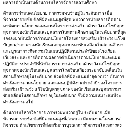
ผลการดำเนินงานด้านการบริหารจัดการสถานศึกษา
ด้านการกำหนดนโยบาย ภาพรวมพบว่าอยู่ใน ระดับมาก เมื่อ
พิจารณารายข้อ ข้อที่มีคะแนนสูงที่สุด พบว่าการนำผลการติดตาม
มาพัฒนา นโยบาย/แผนงาน/โครงการส่งเสริม เฝ้าระวัง แก้ไขปัญหา
สุขภาพของนักเรียนและบุคลากรในสถานศึกษา อยู่ในระดับมากที่สุด
รองลงมาเป็นมีการกำหนดนโยบายโครงการส่งเสริม เฝ้าระวัง แก้ไข
ปัญหาสุขภาพของนักเรียนและบุคลากรมาขับเคลื่อนในสถานศึกษา
และบูรณาการกิจกรรมในแผนปฏิบัติงานประจำปีของโรงเรียน
เวียงสระ และการติดตามผลการดำเนินการตามนโยบายและแผน
ปฏิบัติการประจำปีที่นำกิจกรรมการส่งเสริม เฝ้าระวัง แก้ไขปัญหา
สุขภาพของนักเรียนและบุคลากรโรงเรียนเวียงสระมาขับเคลื่อนใน
สถานศึกษาอยู่ในระดับมาก ส่วนข้อที่มีคะแนนต่ำสุด พบว่า เป็นการ
ดำเนินการตามนโยบาย และแผนปฏิบัติงานประจำปีของโครงการ
ส่งเสริม เฝ้าระวัง แก้ไขปัญหาสุขภาพของนักเรียนและบุคลากรมา
ขับเคลื่อนในสถานศึกษา อยู่ในระดับมาก ซึ่งมีความเหมาะสมที่จะ
ดำเนินการต่อไป
ด้านการบริหารวิชาการ ภาพรวมพบว่าอยู่ใน ระดับมาก เมื่อ
พิจารณารายข้อ ข้อที่มีคะแนนสูงที่สุดพบว่า มีแผนงาน/โครงการ/
กิจกรรม ด้านวิชาการที่ส่งเสริมการบูรณาการกิจกรรมโครงการส่ง