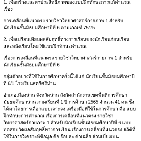
1. เพื่อสร้างและหาประสิทธิภาพของแบบฝึกทักษะการแก้คำนวณ
เรื่อง
การเคลื่อนที่แนวตรง รายวิชาวิทยาศาสตร์กายภาพ 1 สำหรับ
นักเรียนชั้นมัธยมศึกษาปีที่ 6 ตามเกณฑ์ 75/75
2. เพื่อเปรียบเทียบผลสัมฤทธิ์ทางการเรียนของนักเรียนก่อนเรียน
และหลังเรียนโดยใช้แบบฝึกทักษะคำนวณ
เรื่องการเคลื่อนที่แนวตรง รายวิชาวิทยาศาสตร์กายภาพ 1 สำหรับ
นักเรียนชั้นมัธยมศึกษาปีที่ 6
กลุ่มตัวอย่างที่ใช้ในการศึกษาครั้งนี้ได้แก่ นักเรียนชั้นมัธยมศึกษาปี
ที่ 6/1 โรงเรียนสตรีศรีน่าน
อำเภอเมืองน่าน จังหวัดน่าน สังกัดสำนักงานเขตพื้นที่การศึกษา
มัธยมศึกษาน่าน ภาคเรียนที่ 1 ปีการศึกษา 2565 จำนวน 41 คน ซึ่ง
ได้มาโดยการเลือกแบบเจาะจง เครื่องมือที่ใช้ในการศึกษา คือ แบบ
ฝึกทักษะการคำนวณ เรื่องการเคลื่อนที่แนวตรง รายวิชา
วิทยาศาสตร์กายภาพ 1 สำหรับนักเรียนชั้นมัธยมศึกษาปีที่ 6 แบบ
ทดสอบวัดผลสัมฤทธิ์ทางการเรียน เรื่องการเคลื่อนที่แนวตรง สถิติที่
ใช้ในการวิเคราะห์ข้อมูล คือ ร้อยละ ค่าเฉลี่ย ส่วนเบี่ยงเบน