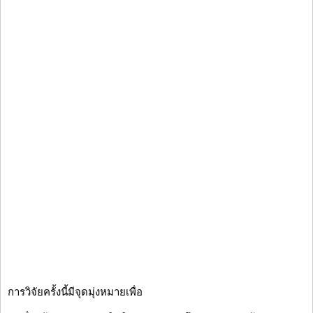
การวิจัยครั้งนี้มีจุดมุ่งหมายเพื่อ