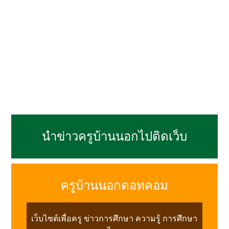
นำข่าวครูบ้านนอกไปติดเว็บ
ครูบ้านนอกดอทคอม
เว็บไซต์เพื่อครู ข่าวการศึกษา ความรู้ การศึกษา