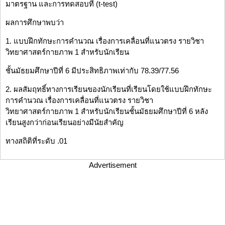
มาตรฐาน และการทดสอบที (t-test)
ผลการศึกษาพบว่า
1. แบบฝึกทักษะการคำนวณ เรื่องการเคลื่อนที่แนวตรง รายวิชา
วิทยาศาสตร์กายภาพ 1 สำหรับนักเรียน
ชั้นมัธยมศึกษาปีที่ 6 มีประสิทธิภาพเท่ากับ 78.39/77.56
2. ผลสัมฤทธิ์ทางการเรียนของนักเรียนที่เรียนโดยใช้แบบฝึกทักษะ
การคำนวณ เรื่องการเคลื่อนที่แนวตรง รายวิชา
วิทยาศาสตร์กายภาพ 1 สำหรับนักเรียนชั้นมัธยมศึกษาปีที่ 6 หลัง
เรียนสูงกว่าก่อนเรียนอย่างมีนัยสำคัญ
ทางสถิติที่ระดับ .01
Advertisement