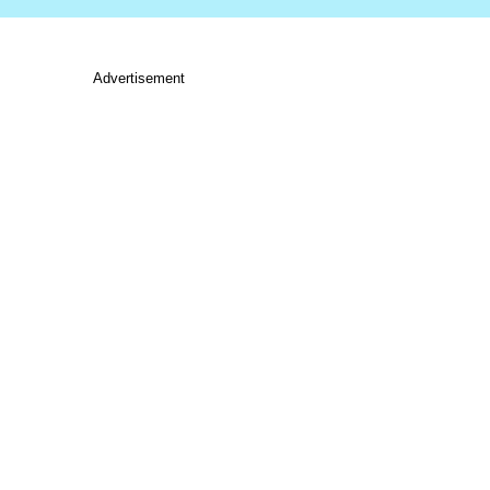
Advertisement