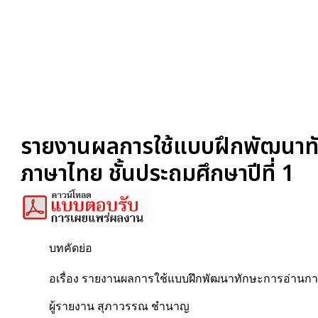
รายงานผลการใช้แบบฝึกพัฒนาทั
ภาษาไทย ชั้นประถมศึกษาปีที่ 1
บทคัดย่อ
อเรื่อง รายงานผลการใช้แบบฝึกพัฒนาทักษะการอ่านกา
ผู้รายงาน สุภาวรรณ ชำนาญ