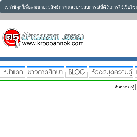
เราใช้คุกกี้เพื่อพัฒนาประสิทธิภาพ และประสบการณ์ที่ดีในการใช้เว็บไ
ค้นหากระทู้