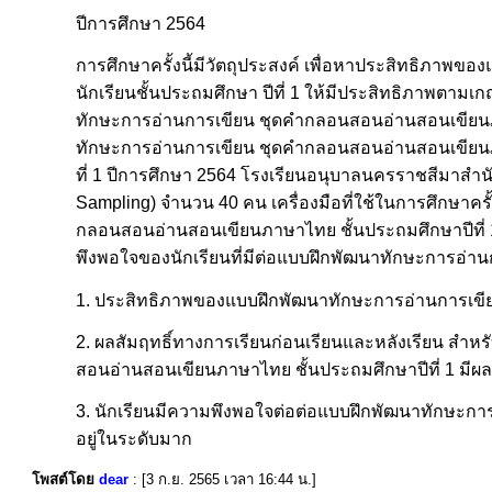
ปีการศึกษา 2564
การศึกษาครั้งนี้มีวัตถุประสงค์ เพื่อหาประสิทธิภ
นักเรียนชั้นประถมศึกษา ปีที่ 1 ให้มีประสิทธิภาพตามเ
ทักษะการอ่านการเขียน ชุดคำกลอนสอนอ่านสอนเขียนภาษ
ทักษะการอ่านการเขียน ชุดคำกลอนสอนอ่านสอนเขียนภาษาไ
ที่ 1 ปีการศึกษา 2564 โรงเรียนอนุบาลนครราชสีมาสำ
Sampling) จำนวน 40 คน เครื่องมือที่ใช้ในการศึกษาคร
กลอนสอนอ่านสอนเขียนภาษาไทย ชั้นประถมศึกษาปีที่ 
พึงพอใจของนักเรียนที่มีต่อแบบฝึกพัฒนาทักษะการอ่
1. ประสิทธิภาพของแบบฝึกพัฒนาทักษะการอ่านการเขียน
2. ผลสัมฤทธิ์ทางการเรียนก่อนเรียนและหลังเรียน สำห
สอนอ่านสอนเขียนภาษาไทย ชั้นประถมศึกษาปีที่ 1 มีผลสั
3. นักเรียนมีความพึงพอใจต่อต่อแบบฝึกพัฒนาทักษะก
อยู่ในระดับมาก
โพสต์โดย
dear
: [3 ก.ย. 2565 เวลา 16:44 น.]