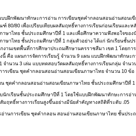
าพของแบบฝึกพัฒนาทักษะการอ่าน การเขียนชุดคำกลอนสอนอ่านสอนเ
กณฑ์ 80/80 เพื่อเปรียบเทียบผลสัมฤทธิ์ทางการเรียนก่อนเรียนและห
าไทย ชั้นประถมศึกษาปีที่ 1 และเพื่อศึกษาความพึงพอใจของนัก
ทย ชั้นประถมศึกษาปีที่ 1 กลุ่มตัวอย่าง ได้แก่ นักเรียนชั้นประ
นักงานเขตพื้นที่การศึกษาประถมศึกษานครราชสีมา เขต 1 โดยการ
ั้งนี้ คือ แผนการจัดการเรียนรู้ จำนวน 9 แผน แบบฝึกพัฒนาทักษะ
1 จำนวน 3 เล่ม แบบทดสอบวัดผลสัมฤทธิ์ทางการเรียนกลุ่ม จำนว
านการเขียน ชุดคำกลอนสอนอ่านสอนเขียนภาษาไทย จำนวน 10 ข้อ
 ชุดคำกลอนสอนอ่านสอนเขียนภาษาไทย ชั้นประถมศึกษาปีที่ 1 มี
รับนักเรียนชั้นประถมศึกษาปีที่ 1 โดยใช้แบบฝึกพัฒนาทักษะการอ
มฤทธิ์ทางการเรียนสูงขึ้นอย่างมีนัยสำคัญทางสถิติที่ระดับ .05
ารอ่านการเขียน ชุดคำกลอน สอนอ่านสอนเขียนภาษาไทย ชั้นประถ