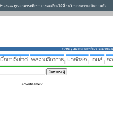
ซต์ของคุณ คุณสามารถศึกษารายละเอียดได้ที่ :
นโยบายความเป็นส่วนตัว
ชุมชนครู บุคลากรทางการศึกษา และนักเรียน แหล่
Advertisement