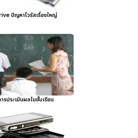
ive ปัญหาไวรัสเรื่องใหญ่
ารประเมินผลในชั้นเรียน