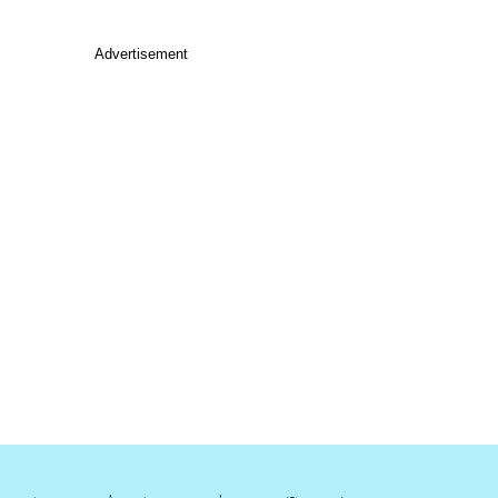
Advertisement