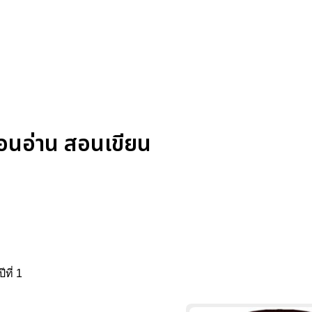
อนอ่าน สอนเขียน
ที่ 1