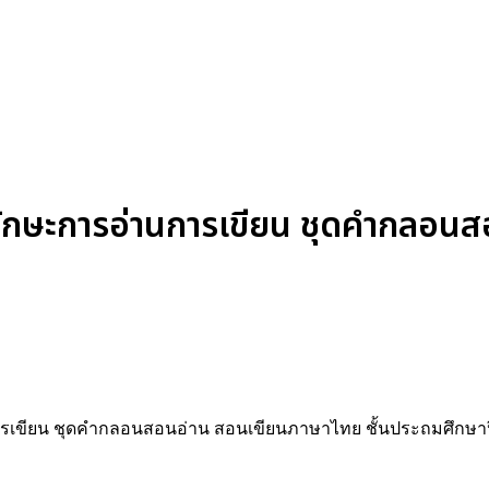
กษะการอ่านการเขียน ชุดคำกลอนส
รเขียน ชุดคำกลอนสอนอ่าน สอนเขียนภาษาไทย ชั้นประถมศึกษาปี