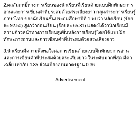
2.ผลสัมฤทธิ์ทางการเรียนของนักเรียนที่เรียนด้วยแบบฝึกทักษะการ
อ่านและการเขียนคำที่ประสมด้วยสระเสียงยาว กลุ่มสาระการเรียนรู้
ภาษาไทย ของนักเรียนชั้นประถมศึกษาปีที่ 1 พบว่า หลังเรียน (ร้อย
ละ 92.50) สูงกว่าก่อนเรียน (ร้อยละ 65.31) แสดงได้ว่านักเรียนมี
ความก้าวหน้าทางการเรียนสูงขึ้นหลังการเรียนรู้โดยใช้แบบฝึก
ทักษะการอ่านและการเขียนคำที่ประสมด้วยสระเสียงยาว
3.นักเรียนมีความพึงพอใจต่อการเรียนด้วยแบบฝึกทักษะการอ่าน
และการเขียนคำที่ประสมด้วยสระเสียงยาว ในระดับมากที่สุด มีค่า
เฉลี่ย เท่ากับ 4.85 ส่วนเบี่ยงเบนมาตรฐาน 0.36
Advertisement