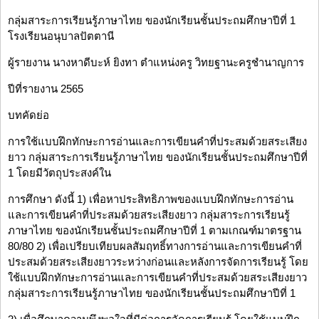
กลุ่มสาระการเรียนรู้ภาษาไทย ของนักเรียนชั้นประถมศึกษาปีที่ 1
โรงเรียนอนุบาลปัตตานี
ผู้รายงาน นางหาดีบะห์ ยิงทา ตำแหน่งครู วิทยฐานะครูชำนาญการ
ปีที่รายงาน 2565
บทคัดย่อ
การใช้แบบฝึกทักษะการอ่านและการเขียนคำที่ประสมด้วยสระเสียง
ยาว กลุ่มสาระการเรียนรู้ภาษาไทย ของนักเรียนชั้นประถมศึกษาปีที่
1 โดยมีวัตถุประสงค์ใน
การศึกษา ดังนี้ 1) เพื่อหาประสิทธิภาพของแบบฝึกทักษะการอ่าน
และการเขียนคำที่ประสมด้วยสระเสียงยาว กลุ่มสาระการเรียนรู้
ภาษาไทย ของนักเรียนชั้นประถมศึกษาปีที่ 1 ตามเกณฑ์มาตรฐาน
80/80 2) เพื่อเปรียบเทียบผลสัมฤทธิ์ทางการอ่านและการเขียนคำที่
ประสมด้วยสระเสียงยาวระหว่างก่อนและหลังการจัดการเรียนรู้ โดย
ใช้แบบฝึกทักษะการอ่านและการเขียนคำที่ประสมด้วยสระเสียงยาว
กลุ่มสาระการเรียนรู้ภาษาไทย ของนักเรียนชั้นประถมศึกษาปีที่ 1