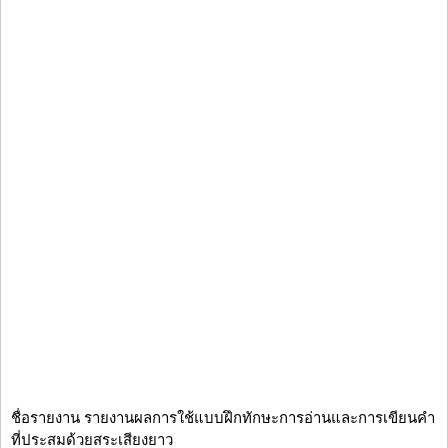
ชื่อรายงาน รายงานผลการใช้แบบฝึกทักษะการอ่านและการเขียนคำ
ที่ประสมด้วยสระเสียงยาว