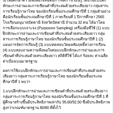
3) เพื่อศึกษาความพึงพอใจที่มีต่อการจัดการเรียนรู้ โดยใช้แบบฝึก
ทักษะการอ่านและการเขียนคำที่ประสมด้วยสระเสียงยาว กลุ่มสาระ
การเรียนรู้ภาษาไทย ของนักเรียนชั้นประถมศึกษาปีที่ 1 กลุ่มตัวอย่าง
คือนักเรียนชั้นประถมศึกษาปีที่ 1 ภาคเรียนที่ 1 ปีการศึกษา 2565
โรงเรียนอนุบาลปัตตานี จังหวัดปัตตานี จำนวน 32 คน ได้มาโดย
การเลือกแบบเจาะจง (Purposive Sampling) เครื่องมือที่ใช้ (1) แบบ
ฝึกทักษะการอ่านและการเขียนคำที่ประสมด้วยสระเสียงยาว กลุ่ม
สาระการเรียนรู้ภาษาไทย ของนักเรียนชั้นประถมศึกษาปีที่ 1 (2)
แผนการจัดการเรียนรู้ (3) แบบทดสอบวัดผลสัมฤทธิ์ทางการเรียน
(4) แบบสอบถามความพึงพอใจต่อแบบฝึกทักษะการอ่านและการ
เขียนคำที่ประสมด้วยสระเสียงยาว สถิติที่ใช้ ได้แก่ ร้อยละ ค่าเฉลี่ย
ค่าเบี่ยงเบนมาตรฐาน
ผลการใช้แบบฝึกทักษะการอ่านและการเขียนคำที่ประสมด้วยสระ
เสียงยาว กลุ่มสาระการเรียนรู้ภาษาไทย ของนักเรียนชั้นประถม
ศึกษาปีที่ 1 พบว่า
1.แบบฝึกทักษะการอ่านและการเขียนคำที่ประสมด้วยสระเสียงยาว
กลุ่มสาระการเรียนรู้ภาษาไทย ของนักเรียนชั้นประถมศึกษาปีที่ 1 ที่
ผู้ศึกษาสร้างขึ้นมีประสิทธิภาพเท่ากับ 95.60/92.50 ซึ่งมีประสิทธิภาพ
สูงกว่าเกณฑ์มาตรฐาน 80/80 ที่ตั้งไว้