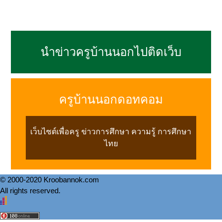
นำข่าวครูบ้านนอกไปติดเว็บ
ครูบ้านนอกดอทคอม
เว็บไซต์เพื่อครู ข่าวการศึกษา ความรู้ การศึกษา
ไทย
© 2000-2020 Kroobannok.com
All rights reserved.