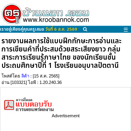
เราอยู่เคียงคู่คุณครูเสมอ
วันที่ 6 ส.ค. 2569
☰
รายงานผลการใช้แบบฝึกทักษะการอ่านและ
การเขียนคำที่ประสมด้วยสระเสียงยาว กลุ่ม
สาระการเรียนรู้ภาษาไทย ของนักเรียนชั้น
ประถมศึกษาปีที่ 1 โรงเรียนอนุบาลปัตตานี
โพสต์โดย
ลิต้า
: [15 ส.ค. 2565]
อ่าน [103321] ไอพี : 1.20.240.36
Advertisement