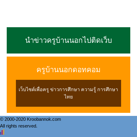
นำข่าวครูบ้านนอกไปติดเว็บ
ครูบ้านนอกดอทคอม
เว็บไซต์เพื่อครู ข่าวการศึกษา ความรู้ การศึกษา
ไทย
© 2000-2020 Kroobannok.com
All rights reserved.