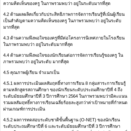
ความคิดเห็นของครู ในภาพรวมพบว่า อยู่ในระดับมากที่สุด
4.2 ด้านผลผลิตเกี่ยวกับประสิทธิภาพการจัดการเรียนรู้ที่เน้นผู้เรียน
เป็นสำคัญตามความคิดเห็นของครู ในภาพรวมพบว่า อยู่ในระดับ
มากที่สุด
4.3 ด้านความพึงพอใจของครูที่มีต่อโครงการนิเทศภายในโรงเรียน
ในภาพรวมพบว่า อยู่ในระดับมากที่สุด
4.4 ด้านความพึงพอใจของนักเรียนต่อการจัดการเรียนรู้ของครู ใน
ภาพรวมพบว่า อยู่ในระดับ มากที่สุด
4.5 คุณภาพผู้เรียน จำแนกเป็น
4.5.1 ผลการประเมินผลสัมฤทธิ์ทางการเรียน 8 กลุ่มสาระการเรียนรู้
ตามหลักสูตรสถานศึกษา ของนักเรียนระดับประถมศึกษาปีที่ 4 ถึง
ระดับมัธยมศึกษาปีที่ 3 ปีการศึกษา 2564 ในภาพรวมพบว่ามีคะแนน
รวมผลสัมฤทธิ์ทางการเรียนเฉลี่ยร้อยละสูงกว่าค่าเป้าหมายที่กำหนด
ผ่านเกณฑ์การประเมิน
4.5.2 ผลการทดสอบระดับชาติขั้นพื้นฐาน (O-NET) ของนักเรียน
ระดับประถมศึกษาปีที่ 6 และระดับมัธยมศึกษาปีที่ 3 ปีการศึกษา