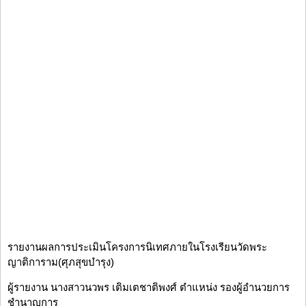
รายงานผลการประเมินโครงการนิเทศภายในโรงเรียนวัดพระ
ญาติการาม(ศุภสุขบำรุง)
ผู้รายงาน นางสาวนวพร เติมเตชาติพงศ์ ตำแหน่ง รองผู้อำนวยการ
ชำนาญการ