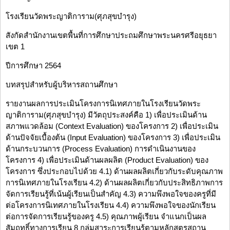
โรงเรียนวัดพระญาติการาม(ศุภสุขบำรุง)
สังกัดสำนักงานเขตพื้นที่การศึกษาประถมศึกษาพระนครศรีอยุธยา
เขต 1
ปีการศึกษา 2564
บทสรุปสำหรับผู้บริหารสถานศึกษา
รายงานผลการประเมินโครงการนิเทศภายในโรงเรียนวัดพระ
ญาติการาม(ศุภสุขบำรุง) มีวัตถุประสงค์คือ 1) เพื่อประเมินด้าน
สภาพแวดล้อม (Context Evaluation) ของโครงการ 2) เพื่อประเมิน
ด้านปัจจัยเบื้องต้น (Input Evaluation) ของโครงการ 3) เพื่อประเมิน
ด้านกระบวนการ (Process Evaluation) การดำเนินงานของ
โครงการ 4) เพื่อประเมินด้านผลผลิต (Product Evaluation) ของ
โครงการ ซึ่งประกอบไปด้วย 4.1) ด้านผลผลิตเกี่ยวกับระดับคุณภาพ
การนิเทศภายในโรงเรียน 4.2) ด้านผลผลิตเกี่ยวกับประสิทธิภาพการ
จัดการเรียนรู้ที่เน้นผู้เรียนเป็นสำคัญ 4.3) ความพึงพอใจของครูที่มี
ต่อโครงการนิเทศภายในโรงเรียน 4.4) ความพึงพอใจของนักเรียน
ต่อการจัดการเรียนรู้ของครู 4.5) คุณภาพผู้เรียน จำแนกเป็นผล
สัมฤทธิ์ทางการเรียน 8 กลุ่มสาระการเรียนรู้ตามหลักสูตรสถาน