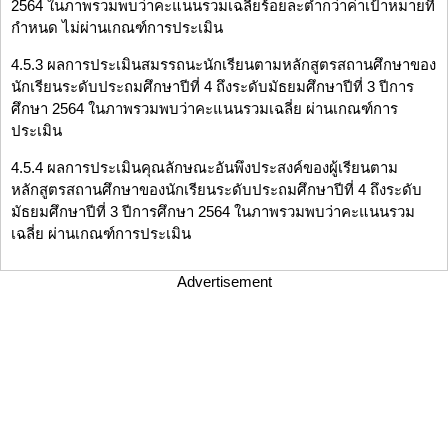
2564 ในภาพรวมพบว่าคะแนนรวมเฉลี่ยร้อยละต่ำกว่าค่าเป้าหมายที่
กำหนด ไม่ผ่านเกณฑ์การประเมิน
4.5.3 ผลการประเมินสมรรถนะนักเรียนตามหลักสูตรสถานศึกษาของ
นักเรียนระดับประถมศึกษาปีที่ 4 ถึงระดับมัธยมศึกษาปีที่ 3 ปีการ
ศึกษา 2564 ในภาพรวมพบว่าคะแนนรวมเฉลี่ย ผ่านเกณฑ์การ
ประเมิน
4.5.4 ผลการประเมินคุณลักษณะอันพึงประสงค์ของผู้เรียนตาม
หลักสูตรสถานศึกษาของนักเรียนระดับประถมศึกษาปีที่ 4 ถึงระดับ
มัธยมศึกษาปีที่ 3 ปีการศึกษา 2564 ในภาพรวมพบว่าคะแนนรวม
เฉลี่ย ผ่านเกณฑ์การประเมิน
Advertisement