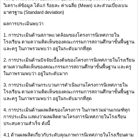
วิเคราะห์ข้อมูล ได้แก่ ร้อยละ ค่าเฉลี่ย (Mean) และส่วนเบี่ยงเบน
มาตรฐาน (Standard deviation)
ผลการประเมินพบว่า
1. การประเมินด้านสภาพแวดล้อมของโครงการนิเทศภายใน
โรงเรียน ตามความคิดเห็นของคณะกรรมการสถานศึกษาขั้นพื้นฐาน
และครู ในภาพรวมพบว่า อยู่ในระดับมากที่สุด
2. การประเมินด้านปัจจัยเบื้องต้นของโครงการนิเทศภายในโรงเรียน
ตามความคิดเห็นของคณะกรรมการสถานศึกษาขั้นพื้นฐาน และครู
ในภาพรวมพบว่า อยู่ในระดับมาก
3. การประเมินด้านกระบวนการดำเนินงานโครงการนิเทศภายใน
โรงเรียน ตามความคิดเห็นของคณะกรรมการสถานศึกษาขั้นพื้นฐาน
และครู ในภาพรวมพบว่า อยู่ในระดับมากที่สุด
4. การประเมินด้านผลผลิตของโครงการ ในภาพรวมผ่านเกณฑ์ทุก
การประเมิน แสดงว่าผลผลิตตามโครงการนิเทศภายในโรงเรียน
ประสบความสำเร็จ ดังนี้
4.1 ด้านผลผลิตเกี่ยวกับระดับคุณภาพการนิเทศภายในโรงเรียนตาม