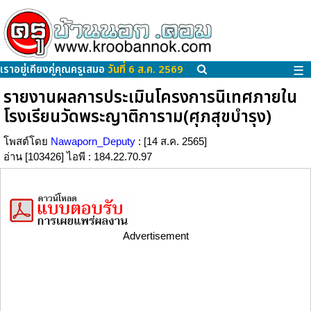
เราอยู่เคียงคู่คุณครูเสมอ
วันที่ 6 ส.ค. 2569
☰
รายงานผลการประเมินโครงการนิเทศภายใน
โรงเรียนวัดพระญาติการาม(ศุภสุขบำรุง)
โพสต์โดย
Nawaporn_Deputy
: [14 ส.ค. 2565]
อ่าน [103426] ไอพี : 184.22.70.97
Advertisement