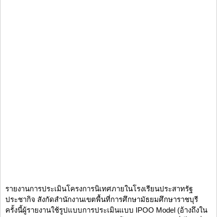
รายงานการประเมินโครงการนิเทศภายในโรงเรียนประสาทรัฐ
ประชากิจ สังกัดสำนักงานเขตพื้นที่การศึกษามัธยมศึกษาราชบุรี
ครั้งนี้ผู้รายงานใช้รูปแบบการประเมินแบบ IPOO Model (อ้างถึงใน