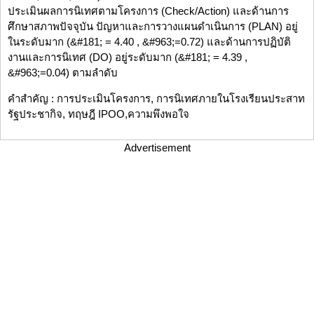
ประเมินผลการนิเทศตามโครงการ (Check/Action) และด้านการ
ศึกษาสภาพปัจจุบัน ปัญหาและการวางแผนดำเนินการ (PLAN) อยู่
ในระดับมาก (&#181; = 4.40 , &#963;=0.72) และด้านการปฏิบัติ
งานและการนิเทศ (DO) อยู่ระดับมาก (&#181; = 4.39 ,
&#963;=0.04) ตามลำดับ
คำสำคัญ : การประเมินโครงการ, การนิเทศภายในโรงเรียนประสาท
รัฐประชากิจ, ทฤษฎี IPOO,ความพึงพอใจ
Advertisement