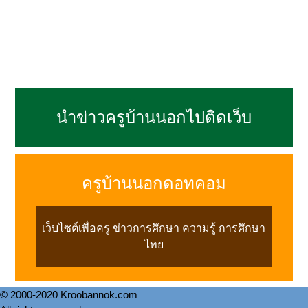
นำข่าวครูบ้านนอกไปติดเว็บ
ครูบ้านนอกดอทคอม
เว็บไซต์เพื่อครู ข่าวการศึกษา ความรู้ การศึกษา
ไทย
© 2000-2020 Kroobannok.com