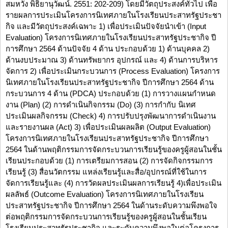
สมหวัง พิธิยานุวัฒน์. 2551: 202-209) โดยมีวัตถุประสงค์ทั่วไป เพื่อ
รายผลการประเมินโครงการนิเทศภายในโรงเรียนประสาทรัฐประชา
กิจ และมีวัตถุประสงค์เฉพาะ 1) เพื่อประเมินปัจจัยนำเข้า (Input
Evaluation) โครงการนิเทศภายในโรงเรียนประสาทรัฐประชากิจ ปี
การศึกษา 2564 ด้านปัจจัย 4 ด้าน ประกอบด้วย 1) ด้านบุคคล 2)
ด้านงบประมาณ 3) ด้านทรัพยากร อุปกรณ์ และ 4) ด้านการบริหาร
จัดการ 2) เพื่อประเมินกระบวนการ (Process Evaluation) โครงการ
นิเทศภายในโรงเรียนประสาทรัฐประชากิจ ปีการศึกษา 2564 ด้าน
กระบวนการ 4 ด้าน (PDCA) ประกอบด้วย (1) การวางแผนกำหนด
งาน (Plan) (2) การดำเนินกิจกรรม (Do) (3) การกำกับ นิเทศ
ประเมินผลกิจกรรม (Check) 4) การปรับปรุงพัฒนาการดำเนินงาน
และรายงานผล (Act) 3) เพื่อประเมินผลผลิต (Output Evaluation)
โครงการนิเทศภายในโรงเรียนประสาทรัฐประชากิจ ปีการศึกษา
2564 ในด้านพฤติกรรมการจัดกระบวนการเรียนรู้ของครูผู้สอนในชั้น
เรียนประกอบด้วย (1) การเตรียมการสอน (2) การจัดกิจกรรมการ
เรียนรู้ (3) สื่อนวัตกรรม แหล่งเรียนรู้และสื่อ/อุปกรณ์ที่ใช้ในการ
จัดการเรียนรู้และ (4) การวัดผลประเมินผลการเรียนรู้ 4)เพื่อประเมิน
ผลลัพธ์ (Outcome Evaluation) โครงการนิเทศภายในโรงเรียน
ประสาทรัฐประชากิจ ปีการศึกษา 2564 ในด้านระดับความพึงพอใจ
ต่อพฤติกรรมการจัดกระบวนการเรียนรู้ของครูผู้สอนในชั้นเรียน
โรงเรียนประสาทรัฐประชากิจ และระดับความพึงพอในต่อโครงการ