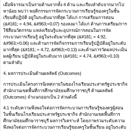
เมื่อพิจารณาเป็นรายด้านจากทั้ง 4 ด้าน และเรียงลำดับจากมากไป
หาน้อย พบว่า พฤติกรรมการจัดกระบวนการเรียนรู้ของครูในชั้น
เรียนที่ปฏิบัติ อยู่ในระดับมากที่สุด ได้แก่ การเตรียมการสอน
(&#181; = 4.94, &#963;=0.07) รองลงมา ได้แก่ ด้านการเตรียม/การ
ใช้สื่อนวัตกรรม แหล่งเรียนรู้และอุปกรณ์การสอนในการจัด
กระบวนการเรียนรู้ อยู่ในระดับมากที่สุด (&#181; = 4.92,
&#963;=0.06) และด้านการจัดกิจกรรมการเรียนรู้ปฏิบัติอยู่ในระดับ
มากที่สุด (&#181; = 4.72, &#963;=0.13) และด้านการวัดผลประเมิน
ผลผู้เรียน ปฏิบัติอยู่ในระดับมาก (&#181; = 4.74, &#963;=0.10)
ตามลำดับ
4. ผลการประเมินด้านผลลัพธ์ (Outcomes)
การประเมินโครงการนิเทศภายในของโรงเรียนประสาทรัฐประชากิจ
สำนักงานเขตพื้นที่การศึกษามัธยมศึกษาราชบุรี ด้านผลลัพธ์
(Outcomes) จำแนกออกเป็น 2 ส่วนดังนี้
4.1 ระดับความพึงพอใจต่อการจัดกระบวนการเรียนรู้ของครูผู้สอน
ในชั้นเรียนโรงเรียนประสาทรัฐประชากิจ สำนักงานเขตพื้นที่การ
ศึกษามัธยมศึกษาราชบุรี ผลการวิเคราะห์ โดยภาพรวมระดับความ
พึงพอใจต่อการจัดกระบวนการเรียนรู้ของครูในชั้นเรียน อยู่ในระดับ