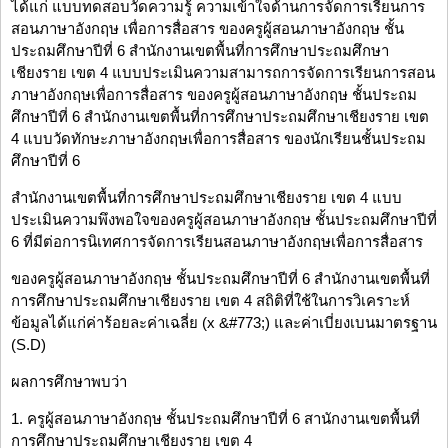
ได้แก่ แบบทดสอบวัดความรู้ ความเข้าใจด้านการจัดการเรียนการ
สอนภาษาอังกฤษ เพื่อการสื่อสาร ของครูผู้สอนภาษาอังกฤษ ชั้น
ประถมศึกษาปีที่ 6 สำนักงานเขตพื้นที่การศึกษาประถมศึกษา
เชียงราย เขต 4 แบบประเมินความสามารถการจัดการเรียนการสอน
ภาษาอังกฤษเพื่อการสื่อสาร ของครูผู้สอนภาษาอังกฤษ ชั้นประถม
ศึกษาปีที่ 6 สำนักงานเขตพื้นที่การศึกษาประถมศึกษาเชียงราย เขต
4 แบบวัดทักษะภาษาอังกฤษเพื่อการสื่อสาร ของนักเรียนชั้นประถม
ศึกษาปีที่ 6
สำนักงานเขตพื้นที่การศึกษาประถมศึกษาเชียงราย เขต 4 แบบ
ประเมินความพึงพอใจของครูผู้สอนภาษาอังกฤษ ชั้นประถมศึกษาปีที่
6 ที่มีต่อการนิเทศการจัดการเรียนสอนภาษาอังกฤษเพื่อการสื่อสาร
ของครูผู้สอนภาษาอังกฤษ ชั้นประถมศึกษาปีที่ 6 สำนักงานเขตพื้นที่
การศึกษาประถมศึกษาเชียงราย เขต 4 สถิติที่ใช้ในการวิเคราะห์
ข้อมูลได้แก่ค่าร้อยละค่าเฉลี่ย (x &#773;) และค่าเบี่ยงเบนมาตรฐาน
(S.D)
ผลการศึกษาพบว่า
1. ครูผู้สอนภาษาอังกฤษ ชั้นประถมศึกษาปีที่ 6 สานักงานเขตพื้นที่
การศึกษาประถมศึกษาเชียงราย เขต 4