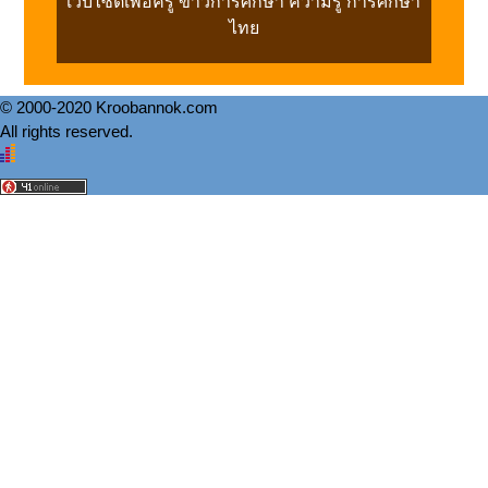
เว็บไซต์เพื่อครู ข่าวการศึกษา ความรู้ การศึกษา
ไทย
© 2000-2020 Kroobannok.com
All rights reserved.