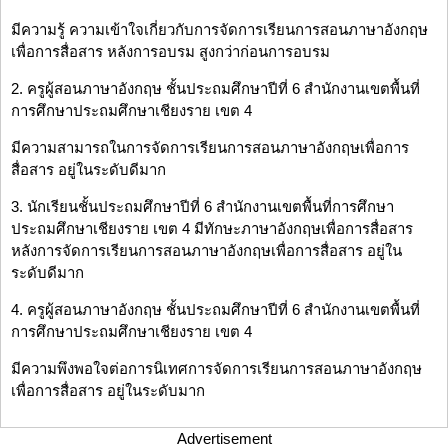
มีความรู้ ความเข้าใจเกี่ยวกับการจัดการเรียนการสอนภาษาอังกฤษ
เพื่อการสื่อสาร หลังการอบรม สูงกว่าก่อนการอบรม
2. ครูผู้สอนภาษาอังกฤษ ชั้นประถมศึกษาปีที่ 6 สำนักงานเขตพื้นที่
การศึกษาประถมศึกษาเชียงราย เขต 4
มีความสามารถในการจัดการเรียนการสอนภาษาอังกฤษเพื่อการ
สื่อสาร อยู่ในระดับดีมาก
3. นักเรียนชั้นประถมศึกษาปีที่ 6 สำนักงานเขตพื้นที่การศึกษา
ประถมศึกษาเชียงราย เขต 4 มีทักษะภาษาอังกฤษเพื่อการสื่อสาร
หลังการจัดการเรียนการสอนภาษาอังกฤษเพื่อการสื่อสาร อยู่ใน
ระดับดีมาก
4. ครูผู้สอนภาษาอังกฤษ ชั้นประถมศึกษาปีที่ 6 สำนักงานเขตพื้นที่
การศึกษาประถมศึกษาเชียงราย เขต 4
มีความพึงพอใจต่อการนิเทศการจัดการเรียนการสอนภาษาอังกฤษ
เพื่อการสื่อสาร อยู่ในระดับมาก
Advertisement