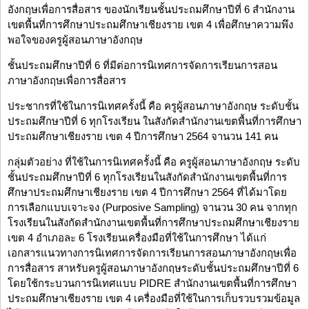
อังกฤษเพื่อการสื่อสาร ของนักเรียนชั้นประถมศึกษาปีที่ 6 สำนักงาน
เขตพื้นที่การศึกษาประถมศึกษาเชียงราย เขต 4 เพื่อศึกษาความพึง
พอใจของครูผู้สอนภาษาอังกฤษ
ชั้นประถมศึกษาปีที่ 6 ที่มีต่อการนิเทศการจัดการเรียนการสอน
ภาษาอังกฤษเพื่อการสื่อสาร
ประชากรที่ใช้ในการนิเทศครั้งนี้ คือ ครูผู้สอนภาษาอังกฤษ ระดับชั้น
ประถมศึกษาปีที่ 6 ทุกโรงเรียน ในสังกัดสำนักงานเขตพื้นที่การศึกษา
ประถมศึกษาเชียงราย เขต 4 ปีการศึกษา 2564 จานวน 141 คน
กลุ่มตัวอย่าง ที่ใช้ในการนิเทศครั้งนี้ คือ ครูผู้สอนภาษาอังกฤษ ระดับ
ชั้นประถมศึกษาปีที่ 6 ทุกโรงเรียนในสังกัดสำนักงานเขตพื้นที่การ
ศึกษาประถมศึกษาเชียงราย เขต 4 ปีการศึกษา 2564 ที่ได้มาโดย
การเลือกแบบเจาะจง (Purposive Sampling) จานวน 30 คน จากทุก
โรงเรียนในสังกัดสำนักงานเขตพื้นที่การศึกษาประถมศึกษาเชียงราย
เขต 4 อำเภอละ 6 โรงเรียนเครื่องมือที่ใช้ในการศึกษา ได้แก่
เอกสารแนวทางการนิเทศการจัดการเรียนการสอนภาษาอังกฤษเพื่อ
การสื่อสาร สาหรับครูผู้สอนภาษาอังกฤษระดับชั้นประถมศึกษาปีที่ 6
โดยใช้กระบวนการนิเทศแบบ PIDRE สำนักงานเขตพื้นที่การศึกษา
ประถมศึกษาเชียงราย เขต 4 เครื่องมือที่ใช้ในการเก็บรวบรวมข้อมูล