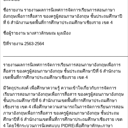
ชื่อรายงาน รายงานผลการนิเทศการจัดการเรียนการสอนภาษา
อังกฤษเพื่อการสื่อสาร ของครูผู้สอนภาษาอังกฤษ ชั้นประถมศึกษาปี
ที่ 6 สำนักงานเขตพื้นที่การศึกษาประถมศึกษาเชียงราย เขต 4
ชื่อผู้รายงาน นางสาวลักษมณ มุงเมือง
ปีที่รายงาน 2563-2564
______________________________________________________
รายงานผลการนิเทศการจัดการเรียนการสอนภาษาอังกฤษเพื่อการ
สื่อสาร ของครูผู้สอนภาษาอังกฤษ ชั้นประถมศึกษาปีที่ 6 สำนักงาน
เขตพื้นที่การศึกษาประถมศึกษาเชียงราย เขต 4
มีวัตถุประสงค์ เพื่อศึกษาความรู้ ความเข้าใจเกี่ยวกับการจัดการ
เรียนการสอนภาษาอังกฤษเพื่อการสื่อสาร ของครูผู้สอนภาษาอังกฤษ
ชั้นประถมศึกษาปีที่ 6 สำนักงานเขตพื้นที่การศึกษาประถมศึกษา
เชียงราย เขต 4 เพื่อศึกษาความสามารถในการจัดการเรียนการสอน
ภาษาอังกฤษเพื่อการสื่อสาร ของครูผู้สอนภาษาอังกฤษ ชั้นประถม
ศึกษาปีที่ 6 สำนักงานเขตพื้นที่การศึกษาประถมศึกษาเชียงราย เขต
4 โดยใช้กระบวนการนิเทศแบบ PIDREเพื่อศึกษาทักษะภาษา