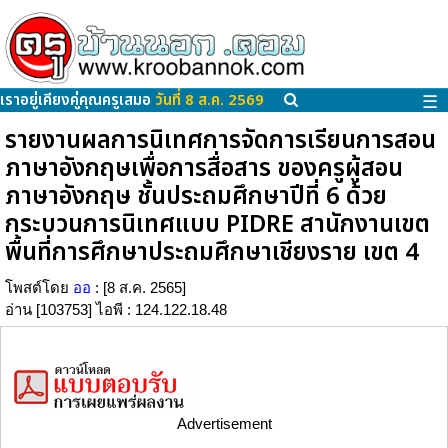
เราอยู่เคียงคู่คุณครูเสมอ
วันที่ 8 ส.ค. 2569
☰
รายงานผลการนิเทศการจัดการเรียนการสอน
ภาษาอังกฤษเพื่อการสื่อสาร ของครูผู้สอน
ภาษาอังกฤษ ชั้นประถมศึกษาปีที่ 6 ด้วย
กระบวนการนิเทศแบบ PIDRE สานักงานเขต
พื้นที่การศึกษาประถมศึกษาเชียงราย เขต 4
โพสต์โดย
ออ
: [8 ส.ค. 2565]
อ่าน [103753] ไอพี : 124.122.18.48
Advertisement