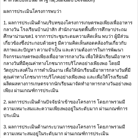
ผลการประเมินโครงการพบว่า
1. ผลการประเมินด้านบริบทของโครงการเกษตรพอเพียงเพื่ออาหาร
กลางวัน โรงเรียนบ้านป่าสัก สำนักงานเขตพื้นที่การศึกษาประถม
ศึกษาน่านเขต1 จากการประชุมระดมความคิดเห็น พบว่า ผู้มีส่วน
เกี่ยวข้องซึ่งประกอบด้วยครู มีความคิดเห็นสอดคล้องกันเกี่ยวกับ
สภาพและปัญหา ความจำเป็น และความต้องการในการพัฒนา
กิจกรรมเกษตรพอเพียงเพื่ออาหารกลางวัน เพื่อให้นักเรียนมีอาหาร
กลางวันที่มีคุณค่าทางโภชนาการบริโภคอย่างเพียงพอ โดยมี
วัตถุประสงค์ใน การดำเนินงาน เพื่อให้นักเรียนมีอาหารกลางวันที่มี
คุณค่าทางโภชนาการบริโภคอย่างเพียงพอ และเพื่อให้โรงเรียนมี
ผลิตผลทางการเกษตรจากนักเรียนมาจัดทำอาหารกลางวันอย่างพอ
เพียง ผ่านเกณฑ์การประเมิน
2. ผลการประเมินด้านปัจจัยนำเข้าของโครงการ โดยภาพรวมมี
ความเหมาะสมและความเพียงพออยู่ในระดับมาก ผ่านเกณฑ์การ
ประเมิน
3. ผลการประเมินด้านกระบวนการของโครงการ โดยภาพรวมมี
ความเหมาะสมอยู่ในระดับมาก ผ่านเกณฑ์การประเมิน