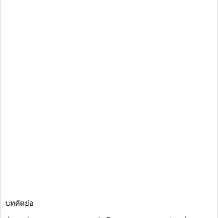
บทคัดย่อ