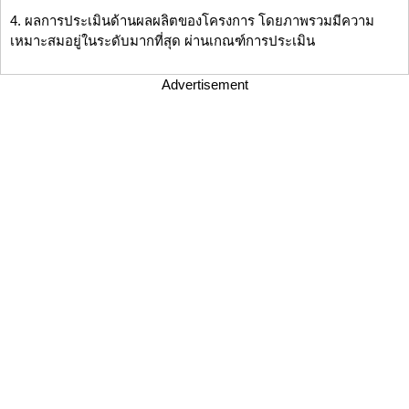
4. ผลการประเมินด้านผลผลิตของโครงการ โดยภาพรวมมีความ
เหมาะสมอยู่ในระดับมากที่สุด ผ่านเกณฑ์การประเมิน
Advertisement