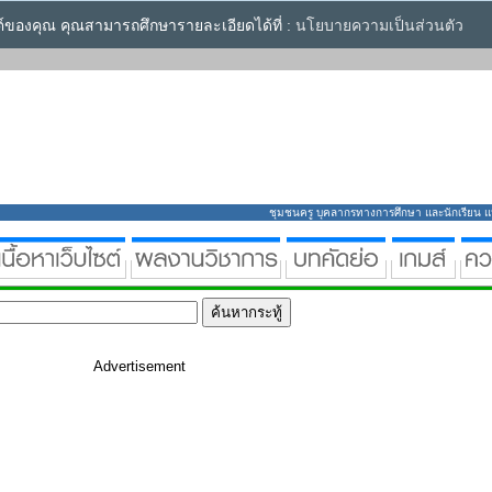
ซต์ของคุณ คุณสามารถศึกษารายละเอียดได้ที่ :
นโยบายความเป็นส่วนตัว
ชุมชนครู บุคลากรทางการศึกษา และนักเรียน แหล่
Advertisement