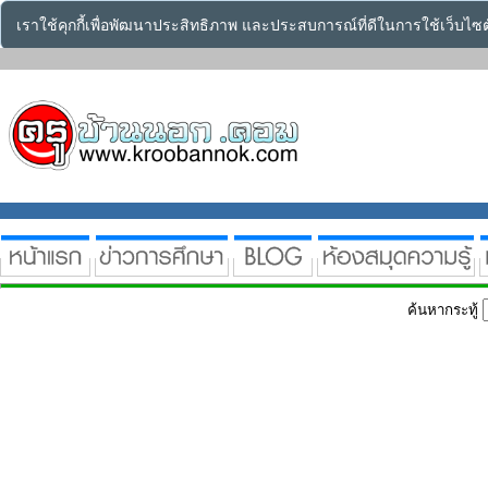
เราใช้คุกกี้เพื่อพัฒนาประสิทธิภาพ และประสบการณ์ที่ดีในการใช้เว็บไ
ค้นหากระทู้