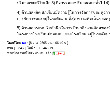
ปริมาณขยะรีไซเคิล 3) กิจกรรมลดปริมาณขยะทั่วไป 4)
4) ด้านผลผลิต นักเรียนมีความรู้ในการจัดการขยะ สูงกว่
การจัดการขยะอยู่ในระดับมากที่สุด ความคิดเห็นของครูท
5) ด้านผลกระทบ จิตสำนึกในการรักษาสิ่งแวดล้อมของน
โครงการโรงเรียนปลอดขยะของโรงเรียน อยู่ในระดับมาก
โพสต์โดย
ผอ
: [8 ส.ค. 2565 เวลา 06:49 น.]
อ่าน [103466] ไอพี : 1.1.244.219
หากข้อความนี้ไม่เหมาะสม คลิก