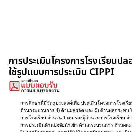
การประเมินโครงการโรงเรียนปลอ
ใช้รูปแบบการประเมิน CIPPI
การศึกษานี้มีวัตถุประสงค์เพื่อ ประเมินโครงการโรงเรี
ด้านกระบวนการ 4) ด้านผลผลิต และ 5) ด้านผลกระทบ โด
การโรงเรียน จํานวน 1 คน รองผู้อํานวยการโรงเรียน จํา
การประเมินด้านปัจจัยนําเข้า ด้านกระบวนการ ด้านผลผลิต