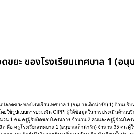
ดขยะ ของโรงเรียนเทศบาล 1 (อนุบา
ยนปลอดขยะของโรงเรียนเทศบาล 1 (อนุบาลเด็กน่ารัก) 1) ด้านบริบท 2
ยใช้รูปแบบการประเมิน CIPPI ผู้ให้ข้อมูลในการประเมินด้านบริบ
นวน 1 คน ครูผู้รับผิดชอบโครงการ จํานวน 2 คนและครูผู้ร่วมโครง
 คือ ครูโรงเรียนเทศบาล 1 (อนุบาลเด็กน่ารัก) จํานวน 35 คน ผู้ให