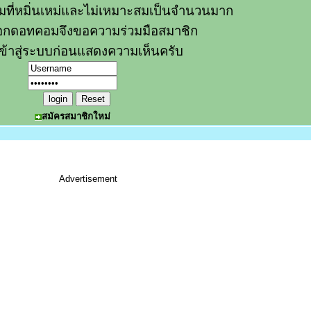
วามที่หมิ่นเหม่และไม่เหมาะสมเป็นจำนวนมาก
อกดอทคอมจึงขอความร่วมมือสมาชิก
ข้าสู่ระบบก่อนแสดงความเห็นครับ
สมัครสมาชิกใหม่
Advertisement