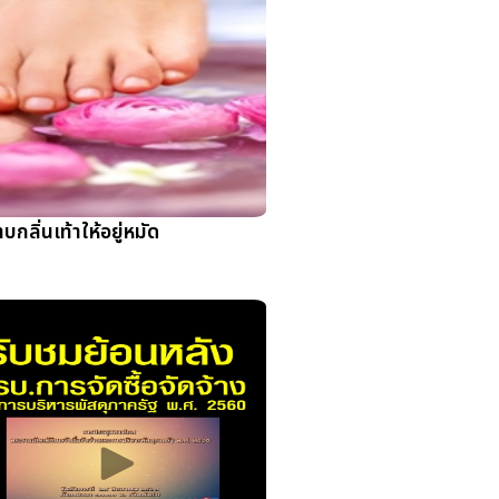
บกลิ่นเท้าให้อยู่หมัด