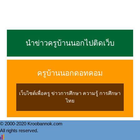
นำข่าวครูบ้านนอกไปติดเว็บ
ครูบ้านนอกดอทคอม
เว็บไซต์เพื่อครู ข่าวการศึกษา ความรู้ การศึกษา
ไทย
© 2000-2020 Kroobannok.com
All rights reserved.