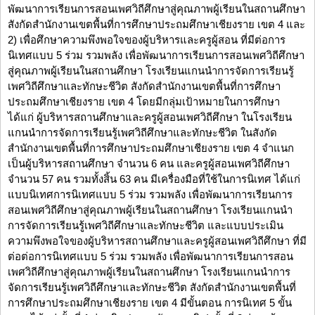
พัฒนาการเรียนการสอนเพศวิถีศึกษาสู่คุณภาพผู้เรียนในสถานศึกษา
สังกัดสำนักงานเขตพื้นที่การศึกษาประถมศึกษาเชียงราย เขต 4 และ
2) เพื่อศึกษาความพึงพอใจของผู้บริหารและครูผู้สอน ที่มีต่อการ
นิเทศแบบ 5 ร่วม รวมพลัง เพื่อพัฒนาการเรียนการสอนเพศวิถีศึกษา
สู่คุณภาพผู้เรียนในสถานศึกษา โรงเรียนแกนนำการจัดการเรียนรู้
เพศวิถีศึกษาและทักษะชีวิต สังกัดสำนักงานเขตพื้นที่การศึกษา
ประถมศึกษาเชียงราย เขต 4 โดยมีกลุ่มเป้าหมายในการศึกษา
ได้แก่ ผู้บริหารสถานศึกษาและครูผู้สอนเพศวิถีศึกษา ในโรงเรียน
แกนนำการจัดการเรียนรู้เพศวิถีศึกษาและทักษะชีวิต ในสังกัด
สำนักงานเขตพื้นที่การศึกษาประถมศึกษาเชียงราย เขต 4 จำแนก
เป็นผู้บริหารสถานศึกษา จำนวน 6 คน และครูผู้สอนเพศวิถีศึกษา
จำนวน 57 คน รวมทั้งสิ้น 63 คน มีเครื่องมือที่ใช้ในการนิเทศ ได้แก่
แบบนิเทศการนิเทศแบบ 5 ร่วม รวมพลัง เพื่อพัฒนาการเรียนการ
สอนเพศวิถีศึกษาสู่คุณภาพผู้เรียนในสถานศึกษา โรงเรียนแกนนำ
การจัดการเรียนรู้เพศวิถีศึกษาและทักษะชีวิต และแบบประเมิน
ความพึงพอใจของผู้บริหารสถานศึกษาและครูผู้สอนเพศวิถีศึกษา ที่มี
ต่อต่อการนิเทศแบบ 5 ร่วม รวมพลัง เพื่อพัฒนาการเรียนการสอน
เพศวิถีศึกษาสู่คุณภาพผู้เรียนในสถานศึกษา โรงเรียนแกนนำการ
จัดการเรียนรู้เพศวิถีศึกษาและทักษะชีวิต สังกัดสำนักงานเขตพื้นที่
การศึกษาประถมศึกษาเชียงราย เขต 4 มีขั้นตอน การนิเทศ 5 ขั้น