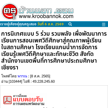
เราอยู่เคียงคู่คุณครูเสมอ
วันที่ 6 ส.ค. 2569
☰
การนิเทศแบบ 5 ร่วม รวมพลัง เพื่อพัฒนาการ
เรียนการสอนเพศวิถีศึกษาสู่คุณภาพผู้เรียน
ในสถานศึกษา โรงเรียนแกนนำการจัดการ
เรียนรู้เพศวิถีศึกษาและทักษะชีวิต สังกัด
สำนักงานเขตพื้นที่การศึกษาประถมศึกษา
เชียงรา
โพสต์โดย
พรรณ
: [8 ส.ค. 2565]
อ่าน [103444] ไอพี : 49.228.245.60