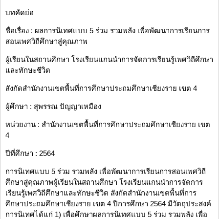
บทคัดย่อ
ชื่อเรื่อง : ผลการนิเทศแบบ 5 ร่วม รวมพลัง เพื่อพัฒนาการเรียนการ
สอนเพศวิถีศึกษาสู่คุณภาพ
ผู้เรียนในสถานศึกษา โรงเรียนแกนนำการจัดการเรียนรู้เพศวิถีศึกษา
และทักษะชีวิต
สังกัดสำนักงานเขตพื้นที่การศึกษาประถมศึกษาเชียงราย เขต 4
ผู้ศึกษา : สุพรรณ ปัญญาเหมือง
หน่วยงาน : สำนักงานเขตพื้นที่การศึกษาประถมศึกษาเชียงราย เขต
4
ปีที่ศึกษา : 2564
การนิเทศแบบ 5 ร่วม รวมพลัง เพื่อพัฒนาการเรียนการสอนเพศวิถี
ศึกษาสู่คุณภาพผู้เรียนในสถานศึกษา โรงเรียนแกนนำการจัดการ
เรียนรู้เพศวิถีศึกษาและทักษะชีวิต สังกัดสำนักงานเขตพื้นที่การ
ศึกษาประถมศึกษาเชียงราย เขต 4 ปีการศึกษา 2564 มีวัตถุประสงค์
การนิเทศได้แก่ 1) เพื่อศึกษาผลการนิเทศแบบ 5 ร่วม รวมพลัง เพื่อ