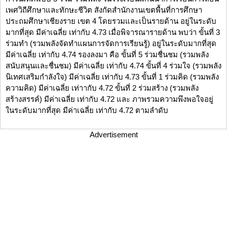
เพศวิถีศึกษาและทักษะชีวิต สังกัดสำนักงานเขตพื้นที่การศึกษา
ประถมศึกษาเชียงราย เขต 4 โดยรวมและเป็นรายด้าน อยู่ในระดับ
มากที่สุด มีค่าเฉลี่ย เท่ากับ 4.73 เมื่อพิจารณารายด้าน พบว่า ขั้นที่ 3
ร่วมทำ (รวมพลังจัดทำแผนการจัดการเรียนรู้) อยู่ในระดับมากที่สุด
มีค่าเฉลี่ย เท่ากับ 4.74 รองลงมา คือ ขั้นที่ 5 ร่วมชื่นชม (รวมพลัง
สนับสนุนและชื่นชม) มีค่าเฉลี่ย เท่ากับ 4.74 ขั้นที่ 4 ร่วมใจ (รวมพลัง
นิเทศเสริมกำลังใจ) มีค่าเฉลี่ย เท่ากับ 4.73 ขั้นที่ 1 ร่วมคิด (รวมพลัง
ความคิด) มีค่าเฉลี่ย เท่าากับ 4.72 ขั้นที่ 2 ร่วมสร้าง (รวมพลัง
สร้างสรรค์) มีค่าเฉลี่ย เท่ากับ 4.72 และ ภาพรวมความพึงพอใจอยู่
ในระดับมากที่สุด มีค่าเฉลี่ย เท่ากับ 4.72 ตามลำดับ
Advertisement