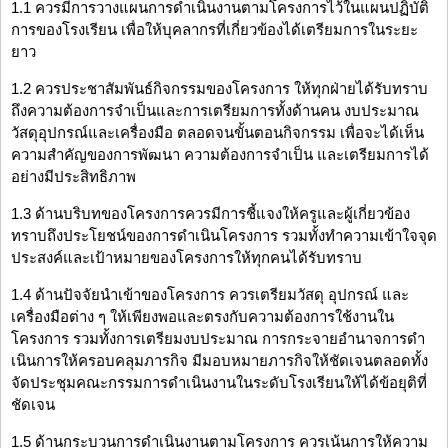
1.1 ควรมีการวางแผนการดำเนินงานตามโครงการไว้ในแผนปฏิบัติ
การของโรงเรียน เพื่อให้บุคลากรที่เกี่ยวข้องได้เตรียมการในระยะ
ยาว
1.2 ควรประชาสัมพันธ์กิจกรรมของโครงการ ให้ทุกฝ่ายได้รับทราบ
ถึงความต้องการจำเป็นและการเตรียมการทั้งด้านคน งบประมาณ
วัสดุอุปกรณ์และเครื่องมือ ตลอดจนขั้นตอนกิจกรรม เพื่อจะได้เห็น
ความสำคัญของการพัฒนา ความต้องการจำเป็น และเตรียมการได้
อย่างมีประสิทธิภาพ
1.3 ด้านบริบทของโครงการควรมีการชี้แจงให้ครูและผู้เกี่ยวข้อง
ทราบถึงประโยชน์ของการดำเนินโครงการ รวมทั้งทำความเข้าใจจุด
ประสงค์และเป้าหมายของโครงการให้ทุกคนได้รับทราบ
1.4 ด้านปัจจัยนำเข้าของโครงการ ควรเตรียมวัสดุ อุปกรณ์ และ
เครื่องมือต่าง ๆ ให้เพียงพอและตรงกับความต้องการใช้งานใน
โครงการ รวมทั้งการเตรียมงบประมาณ การกระจายอำนาจการดำ
เนินการให้ครอบคลุมภารกิจ มีมอบหมายภารกิจให้ชัดเจนตลอดทั้ง
จัดประชุมคณะกรรมการดำเนินงานในระดับโรงเรียนให้ได้ข้อยุติที่
ชัดเจน
1.5 ด้านกระบวนการดำเนินงานตามโครงการ ควรเน้นการให้ความ