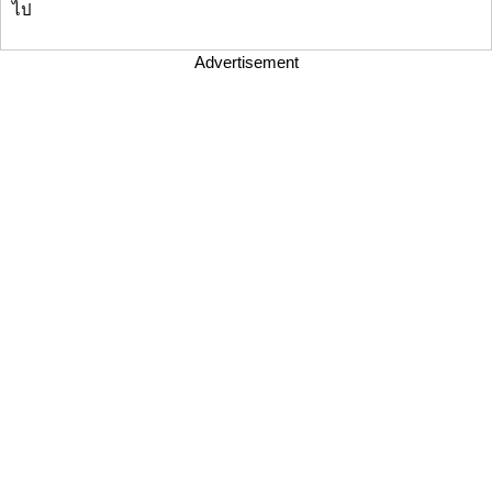
ไป
Advertisement