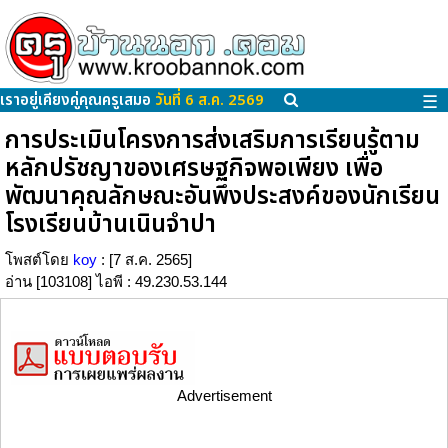
เราอยู่เคียงคู่คุณครูเสมอ
วันที่ 6 ส.ค. 2569
☰
การประเมินโครงการส่งเสริมการเรียนรู้ตาม
หลักปรัชญาของเศรษฐกิจพอเพียง เพื่อ
พัฒนาคุณลักษณะอันพึงประสงค์ของนักเรียน
โรงเรียนบ้านเนินจำปา
โพสต์โดย
koy
: [7 ส.ค. 2565]
อ่าน [103108] ไอพี : 49.230.53.144
Advertisement