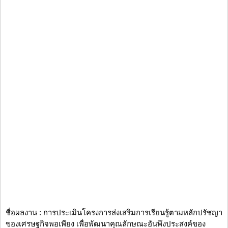
ชื่อผลงาน : การประเมินโครงการส่งเสริมการเรียนรู้ตามหลักปรัชญา
ของเศรษฐกิจพอเพียง เพื่อพัฒนาคุณลักษณะอันพึงประสงค์ของ