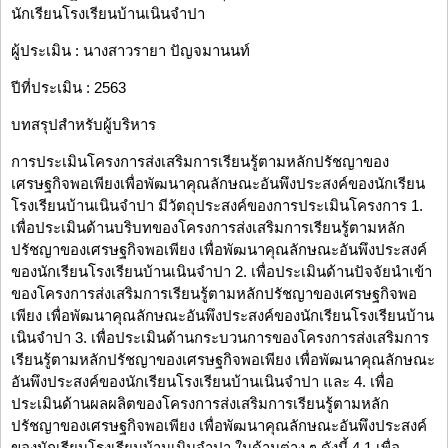
นักเรียนโรงเรียนบ้านเนินจำปา
ผู้ประเมิน : นางสาวรายา ปัญจมานนท์
ปีที่ประเมิน : 2563
บทสรุปสำหรับผู้บริหาร
การประเมินโครงการส่งเสริมการเรียนรู้ตามหลักปรัชญาของ
เศรษฐกิจพอเพียงเพื่อพัฒนาคุณลักษณะอันพึงประสงค์ของนักเรียน
โรงเรียนบ้านเนินจำปา มีวัตถุประสงค์ของการประเมินโครงการ 1.
เพื่อประเมินด้านบริบทของโครงการส่งเสริมการเรียนรู้ตามหลัก
ปรัชญาของเศรษฐกิจพอเพียง เพื่อพัฒนาคุณลักษณะอันพึงประสงค์
ของนักเรียนโรงเรียนบ้านเนินจำปา 2. เพื่อประเมินด้านปัจจัยนำเข้า
ของโครงการส่งเสริมการเรียนรู้ตามหลักปรัชญาของเศรษฐกิจพอ
เพียง เพื่อพัฒนาคุณลักษณะอันพึงประสงค์ของนักเรียนโรงเรียนบ้าน
เนินจำปา 3. เพื่อประเมินด้านกระบวนการของโครงการส่งเสริมการ
เรียนรู้ตามหลักปรัชญาของเศรษฐกิจพอเพียง เพื่อพัฒนาคุณลักษณะ
อันพึงประสงค์ของนักเรียนโรงเรียนบ้านเนินจำปา และ 4. เพื่อ
ประเมินด้านผลผลิตของโครงการส่งเสริมการเรียนรู้ตามหลัก
ปรัชญาของเศรษฐกิจพอเพียง เพื่อพัฒนาคุณลักษณะอันพึงประสงค์
ของนักเรียนโรงเรียนบ้านเนินจำปา ในด้านต่าง ๆ ดังนี้ 4.1 เพื่อ