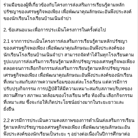
ร่วมมือของผู้ที่เกี่ยวข้องกับโครงการส่งเสริมการเรียนรู้ตามหลัก
ปรัชญาของเศรษฐกิจพอเพียง เพื่อพัฒนาคุณลักษณะอันพึงประสงค์
ของนักเรียนโรงเรียนบ้านเนินจำปา
2. ข้อเสนอแนะเพื่อการประเมินโครงการในครั้งต่อไป
2.1 จากการประเมินโครงการส่งเสริมการเรียนรู้ตามหลักปรัชญา
ของเศรษฐกิจพอเพียง เพื่อพัฒนาคุณลักษณะอันพึงประสงค์ของ
นักเรียนโรงเรียนบ้านเนินจำปา สามารถจัดทำได้ในทุกโรงเรียนตาม
รูปแบบการส่งเสริมการเรียนรู้ตามหลักปรัชญาของเศรษฐกิจพอเพียง
ตลอดจนการเลือกกิจกรรมส่งเสริมการเรียนรู้ตามหลักปรัชญาของ
เศรษฐกิจพอเพียง เพื่อพัฒนาคุณลักษณะอันพึงประสงค์ของนักเรียน
ที่เหมาะสมกับสภาพความพร้อมของแต่ละโรงเรียน แต่ควรมีการ
ปรับปรุงกิจกรรม การปฏิบัติให้มีความเหมาะสมกับสภาพบริบทของ
สถานศึกษา สภาพแวดล้อมของโรงเรียน หรือ ท้องถิ่น เลือกกิจกรรม
ที่เหมาะสม ซึ่งจะก่อให้เกิดประโยชน์อย่างมากในระยะยาวและ
ยั่งยืน
2.2 ควรมีการประเมินความคงสภาพของการดำเนินส่งเสริมการเรียน
รู้ตามหลักปรัชญาของเศรษฐกิจพอเพียง เพื่อพัฒนาคุณลักษณะอัน
พึงประสงค์ของนักเรียนเป็นระยะ ๆ อย่างต่อเนื่องในปีการศึกษาต่อ