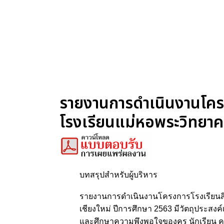
รายงานการดำเนินงานโคร
โรงเรียนแม่หอพระวิทยาคม
บทสรุปสำหรับผู้บริหาร
รายงานการดำเนินงานโครงการโรงเรียนสิ
เชียงใหม่ ปีการศึกษา 2563 มีวัตถุประสง
และศึกษาความพึงพอใจของครู นักเรียน