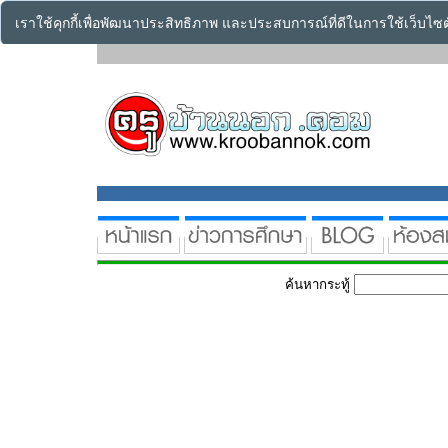
เราใช้คุกกี้เพื่อพัฒนาประสิทธิภาพ และประสบการณ์ที่ดีในการใช้เว็บไ
ค้นหากระทู้