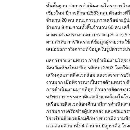
ขั้นพื้นฐาน ต่อการดำเนินงานโครงการโรง
เชียงใหม่ ปีการศึกษา2563 กลุ่มตัวอย่างท
จำนวน 20 คน คณะกรรมการเครือข่ายผู้
จำนวน 9 คน รวมทั้งสิ้นจำนวน 60 คน เคร
มาตราส่วนประมาณค่า (Rating Scale) 5 ระ
ตามลำดับ การวิเคราะห์ข้อมูลผู้รายงานใช้
เสนอผลการวิเคราะห์ข้อมูลในรูปตาราง
ผลการรายงานพบว่า การดำเนินงานโครงกา
จังหวัดเชียงใหม่ ปีการศึกษา 2563 โดยใ
เสริมคุณภาพสิ่งแวดล้อม และวงจรการบร
งานมาก เมื่อพิจารณาเป็นรายด้านพบว่า 
การดำเนินงานมากที่สุด ด้านการจัดกระบ
ทรัพยากร ธรรมชาติและสิ่งแวดล้อมในโร
เครือข่ายสิ่งแวดล้อมศึกษามีการดำเนิน
กรรมการเครือข่ายผู้ปกครอง และคณะกร
โรงเรียนสิ่งแวดล้อมศึกษา พบว่ามีความพึ
แวดล้อมศึกษาทั้ง 4 ด้าน พบปัญหาคือ โร