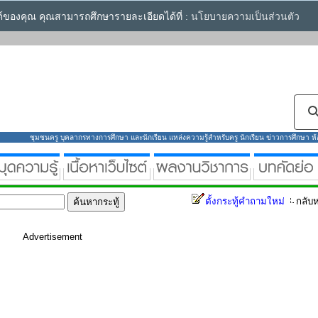
ซต์ของคุณ คุณสามารถศึกษารายละเอียดได้ที่ :
นโยบายความเป็นส่วนตัว
ชุมชนครู บุคลากรทางการศึกษา และนักเรียน แหล่งความรู้สำหรับครู นักเรียน ข่าวการศึกษา ห้องส
ตั้งกระทู้คำถามใหม่
กลับห
Advertisement