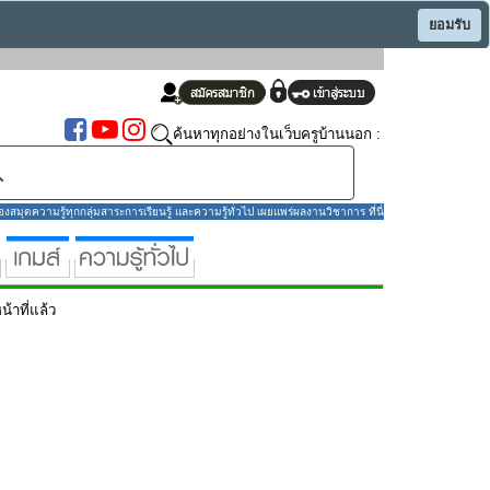
ยอมรับ
ค้นหาทุกอย่างในเว็บครูบ้านนอก :
มุดความรู้ทุกกลุ่มสาระการเรียนรู้ และความรู้ทั่วไป เผยแพร่ผลงานวิชาการ ที่นี่
น้าที่แล้ว