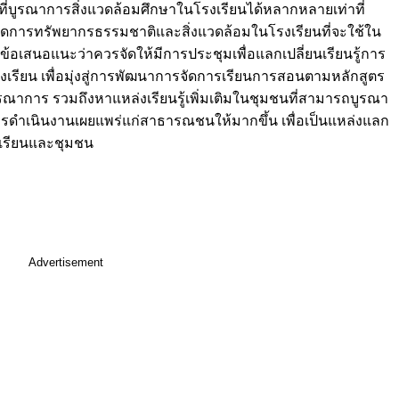
้ที่บูรณาการสิ่งแวดล้อมศึกษาในโรงเรียนได้หลากหลายเท่าที่
ารทรัพยากรธรรมชาติและสิ่งแวดล้อมในโรงเรียนที่จะใช้ใน
มีข้อเสนอแนะว่าควรจัดให้มีการประชุมเพื่อแลกเปลี่ยนเรียนรู้การ
เรียน เพื่อมุ่งสู่การพัฒนาการจัดการเรียนการสอนตามหลักสูตร
ูรณาการ รวมถึงหาแหล่งเรียนรู้เพิ่มเติมในชุมชนที่สามารถบูรณา
รดำเนินงานเผยแพร่แก่สาธารณชนให้มากขึ้น เพื่อเป็นแหล่งแลก
รงเรียนและชุมชน
Advertisement