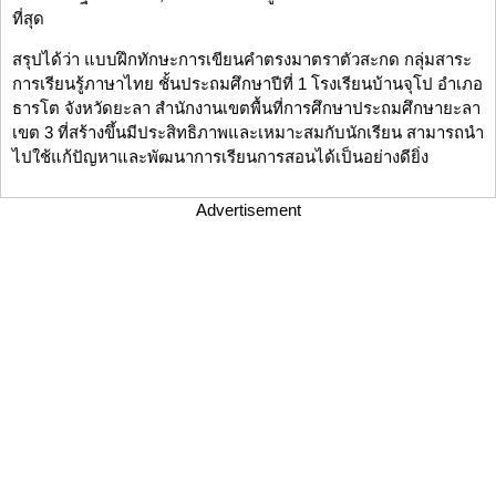
ที่สุด
สรุปได้ว่า แบบฝึกทักษะการเขียนคำตรงมาตราตัวสะกด กลุ่มสาระ
การเรียนรู้ภาษาไทย ชั้นประถมศึกษาปีที่ 1 โรงเรียนบ้านจุโป อำเภอ
ธารโต จังหวัดยะลา สำนักงานเขตพื้นที่การศึกษาประถมศึกษายะลา
เขต 3 ที่สร้างขึ้นมีประสิทธิภาพและเหมาะสมกับนักเรียน สามารถนำ
ไปใช้แก้ปัญหาและพัฒนาการเรียนการสอนได้เป็นอย่างดียิ่ง
Advertisement