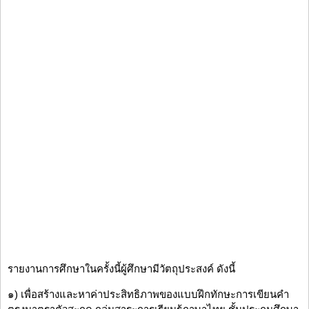
รายงานการศึกษาในครั้งนี้ผู้ศึกษามีวัตถุประสงค์ ดังนี้
๑) เพื่อสร้างและหาค่าประสิทธิภาพของแบบฝึกทักษะการเขียนคำ