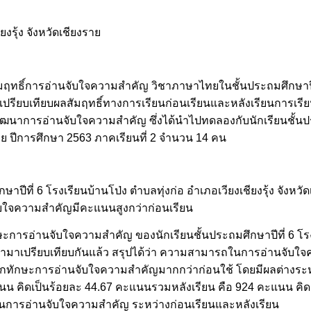
งรุ้ง จังหวัดเชียงราย
ลสัมฤทธิ์การอ่านจับใจความสำคัญ วิชาภาษาไทยในชั้นประถมศึกษาปีท
เพื่อเปรียบเทียบผลสัมฤทธิ์ทางการเรียนก่อนเรียนและหลังเรียนการเ
พัฒนาการอ่านจับใจความสำคัญ ซึ่งได้นำไปทดลองกับนักเรียนชั้นปร
รายย ปีการศึกษา 2563 ภาคเรียนที่ 2 จำนวน 14 คน
ที่ 6 โรงเรียนบ้านโป่ง ตำบลทุ่งก่อ อำเภอเวียงเชียงรุ้ง จังหวั
ับใจความสำคัญมีคะแนนสูงกว่าก่อนเรียน
ารอ่านจับใจความสำคัญ ของนักเรียนชั้นประถมศึกษาปีที่ 6 โรงเ
ื่อนำมาเปรียบเทียบกันแล้ว สรุปได้ว่า ความสามารถในการอ่านจับใ
บบฝึกทักษะการอ่านจับใจความสำคัญมากกว่าก่อนใช้ โดยมีผลต่าง
นน คิดเป็นร้อยละ 44.67 คะแนนรวมหลังเรียน คือ 924 คะแนน คิดเป
งในการอ่านจับใจความสำคัญ ระหว่างก่อนเรียนและหลังเรียน