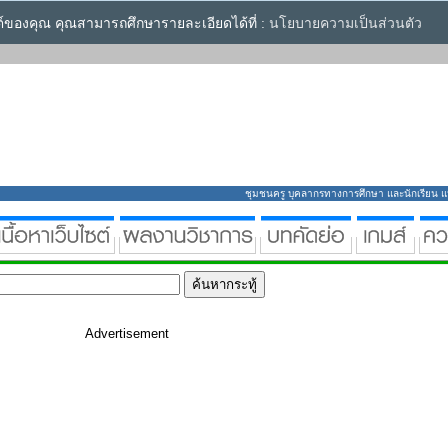
ซต์ของคุณ คุณสามารถศึกษารายละเอียดได้ที่ :
นโยบายความเป็นส่วนตัว
ชุมชนครู บุคลากรทางการศึกษา และนักเรียน แหล่
Advertisement