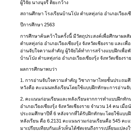
ผู้วิจัย นางนุจรี ติยะกว้าง
สถานศึกษา โรงเรียนบ้านโป่ง ตำบลทุ่งก่อ อำเภอเวียงเชีย
ปีการศึกษา 2563
การศึกษาค้นคว้าในครั้งนี้ มีวัตถุประสงค์เพื่อศึกษาผ
ตำบลทุ่งก่อ อำเภอเวียงเชียงรุ้ง จังหวัดเชียงราย และ
อ่านจับใจความสำคัญ ผู้วิจัยได้ทำการสร้างแบบฝึกเพื่อ
บ้านโป่ง ตำบลทุ่งก่อ อำเภอเวียงเชียงรุ้ง จังหวัดเชียง
ผลการศึกษาพบว่า
1. การอ่านจับใจความสำคัญ วิชาภาษาไทยชั้นประถมศึกษาปี
หวังคือ คะแนนหลังเรียนโดยใช้แบบฝึกทักษะการอ่านจ
2. คะแนนก่อนเรียนและหลังเรียนจากการทำแบบฝึกทักษะก
อำเภอเวียงเชียงรุ้ง จังหวัดเชียงราย จำนวน 14 คน เม
ประถมศึกษาปีที่ 6 หลังจากที่ได้รับฝึกทักษะโดยใช้แ
หลังเรียน คือ 6.2131 คะแนนรวมก่อนเรียนคือ 545 คะแ
มาเปรียบเทียบกันแล้วเห็นได้ชัดเจนถึงการเปลี่ยนแปล