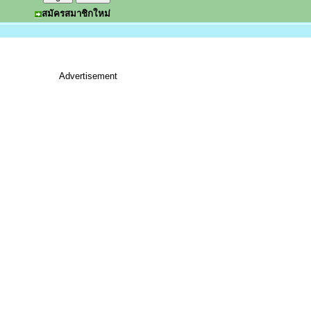
สมัครสมาชิกใหม่
Advertisement