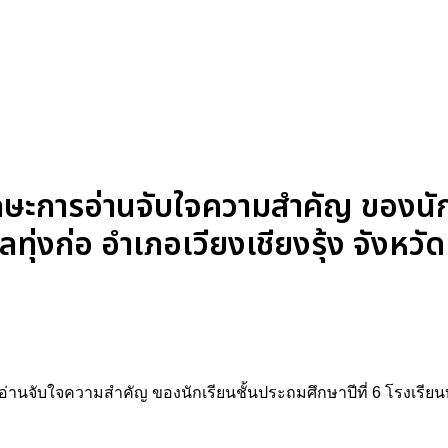
กษะการอ่านจับใจความสำคัญ ของนัก
ลทุ่งก่อ อำเภอเวียงเชียงรุ้ง จังหวั
อ่านจับใจความสำคัญ ของนักเรียนชั้นประถมศึกษาปีที่ 6 โรงเรียนบ