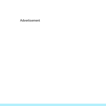
Advertisement