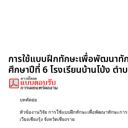
การใช้แบบฝึกทักษะเพื่อพัฒนาทั
ศึกษาปีที่ 6 โรงเรียนบ้านโป่ง ตำบ
บทคัดย่อ
หัวข้องานวิจัย การใช้แบบฝึกทักษะเพื่อพัฒนาทักษะการ
เวียงเชียงรุ้ง จังหวัดเชียงราย