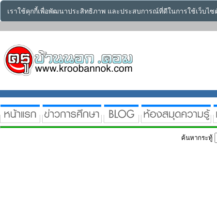
เราใช้คุกกี้เพื่อพัฒนาประสิทธิภาพ และประสบการณ์ที่ดีในการใช้เว็บไ
ค้นหากระทู้