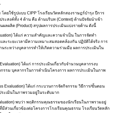
น
ดยใช้รูปแบบ CIPP โรงเรียนวัดหลักสองราษฎร์บำรุง ปีการ
ะสงค์ทั้ง 4 ด้าน คือ ด้านบริบท (Context) ด้านปัจจัยนำเข้า
นผลผลิต (Product) สรุปผลการประเมินแบ่งรายด้าน ดังนี้
luation) ได้แก่ ความสำคัญและความจำเป็น ในการจัดทำ
ยและระยะเวลามีความเหมาะสมสอดคล้องกัน ปฏิบัติได้จริง การ
ระหว่างบุคลากรทำให้เกิดความร่วมมือ ผลการประเมินใน
t Evaluation) ได้แก่ การประเมินเกี่ยวกับจำนวนบุคลากรงบ
ัดกิจกรรม บุคลากรในการดำเนินโครงการ ผลการประเมินในภาพ
 Evaluation) ได้แก่ กระบวนการจัดกิจกรรม วิธีการ/ขั้นตอน
ระเมินในภาพรวมอยู่ในระดับมาก
aluation) พบว่า พฤติกรรมคุณธรรมของนักเรียนในภาพรวมอยู่
ี่มีส่วนเกี่ยวข้องต่อโครงการโรงเรียนคุณธรรม โรงเรียนวัดหลัก