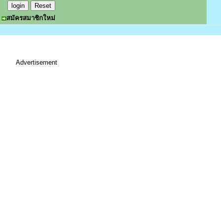
สมัครสมาชิกใหม่
Advertisement