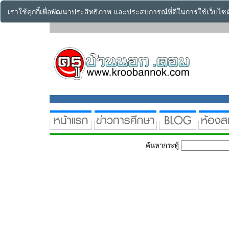
เราใช้คุกกี้เพื่อพัฒนาประสิทธิภาพ และประสบการณ์ที่ดีในการใช้เว็บไ
ค้นหากระทู้