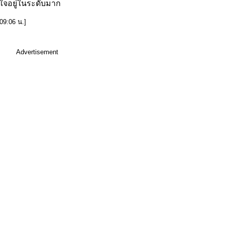
จอยู่ในระดับมาก
09:06 น.]
Advertisement