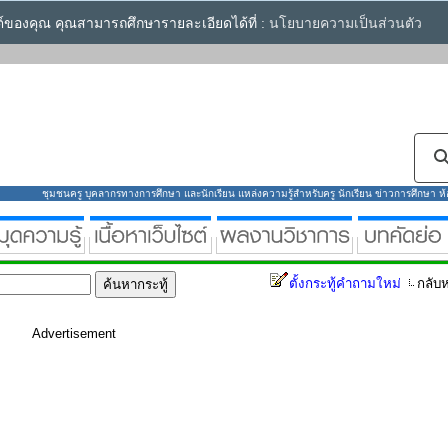
ซต์ของคุณ คุณสามารถศึกษารายละเอียดได้ที่ :
นโยบายความเป็นส่วนตัว
ชุมชนครู บุคลากรทางการศึกษา และนักเรียน แหล่งความรู้สำหรับครู นักเรียน ข่าวการศึกษา ห้องส
ตั้งกระทู้คำถามใหม่
กลับห
Advertisement