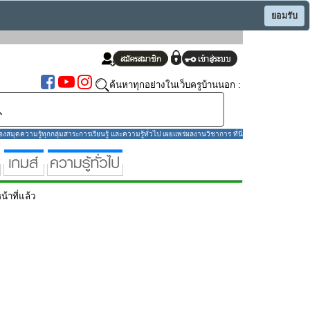
ยอมรับ
ค้นหาทุกอย่างในเว็บครูบ้านนอก :
มุดความรู้ทุกกลุ่มสาระการเรียนรู้ และความรู้ทั่วไป เผยแพร่ผลงานวิชาการ ที่นี่
น้าที่แล้ว