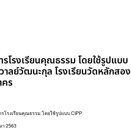
ารโรงเรียนคุณธรรม โดยใช้รูปแบบ
วาลย์วัฒนะกุล โรงเรียนวัดหลักสอง
าคร
รโรงเรียนคุณธรรม โดยใช้รูปแบบ CIPP
กษา 2563