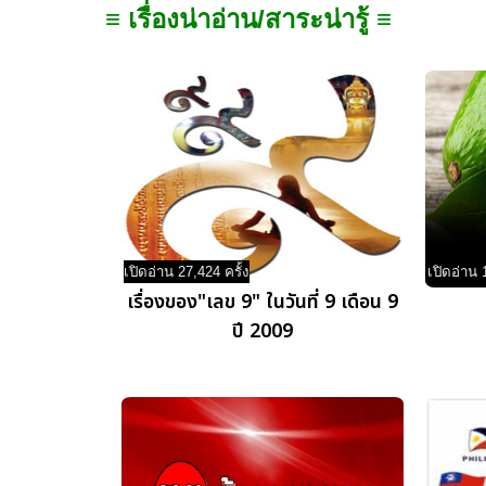
≡ เรื่องน่าอ่าน/สาระน่ารู้ ≡
เปิดอ่าน 27,424 ครั้ง
เปิดอ่าน 
เรื่องของ"เลข 9" ในวันที่ 9 เดือน 9
ปี 2009