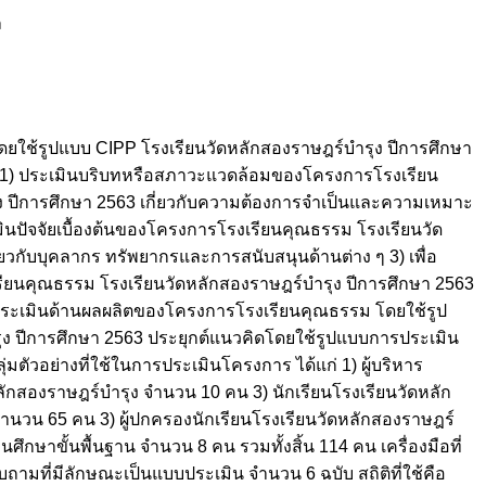
ล
ใช้รูปแบบ CIPP โรงเรียนวัดหลักสองราษฎร์บำรุง ปีการศึกษา
ือ 1) ประเมินบริบทหรือสภาวะแวดล้อมของโครงการโรงเรียน
ง ปีการศึกษา 2563 เกี่ยวกับความต้องการจำเป็นและความเหมาะ
ินปัจจัยเบื้องต้นของโครงการโรงเรียนคุณธรรม โรงเรียนวัด
่ยวกับบุคลากร ทรัพยากรและการสนับสนุนด้านต่าง ๆ 3) เพื่อ
ยนคุณธรรม โรงเรียนวัดหลักสองราษฎร์บำรุง ปีการศึกษา 2563
ื่อประเมินด้านผลผลิตของโครงการโรงเรียนคุณธรรม โดยใช้รูป
ง ปีการศึกษา 2563 ประยุกต์แนวคิดโดยใช้รูปแบบการประเมิน
ตัวอย่างที่ใช้ในการประเมินโครงการ ได้แก่ 1) ผู้บริหาร
ลักสองราษฎร์บำรุง จำนวน 10 คน 3) นักเรียนโรงเรียนวัดหลัก
 จำนวน 65 คน 3) ผู้ปกครองนักเรียนโรงเรียนวัดหลักสองราษฎร์
ษาขั้นพื้นฐาน จำนวน 8 คน รวมทั้งสิ้น 114 คน เครื่องมือที่
ถามที่มีลักษณะเป็นแบบประเมิน จำนวน 6 ฉบับ สถิติที่ใช้คือ