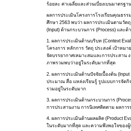
ร้อยละ ค่าเฉลี่ยและส่วนเบี่ยงเบนมาตรฐา
ผลการประเมินโครงการโรงเรียนคุณธรรม โ
ศึกษา 2563 พบว่า ผลการประเมินตามวัตถุปร
(Input) ด้านกระบวนการ (Process) และด้า
1. ผลการประเมินด้านบริบท (Context Eva
โครงการ หลักการ วัตถุ ประสงค์ เป้าหมา
จัดบรรยากาศเหมาะสมและการประสาน งาน
ภาพรวมพบว่าอยู่ในระดับมากที่สุด
2. ผลการประเมินด้านปัจจัยเบื้องต้น (Inpu
ประมาณ สื่อ แหล่งเรียนรู้ รูปแบบการจ
รวมอยู่ในระดับมาก
3. ผลการประเมินด้านกระบวนการ (Process
การประสานงาน การนิเทศติดตาม ผลการป
4. ผลการประเมินด้านผลผลิต (Product Ev
ในระดับมากที่สุด และความพึงพอใจของผู้ท