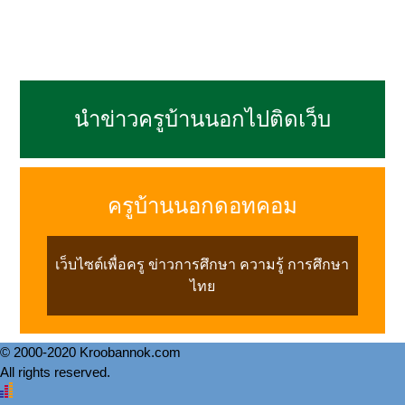
นำข่าวครูบ้านนอกไปติดเว็บ
ครูบ้านนอกดอทคอม
เว็บไซต์เพื่อครู ข่าวการศึกษา ความรู้ การศึกษา
ไทย
© 2000-2020 Kroobannok.com
All rights reserved.