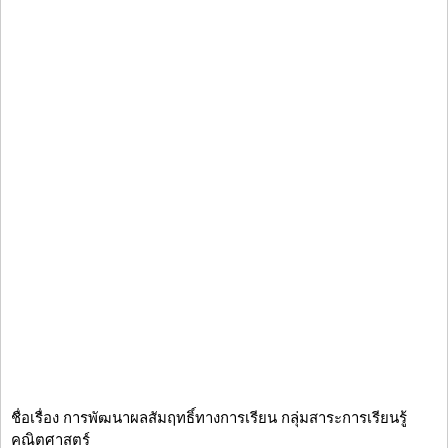
ชื่อเรื่อง การพัฒนาผลสัมฤทธิ์ทางการเรียน กลุ่มสาระการเรียนรู้
คณิตศาสตร์