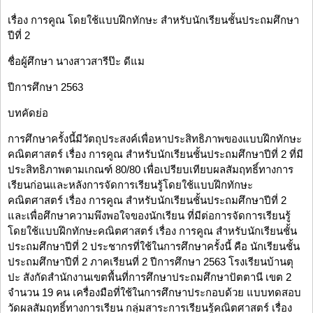
เรื่อง การคูณ โดยใช้แบบฝึกทักษะ สำหรับนักเรียนชั้นประถมศึกษา
ปีที่ 2
ชื่อผู้ศึกษา นางสาวสารีป๊ะ ดีแม
ปีการศึกษา 2563
บทคัดย่อ
การศึกษาครั้งนี้มีวัตถุประสงค์เพื่อหาประสิทธิภาพของแบบฝึกทักษะ
คณิตศาสตร์ เรื่อง การคูณ สำหรับนักเรียนชั้นประถมศึกษาปีที่ 2 ที่มี
ประสิทธิภาพตามเกณฑ์ 80/80 เพื่อเปรียบเทียบผลสัมฤทธิ์ทางการ
เรียนก่อนและหลังการจัดการเรียนรู้โดยใช้แบบฝึกทักษะ
คณิตศาสตร์ เรื่อง การคูณ สำหรับนักเรียนชั้นประถมศึกษาปีที่ 2
และเพื่อศึกษาความพึงพอใจของนักเรียน ที่มีต่อการจัดการเรียนรู้
โดยใช้แบบฝึกทักษะคณิตศาสตร์ เรื่อง การคูณ สำหรับนักเรียนชั้น
ประถมศึกษาปีที่ 2 ประชากรที่ใช้ในการศึกษาครั้งนี้ คือ นักเรียนชั้น
ประถมศึกษาปีที่ 2 ภาคเรียนที่ 2 ปีการศึกษา 2563 โรงเรียนบ้านตุ
ปะ สังกัดสำนักงานเขตพื้นที่การศึกษาประถมศึกษาปัตตานี เขต 2
จำนวน 19 คน เครื่องมือที่ใช้ในการศึกษาประกอบด้วย แบบทดสอบ
วัดผลสัมฤทธิ์ทางการเรียน กลุ่มสาระการเรียนรู้คณิตศาสตร์ เรื่อง