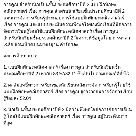
การคูณ สำหรับนักเรียนชั้นประถมศึกษาปีที่ 2 แบบฝึกทักษะ
คณิตศาสตร์ เรื่อง การคูณ สำหรับนักเรียนชั้นประถมศึกษาปีที่ 2
แผนการจัดการเรียนรู้ประกอบการใช้แบบฝึกทักษะคณิตศาสตร์
เรื่อง การคูณ และแบบประเมินความพึงพอใจของนักเรียนที่มีต่อการ
จัดการเรียนรู้โดยใช้แบบฝึกทักษะคณิตศาสตร์ เรื่อง การคูณ
สำหรับนักเรียนชั้นประถมศึกษาปีที่ 2 วิเคราะห์ข้อมูลโดยการหาค่า
เฉลี่ย ส่วนเบี่ยงเบนมาตรฐาน ค่าร้อยละ
ผลการศึกษาพบว่า
1. แบบฝึกทักษะคณิตศาสตร์ เรื่อง การคูณ สำหรับนักเรียนชั้น
ประถมศึกษาปีที่ 2 เท่ากับ 83.97/82.11 ซึ่งเป็นไปตามเกณฑ์ที่ตั้งไว้
2. ผลสัมฤทธิ์ทางการเรียนของนักเรียนหลังการจัดการเรียนรู้โดยใช้
แบบฝึกทักษะคณิตศาสตร์ เรื่อง การคูณ สูงกว่าก่อนการจัดการเรียน
รู้ร้อยละ 52.04
3. นักเรียนชั้นประถมศึกษาปีที่ 2 มีความพึงพอใจต่อการจัดการเรียน
รู้ โดยใช้แบบฝึกทักษะคณิตศาสตร์ เรื่อง การคูณ อยู่ในระดับมาก
ที่สุด