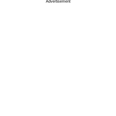
Advertisement