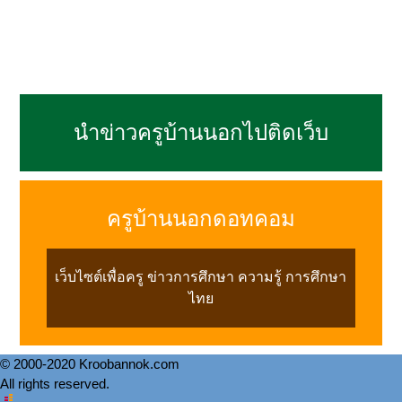
นำข่าวครูบ้านนอกไปติดเว็บ
ครูบ้านนอกดอทคอม
เว็บไซต์เพื่อครู ข่าวการศึกษา ความรู้ การศึกษา
ไทย
© 2000-2020 Kroobannok.com
All rights reserved.