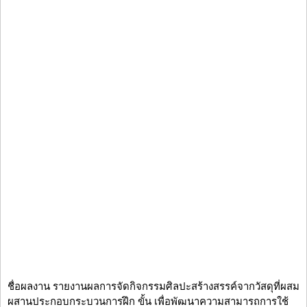
ชื่อผลงาน รายงานผลการจัดกิจกรรมศิลปะสร้างสรรค์จากวัสดุที่ผสม
ผสานประกอบกระบวนการฝึก ขั้น เพื่อพัฒนาความสามารถการใช้