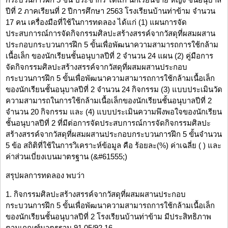
ปีที่ 2 ภาคเรียนที่ 2 ปีการศึกษา 2563 โรงเรียนบ้านท่าข้าม จำนวน
17 คน เครื่องมือที่ใช้ในการทดลอง ได้แก่ (1) แผนการจัด
ประสบการณ์การจัดกิจกรรมศิลปะสร้างสรรค์จากวัสดุที่ผสมผสาน
ประกอบกระบวนการฝึก 5 ขั้นเพื่อพัฒนาความสามารถการใช้กล้าม
เนื้อเล็ก ของนักเรียนชั้นอนุบาลปีที่ 2 จำนวน 24 แผน (2) คู่มือการ
จัดกิจกรรมศิลปะสร้างสรรค์จากวัสดุที่ผสมผสานประกอบ
กระบวนการฝึก 5 ขั้นเพื่อพัฒนาความสามารถการใช้กล้ามเนื้อเล็ก
ของนักเรียนชั้นอนุบาลปีที่ 2 จำนวน 24 กิจกรรม (3) แบบประเมินวัด
ความสามารถในการใช้กล้ามเนื้อเล็กของนักเรียนชั้นอนุบาลปีที่ 2
จำนวน 20 กิจกรรม และ (4) แบบประเมินความพึงพอใจของนักเรียน
ชั้นอนุบาลปีที่ 2 ที่มีต่อการจัดประสบการณ์การจัดกิจกรรมศิลปะ
สร้างสรรค์จากวัสดุที่ผสมผสานประกอบกระบวนการฝึก 5 ขั้นจำนวน
5 ข้อ สถิติที่ใช้ในการวิเคราะห์ข้อมูล คือ ร้อยละ(%) ค่าเฉลี่ย ( ) และ
ค่าส่วนเบี่ยงเบนมาตรฐาน (&#61555;)
สรุปผลการทดลอง พบว่า
1. กิจกรรมศิลปะสร้างสรรค์จากวัสดุที่ผสมผสานประกอบ
กระบวนการฝึก 5 ขั้นเพื่อพัฒนาความสามารถการใช้กล้ามเนื้อเล็ก
ของนักเรียนชั้นอนุบาลปีที่ 2 โรงเรียนบ้านท่าข้าม มีประสิทธิภาพ
ตามเกณฑ์มาตรฐาน 91.05/92.16