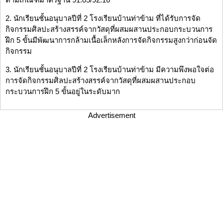
2. นักเรียนชั้นอนุบาลปีที่ 2 โรงเรียนบ้านท่าข้าม ที่ได้รับการจัด
กิจกรรมศิลปะสร้างสรรค์จากวัสดุที่ผสมผสานประกอบกระบวนการ
ฝึก 5 ขั้นมีพัฒนาการกล้ามเนื้อเล็กหลังการจัดกิจกรรมสูงกว่าก่อนจัด
กิจกรรม
3. นักเรียนชั้นอนุบาลปีที่ 2 โรงเรียนบ้านท่าข้าม มีความพึงพอใจต่อ
การจัดกิจกรรมศิลปะสร้างสรรค์จากวัสดุที่ผสมผสานประกอบ
กระบวนการฝึก 5 ขั้นอยู่ในระดับมาก
Advertisement