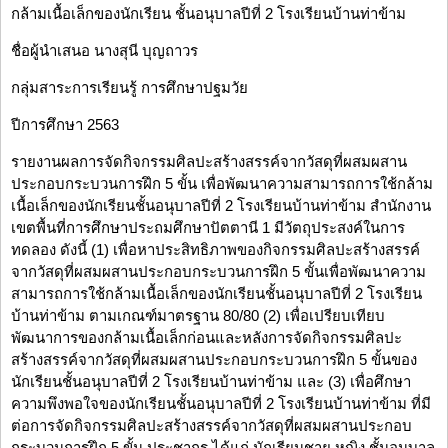
กล้ามเนื้อเล็กของนักเรียน ชั้นอนุบาลปีที่ 2 โรงเรียนบ้านท่าข้าม
ชื่อผู้นำเสนอ นางสุนี บุญถาวร
กลุ่มสาระการเรียนรู้ การศึกษาปฐมวัย
ปีการศึกษา 2563
รายงานผลการจัดกิจกรรมศิลปะสร้างสรรค์จากวัสดุที่ผสมผสาน
ประกอบกระบวนการฝึก 5 ขั้น เพื่อพัฒนาความสามารถการใช้กล้าม
เนื้อเล็กของนักเรียนชั้นอนุบาลปีที่ 2 โรงเรียนบ้านท่าข้าม สำนักงาน
เขตพื้นที่การศึกษาประถมศึกษาปัตตานี 1 มีวัตถุประสงค์ในการ
ทดลอง ดังนี้ (1) เพื่อหาประสิทธิภาพของกิจกรรมศิลปะสร้างสรรค์
จากวัสดุที่ผสมผสานประกอบกระบวนการฝึก 5 ขั้นเพื่อพัฒนาความ
สามารถการใช้กล้ามเนื้อเล็กของนักเรียนชั้นอนุบาลปีที่ 2 โรงเรียน
บ้านท่าข้าม ตามเกณฑ์มาตรฐาน 80/80 (2) เพื่อเปรียบเทียบ
พัฒนาการของกล้ามเนื้อเล็กก่อนและหลังการจัดกิจกรรมศิลปะ
สร้างสรรค์จากวัสดุที่ผสมผสานประกอบกระบวนการฝึก 5 ขั้นของ
นักเรียนชั้นอนุบาลปีที่ 2 โรงเรียนบ้านท่าข้าม และ (3) เพื่อศึกษา
ความพึงพอใจของนักเรียนชั้นอนุบาลปีที่ 2 โรงเรียนบ้านท่าข้าม ที่มี
ต่อการจัดกิจกรรมศิลปะสร้างสรรค์จากวัสดุที่ผสมผสานประกอบ
กระบวนการฝึก 5 ขั้น ประชากร ได้แก่ นักเรียนชาย หญิง ชั้นอนุบาล