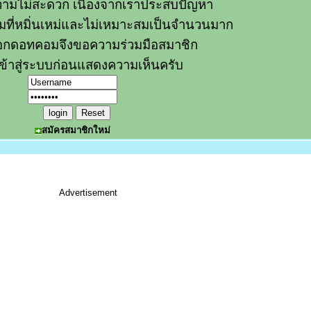
ามไม่สะดวก เนื่องจากเราประสบปัญหา
วามที่หมิ่นเหม่และไม่เหมาะสมเป็นจำนวนมาก
อกดอทคอมจึงขอความร่วมมือสมาชิก
ข้าสู่ระบบก่อนแสดงความเห็นครับ
สมัครสมาชิกใหม่
Advertisement