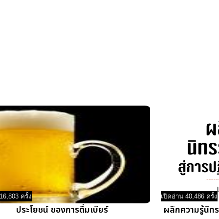
16,803 ครั้ง
เปิดอ่าน 40,486 ครั้ง
ประโยชน์ ของการดื่มเบียร์
ผลึกความรู้นิท