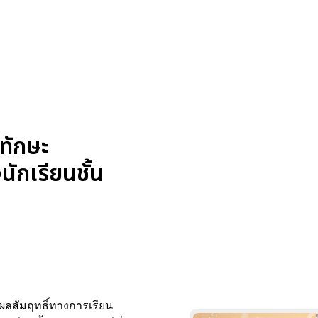
ทักษะ
ักเรียนชั้น
บผลสัมฤทธิ์ทางการเรียน