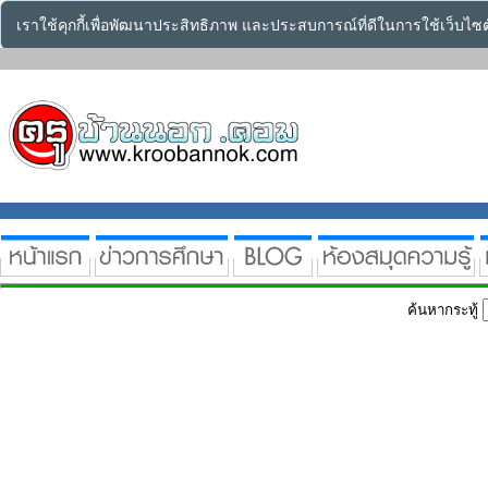
เราใช้คุกกี้เพื่อพัฒนาประสิทธิภาพ และประสบการณ์ที่ดีในการใช้เว็บไ
ค้นหากระทู้