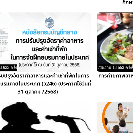
ศึกษ
3,633 ครั้ง
เปิดอ่าน 13,553 ครั้ง
ับปรุงอัตราค่าอาหารและค่าเช่าที่พักในการ
การถ่ายภาพอาห
อบรมภายในประเทศ (ว246) (ประกาศใช้วันที่
31 ตุลาคม /2568)