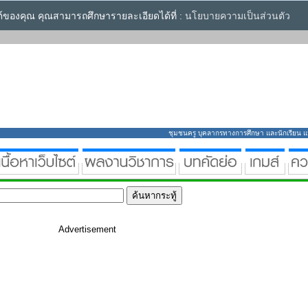
ซต์ของคุณ คุณสามารถศึกษารายละเอียดได้ที่ :
นโยบายความเป็นส่วนตัว
ชุมชนครู บุคลากรทางการศึกษา และนักเรียน แหล่
Advertisement