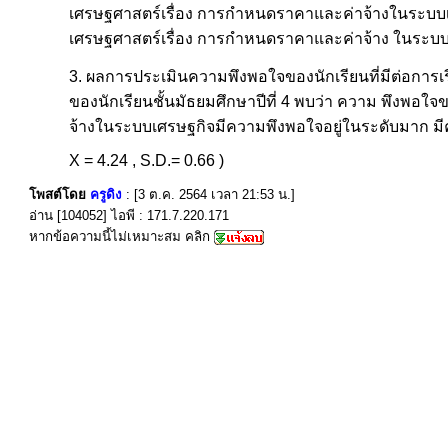
เศรษฐศาสตร์เรื่อง การกำหนดราคาและค่าจ้างในระบบเศร
เศรษฐศาสตร์เรื่อง การกำหนดราคาและค่าจ้าง ในระบบเศร
3. ผลการประเมินความพึงพอใจของนักเรียนที่มีต่อกา
ของนักเรียนชั้นมัธยมศึกษาปีที่ 4 พบว่า ความ พึงพอใ
จ้างในระบบเศรษฐกิจมีความพึงพอใจอยู่ในระดับมาก มีค่
X = 4.24 , S.D.= 0.66 )
โพสต์โดย
ครูดิง
: [3 ต.ค. 2564 เวลา 21:53 น.]
อ่าน [104052] ไอพี : 171.7.220.171
หากข้อความนี้ไม่เหมาะสม คลิก