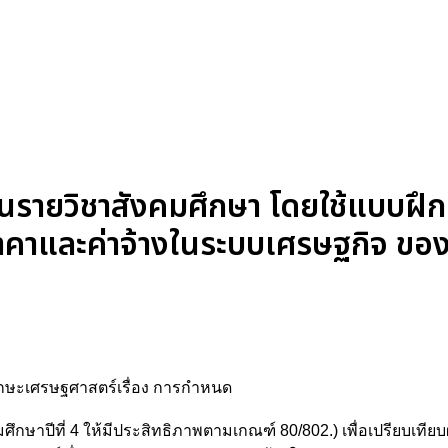
นรายวิชาสังคมศึกษา โดยใช้แบบฝึก
คาและค่าจ้างในระบบเศรษฐกิจ ของน
ฝึกทักษะเศรษฐศาสตร์เรื่อง การกำหนด
กษาปีที่ 4 ให้มีประสิทธิภาพตามเกณฑ์ 80/802.) เพื่อเปรียบเทีย