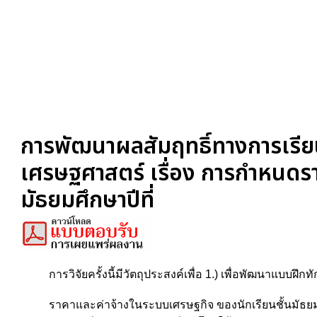
การพัฒนาผลสัมฤทธิ์ทางการเรีย
เศรษฐศาสตร์ เรื่อง การกำหนดรา
มัธยมศึกษาปีที่
การวิจัยครั้งนี้มีวัตถุประสงค์เพื่อ 1.) เพื่อพัฒนาแบบ
ราคาและค่าจ้างในระบบเศรษฐกิจ ของนักเรียนชั้นมัธยมศึ