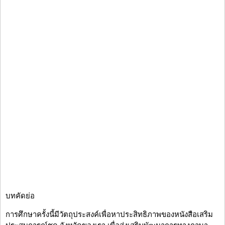
บทคัดย่อ
การศึกษาครั้งนี้มีวัตถุประสงค์เพื่อหาประสิทธิภาพของหนังสือเสริม