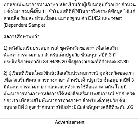
ทดสอบพัฒนาการทางภาษา หลังเรียนกับผู้เรียนกลุ่มตัวอย่าง จำนวน
1 ชั่วโมง รวมทั้งสิ้น 11 ชั่วโมง สถิติที่ใช้ในการวิเคราะห์ข้อมูล ได้แก่
ค่าเฉลี่ย ร้อยละ ส่วนเบี่ยงเบนมาตรฐาน ค่า E1/E2 และ t-test
(Dependent Sample)
ผลการศึกษาพบว่า
1) หนังสือเสริมประสบการณ์ ชุดจังหวัดของเรา เพื่อส่งเสริม
พัฒนาการทางภาษา สำหรับเด็กปฐมวัย ชั้นอนุบาลปีที่ 3 มี
ประสิทธิภาพเท่ากับ 84.94/85.20 ซึ่งสูงกว่าเกณฑ์ที่กำหนด 80/80
2) ผู้เรียนที่เรียนโดยใช้หนังสือเสริมประสบการณ์ ชุดจังหวัดของเรา
เพื่อส่งเสริมพัฒนาการทางภาษา สำหรับเด็กปฐมวัย ชั้นอนุบาลปีที่ 3
มีพัฒนาการทางภาษา ก่อนและหลังการใช้สื่อแตกต่างกัน โดยมี
พัฒนาการทางภาษาหลังการใช้หนังสือเสริมประสบการณ์ ชุดจังหวัด
ของเรา เพื่อส่งเสริมพัฒนาการทางภาษา สำหรับเด็กปฐมวัย ชั้น
อนุบาลปีที่ 3 สูงกว่าก่อนการใช้อย่างมีนัยสำคัญทางสถิติที่ระดับ .05
Advertisement