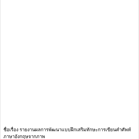
ชื่อเรื่อง รายงานผลการพัฒนาแบบฝึกเสริมทักษะการเขียนคำศัพท์
ภาษาอังกฤษจากภาพ