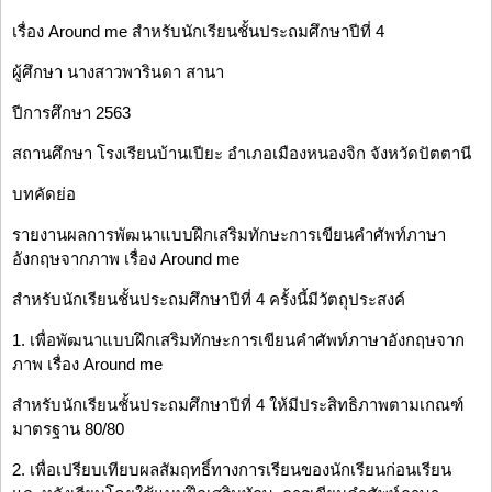
เรื่อง Around me สำหรับนักเรียนชั้นประถมศึกษาปีที่ 4
ผู้ศึกษา นางสาวพารินดา สานา
ปีการศึกษา 2563
สถานศึกษา โรงเรียนบ้านเปียะ อำเภอเมืองหนองจิก จังหวัดปัตตานี
บทคัดย่อ
รายงานผลการพัฒนาแบบฝึกเสริมทักษะการเขียนคำศัพท์ภาษา
อังกฤษจากภาพ เรื่อง Around me
สำหรับนักเรียนชั้นประถมศึกษาปีที่ 4 ครั้งนี้มีวัตถุประสงค์
1. เพื่อพัฒนาแบบฝึกเสริมทักษะการเขียนคำศัพท์ภาษาอังกฤษจาก
ภาพ เรื่อง Around me
สำหรับนักเรียนชั้นประถมศึกษาปีที่ 4 ให้มีประสิทธิภาพตามเกณฑ์
มาตรฐาน 80/80
2. เพื่อเปรียบเทียบผลสัมฤทธิ์ทางการเรียนของนักเรียนก่อนเรียน