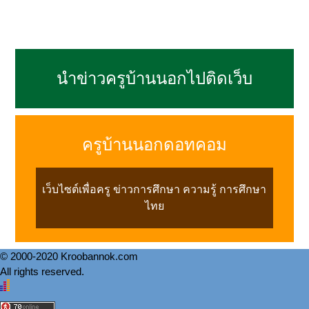
นำข่าวครูบ้านนอกไปติดเว็บ
ครูบ้านนอกดอทคอม
เว็บไซต์เพื่อครู ข่าวการศึกษา ความรู้ การศึกษา
ไทย
© 2000-2020 Kroobannok.com
All rights reserved.