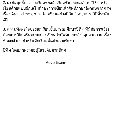
2. ผลสัมฤทธิ์ทางการเรียนของนักเรียนชั้นประถมศึกษาปีที่ 4 หลัง
เรียนด้วยแบบฝึกเสริมทักษะการเขียนคำศัพท์ภาษาอังกฤษจากภาพ
เรี่อง Around me สูงกว่าก่อนเรียนอย่างมีนัยสำคัญทางสถิติที่ระดับ
.01
3. ความพึงพอใจของนักเรียนชั้นประถมศึกษาปีที่ 4 ที่มีต่อการเรียน
ด้วยแบบฝึกเสริมทักษะการเขียนคำศัพท์ภาษาอังกฤษจากภาพ เรี่อง
Around me สำหรับนักเรียนชั้นประถมศึกษา
ปีที่ 4 โดยภาพรวมอยู่ในระดับมากที่สุด
Advertisement