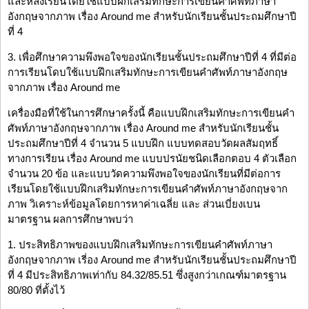
และหลังเรียนโดยใช้แบบฝึกเสริมทักษะการเขียนคำศัพท์ภาษา
อังกฤษจากภาพ เรื่อง Around me สำหรับนักเรียนชั้นประถมศึกษาปี
ที่ 4
3. เพื่อศึกษาความพึงพอใจของนักเรียนชั้นประถมศึกษาปีที่ 4 ที่มีต่อ
การเรียนโดบใช้แบบฝึกเสริมทักษะการเขียนคำศัพท์ภาษาอังกฤษ
จากภาพ เรื่อง Around me
เครื่องมือที่ใช้ในการศึกษาครั้งนี้ คือแบบฝึกเสริมทักษะการเขียนคำ
ศัพท์ภาษาอังกฤษจากภาพ เรื่อง Around me สำหรับนักเรียนชั้น
ประถมศึกษาปีที่ 4 จำนวน 5 แบบฝึก แบบทดสอบวัดผลสัมฤทธิ์
ทางการเรียน เรื่อง Around me แบบปรนัยชนิดเลือกตอบ 4 ตัวเลือก
จำนวน 20 ข้อ และแบบวัดความพึงพอใจของนักเรียนที่มีต่อการ
เรียนโดยใช้แบบฝึกเสริมทักษะการเขียนคำศัพท์ภาษาอังกฤษจาก
ภาพ วิเคราะห์ข้อมูลโดยการหาค่าเฉลี่ย และ ส่วนเบี่ยงเบน
มาตรฐาน ผลการศึกษาพบว่า
1. ประสิทธิภาพของแบบฝึกเสริมทักษะการเขียนคำศัพท์ภาษา
อังกฤษจากภาพ เรี่อง Around me สำหรับนักเรียนชั้นประถมศึกษาปี
ที่ 4 มีประสิทธิภาพเท่ากับ 84.32/85.51 ซึ่งสูงกว่าเกณฑ์มาตรฐาน
80/80 ที่ตั้งไว้