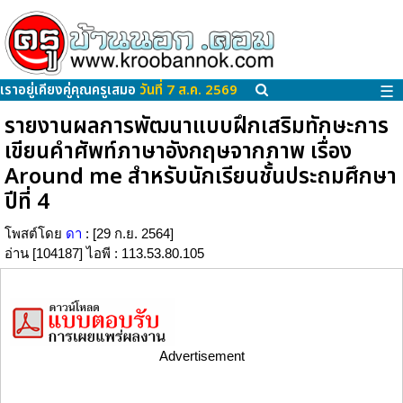
เราอยู่เคียงคู่คุณครูเสมอ
วันที่ 7 ส.ค. 2569
☰
รายงานผลการพัฒนาแบบฝึกเสริมทักษะการ
เขียนคำศัพท์ภาษาอังกฤษจากภาพ เรื่อง
Around me สำหรับนักเรียนชั้นประถมศึกษา
ปีที่ 4
โพสต์โดย
ดา
: [29 ก.ย. 2564]
อ่าน [104187] ไอพี : 113.53.80.105
Advertisement