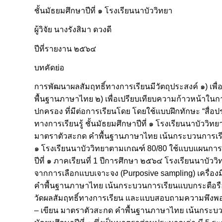
ชั้นมัธยมศึกษาปีที่ ๑ โรงเรียนนาบัววิทยา
ผู้วิจัย นางรังสิมา ดวงดี
ปีที่รายงาน ๒๕๖๔
บทคัดย่อ
การพัฒนาผลสัมฤทธิ์ทางการเรียนมีวัตถุประสงค์ ๑) เพื
พื้นฐานภาษาไทย ๒) เพื่อเปรียบเทียบความก้าวหน้าในก
ปกครอง ที่มีต่อการเรียนโดย โดยใช้แบบฝึกทักษะ “สื่อ
ทางการเรียนรู้ ชั้นมัธยมศึกษาปีที่ ๑ โรงเรียนนาบัววิท
มาตราตัวสะกด คำพื้นฐานภาษาไทย เน้นกระบวนการเรียนแ
๑ โรงเรียนนาบัววิทยาตามเกณฑ์ 80/80 ใช้แบบแผนการวิจัย
ปีที่ ๑ ภาคเรียนที่ 1 ปีการศึกษา ๒๕๖๔ โรงเรียนนาบัววิ
จากการเลือกแบบเจาะจง (Purposive sampling) เครื่องมือ
คำพื้นฐานภาษาไทย เน้นกระบวนการเรียนแบบกระตือรือร
วัดผลสัมฤทธิ์ทางการเรียน และแบบสอบถามความพึงพอใจที
– เขียน มาตราตัวสะกด คำพื้นฐานภาษาไทย เน้นกระบวน