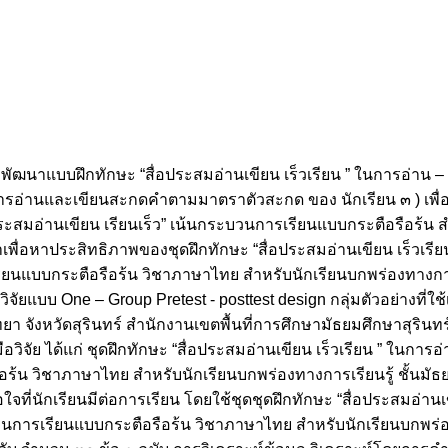
่อพัฒนาแบบฝึกทักษะ “สื่อประสมอ่านเขียน เร็วเรียน ” ในการอ่าน 
ารอ่านและเขียนสะกดคำตามมาตราตัวสะกด ของ นักเรียน ๓ ) เพื่อ
ประสมอ่านเขียน เรียนเร็ว” เน้นกระบวนการเรียนแบบกระตือรือร้น ส
ยาเพื่อหาประสิทธิภาพของชุดฝึกทักษะ “สื่อประสมอ่านเขียน เร็วเรีย
บบกระตือรือร้น วิชาภาษาไทย สำหรับนักเรียนบกพร่องทางการเรีย
แบบ One – Group Pretest - posttest design กลุ่มตัวอย่างที่ใช้
ทยา จังหวัดสุรินทร์ สำนักงานเขตพื้นที่การศึกษามัธยมศึกษาสุรินท
วิจัย ได้แก่ ชุดฝึกทักษะ “สื่อประสมอ่านเขียน เร็วเรียน ” ในการ
้น วิชาภาษาไทย สำหรับนักเรียนบกพร่องทางการเรียนรู้ ชั้นมัธ
่นักเรียนมีต่อการเรียน โดยใช้ชุดชุดฝึกทักษะ “สื่อประสมอ่านเข
การเรียนแบบกระตือรือร้น วิชาภาษาไทย สำหรับนักเรียนบกพร่องท