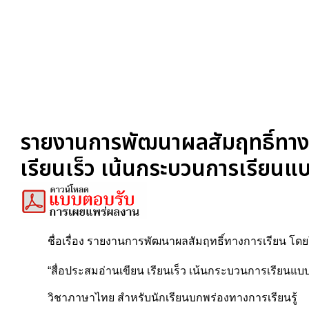
รายงานการพัฒนาผลสัมฤทธิ์ทางกา
เรียนเร็ว เน้นกระบวนการเรียนแบ
ชื่อเรื่อง รายงานการพัฒนาผลสัมฤทธิ์ทางการเรียน โด
“สื่อประสมอ่านเขียน เรียนเร็ว เน้นกระบวนการเรียนแบ
วิชาภาษาไทย สำหรับนักเรียนบกพร่องทางการเรียนรู้