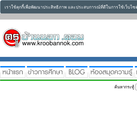
เราใช้คุกกี้เพื่อพัฒนาประสิทธิภาพ และประสบการณ์ที่ดีในการใช้เว็บไ
ค้นหากระทู้