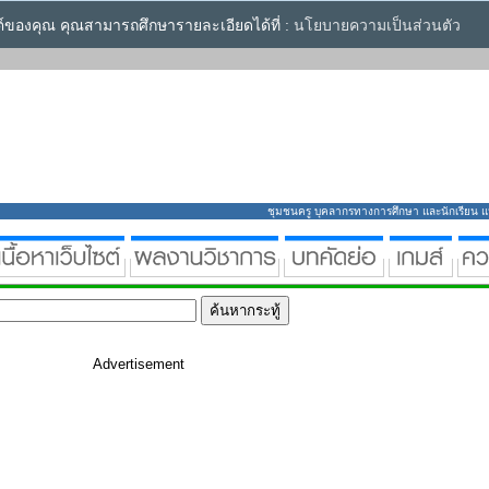
ซต์ของคุณ คุณสามารถศึกษารายละเอียดได้ที่ :
นโยบายความเป็นส่วนตัว
ชุมชนครู บุคลากรทางการศึกษา และนักเรียน แหล่
Advertisement