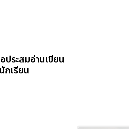
่อประสมอ่านเขียน
นักเรียน