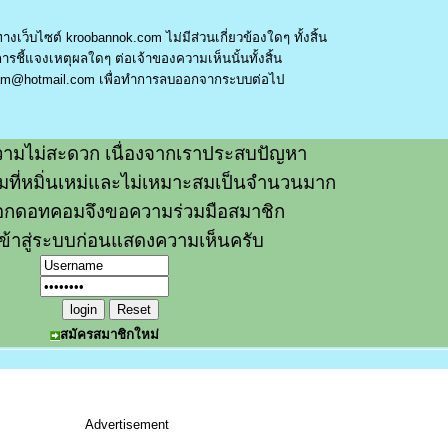
างเว็บไซต์ kroobannok.com ไม่มีส่วนเกี่ยวข้องใดๆ ทั้งสิ้น
รชี้แจงเหตุผลใดๆ ต่อเจ้าของความเห็นนั้นทั้งสิ้น
am@hotmail.com
เพื่อทำการลบออกจากระบบต่อไป
ามไม่สะดวก เนื่องจากเราประสบปัญหา
วามที่หมิ่นเหม่และไม่เหมาะสมเป็นจำนวนมาก
อกดอทคอมจึงขอความร่วมมือสมาชิก
ข้าสู่ระบบก่อนแสดงความเห็นครับ
สมัครสมาชิกใหม่
Advertisement