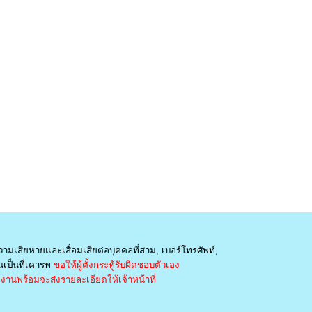
วามเสียหายและเสื่อมเสียต่อบุคคลที่สาม, เบอร์โทรศัพท์,
เป็นที่เคารพ
ขอให้ผู้ตั้งกระทู้รับผิดชอบตัวเอง
านพร้อมจะส่งรายละเอียดให้เจ้าหน้าที่