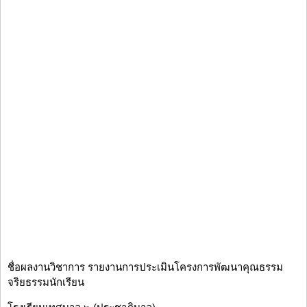
ชื่อผลงานวิชาการ รายงานการประเมินโครงการพัฒนาคุณธรรม
จริยธรรมนักเรียน