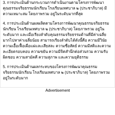
3. การประเมินด้านกระบวนการดำเนินงานตามโครงการพัฒนา
คุณธรรมจริยธรรมนักเรียน โรงเรียนเทศบาล ๒ (ประชาภิบาล) มี
ความเหมาะสม โดยภาพรวม อยู่ในระดับมากที่สุด
4. การประเมินด้านผลผลิตตามโครงการพัฒนาคุณธรรมจริยธรรม
นักเรียน โรงเรียนเทศบาล ๒ (ประชาภิบาล) โดยภาพรวม อยู่ใน
ระดับมาก และเมื่อเรียงลำดับคุณธรรมจริยธรรมด้านที่มีค่าเฉลี่ย
มากไปหาค่าเฉลี่ยน้อย สามารถเรียงลำดับได้ดังนี้คือ ความมีวินัย
ความเอื้อเฟื้อเผื่อแผ่และเสียสละ ความซื่อสัตย์ ความมีสติและความ
ละเอียดรอบคอบ ความขยัน ความมีจิตสำนึกต่อส่วนรวม ความรับ
ผิดชอบ ความสามัคคี ความสุภาพ และความยุติธรรม
5. การประเมินด้านผลกระทบของโครงการพัฒนาคุณธรรม
จริยธรรมนักเรียน โรงเรียนเทศบาล ๒ (ประชาภิบาล) โดยภาพรวม
อยู่ในระดับมาก
Advertisement