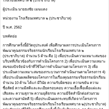
โรงเรียนเทศบาล ๒ (ประชาภิบาล)
ผู้ประเมิน นายธงชัย เมฆแดง
หน่วยงาน โรงเรียนเทศบาล ๒ (ประชาภิบาล)
ปี พ.ศ. 2562
บทคัดย่อ
การศึกษาครั้งนี้มีวัตถุประสงค์ เพื่อศึกษาผลการประเมินโครงการ
พัฒนาคุณธรรมจริยธรรมนักเรียนโรงเรียนเทศบาล ๒
(ประชาภิบาล) จำนวน 5 ด้าน คือ 1) เพื่อประเมินความเหมาะสมของ
บริบทที่เกี่ยวข้องกับการดำเนินโครงการ 2) เพื่อประเมินความเหมาะ
สมของปัจจัยนำเข้าที่ใช้ในการดำเนินงานตามโครงการ 3) เพื่อ
ประเมินความเหมาะสมของกระบวนการดำเนินงานตามโครงการ 4)
เพื่อประเมินผลผลิตของโครงการในเรื่องคุณธรรมจริยธรรมนักเรียน
จำนวน 10 ด้าน ได้แก่ มีวินัย ความรับผิดชอบ ความขยัน ความ
ซื่อสัตย์ ความมีสติและละเอียดรอบคอบ ความเอื้อเฟื้อเผื่อแผ่และ
เสียสละ ความสุภาพ ความยุติธรรม ความมีจิตสำนึกต่อส่วนรวม
และความสามัคคี 5) เพื่อประเมินผลกระทบที่เกิดจากโครงการ
พัฒนาคุณธรรมจริยธรรมนักเรียนโรงเรียนเทศบาล ๒(ประชาภิบาล)