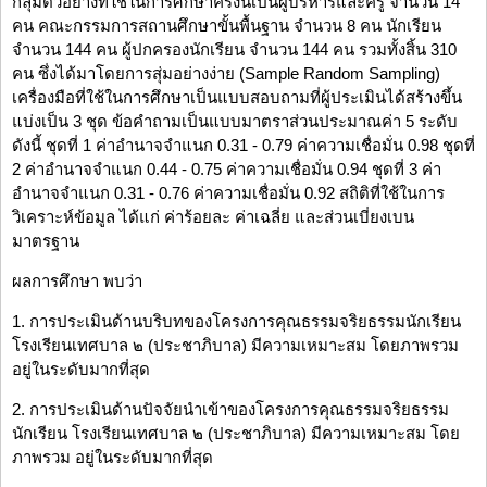
กลุ่มตัวอย่างที่ใช้ในการศึกษาครั้งนี้เป็นผู้บริหารและครู จำนวน 14
คน คณะกรรมการสถานศึกษาขั้นพื้นฐาน จำนวน 8 คน นักเรียน
จำนวน 144 คน ผู้ปกครองนักเรียน จำนวน 144 คน รวมทั้งสิ้น 310
คน ซึ่งได้มาโดยการสุ่มอย่างง่าย (Sample Random Sampling)
เครื่องมือที่ใช้ในการศึกษาเป็นแบบสอบถามที่ผู้ประเมินได้สร้างขึ้น
แบ่งเป็น 3 ชุด ข้อคำถามเป็นแบบมาตราส่วนประมาณค่า 5 ระดับ
ดังนี้ ชุดที่ 1 ค่าอำนาจจำแนก 0.31 - 0.79 ค่าความเชื่อมั่น 0.98 ชุดที่
2 ค่าอำนาจจำแนก 0.44 - 0.75 ค่าความเชื่อมั่น 0.94 ชุดที่ 3 ค่า
อำนาจจำแนก 0.31 - 0.76 ค่าความเชื่อมั่น 0.92 สถิติที่ใช้ในการ
วิเคราะห์ข้อมูล ได้แก่ ค่าร้อยละ ค่าเฉลี่ย และส่วนเบี่ยงเบน
มาตรฐาน
ผลการศึกษา พบว่า
1. การประเมินด้านบริบทของโครงการคุณธรรมจริยธรรมนักเรียน
โรงเรียนเทศบาล ๒ (ประชาภิบาล) มีความเหมาะสม โดยภาพรวม
อยู่ในระดับมากที่สุด
2. การประเมินด้านปัจจัยนำเข้าของโครงการคุณธรรมจริยธรรม
นักเรียน โรงเรียนเทศบาล ๒ (ประชาภิบาล) มีความเหมาะสม โดย
ภาพรวม อยู่ในระดับมากที่สุด