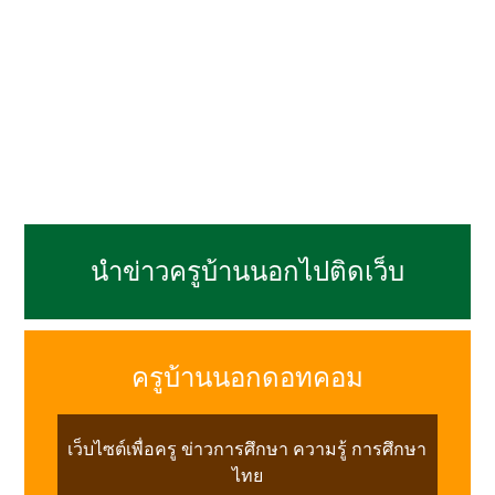
นำข่าวครูบ้านนอกไปติดเว็บ
ครูบ้านนอกดอทคอม
เว็บไซต์เพื่อครู ข่าวการศึกษา ความรู้ การศึกษา
ไทย