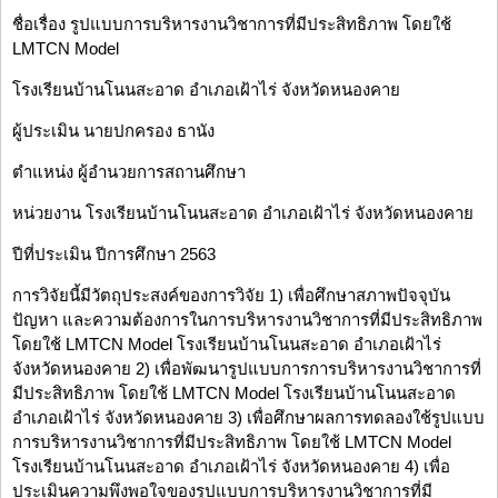
ชื่อเรื่อง รูปแบบการบริหารงานวิชาการที่มีประสิทธิภาพ โดยใช้
LMTCN Model
โรงเรียนบ้านโนนสะอาด อำเภอเฝ้าไร่ จังหวัดหนองคาย
ผู้ประเมิน นายปกครอง ธานัง
ตำแหน่ง ผู้อำนวยการสถานศึกษา
หน่วยงาน โรงเรียนบ้านโนนสะอาด อำเภอเฝ้าไร่ จังหวัดหนองคาย
ปีที่ประเมิน ปีการศึกษา 2563
การวิจัยนี้มีวัตถุประสงค์ของการวิจัย 1) เพื่อศึกษาสภาพปัจจุบัน
ปัญหา และความต้องการในการบริหารงานวิชาการที่มีประสิทธิภาพ
โดยใช้ LMTCN Model โรงเรียนบ้านโนนสะอาด อำเภอเฝ้าไร่
จังหวัดหนองคาย 2) เพื่อพัฒนารูปแบบการการบริหารงานวิชาการที่
มีประสิทธิภาพ โดยใช้ LMTCN Model โรงเรียนบ้านโนนสะอาด
อำเภอเฝ้าไร่ จังหวัดหนองคาย 3) เพื่อศึกษาผลการทดลองใช้รูปแบบ
การบริหารงานวิชาการที่มีประสิทธิภาพ โดยใช้ LMTCN Model
โรงเรียนบ้านโนนสะอาด อำเภอเฝ้าไร่ จังหวัดหนองคาย 4) เพื่อ
ประเมินความพึงพอใจของรูปแบบการบริหารงานวิชาการที่มี