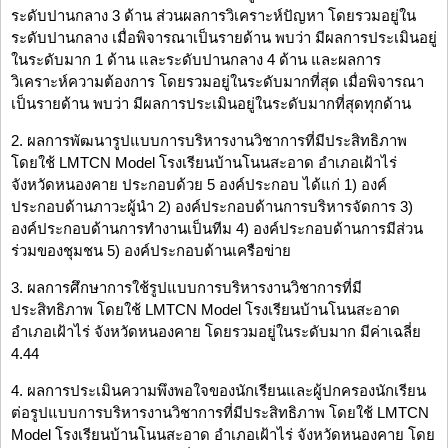
ระดับปานกลาง 3 ด้าน ส่วนผลการวิเคราะห์ปัญหา โดยรวมอยู่ใน
ระดับปานกลาง เมื่อพิจารณาเป็นรายด้าน พบว่า มีผลการประเมินอยู่
ในระดับมาก 1 ด้าน และระดับปานกลาง 4 ด้าน และผลการ
วิเคราะห์ความต้องการ โดยรวมอยู่ในระดับมากที่สุด เมื่อพิจารณา
เป็นรายด้าน พบว่า มีผลการประเมินอยู่ในระดับมากที่สุดทุกด้าน
2. ผลการพัฒนารูปแบบการบริหารงานวิชาการที่มีประสิทธิภาพ
โดยใช้ LMTCN Model โรงเรียนบ้านโนนสะอาด อำเภอเฝ้าไร่
จังหวัดหนองคาย ประกอบด้วย 5 องค์ประกอบ ได้แก่ 1) องค์
ประกอบด้านภาวะผู้นำ 2) องค์ประกอบด้านการบริหารจัดการ 3)
องค์ประกอบด้านการทำงานเป็นทีม 4) องค์ประกอบด้านการมีส่วน
ร่วมของชุมชน 5) องค์ประกอบด้านเครือข่าย
3. ผลการศึกษาการใช้รูปแบบการบริหารงานวิชาการที่มี
ประสิทธิภาพ โดยใช้ LMTCN Model โรงเรียนบ้านโนนสะอาด
อำเภอเฝ้าไร่ จังหวัดหนองคาย โดยรวมอยู่ในระดับมาก มีค่าเฉลี่ย
4.44
4. ผลการประเมินความพึงพอใจของนักเรียนและผู้ปกครองนักเรียน
ต่อรูปแบบการบริหารงานวิชาการที่มีประสิทธิภาพ โดยใช้ LMTCN
Model โรงเรียนบ้านโนนสะอาด อำเภอเฝ้าไร่ จังหวัดหนองคาย โดย