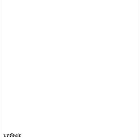
บทคัดย่อ