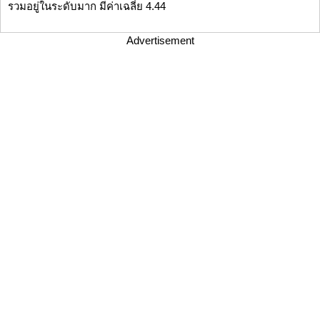
รวมอยู่ในระดับมาก มีค่าเฉลี่ย 4.44
Advertisement