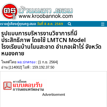
เราอยู่เคียงคู่คุณครูเสมอ
วันที่ 8 ส.ค. 2569
☰
รูปแบบการบริหารงานวิชาการที่มี
ประสิทธิภาพ โดยใช้ LMTCN Model
โรงเรียนบ้านโนนสะอาด อำเภอเฝ้าไร่ จังหวัด
หนองคาย
โพสต์โดย
ผอ.ปกครอง
: [1 ก.ย. 2564]
อ่าน [114002] ไอพี : 159.192.37.50
Advertisement