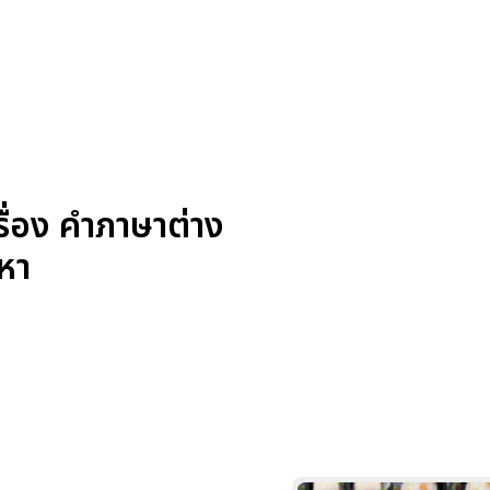
ื่อง คำภาษาต่าง
นหา