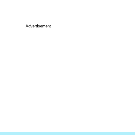
Advertisement