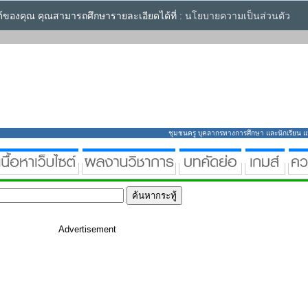
ซต์ของคุณ คุณสามารถศึกษารายละเอียดได้ที่ :
นโยบายความเป็นส่วนตัว
ชุมชนครู บุคลากรทางการศึกษา และนักเรียน แหล่
Advertisement