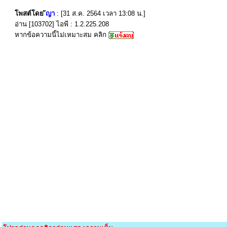
โพสต์โดย
ัญา
: [31 ส.ค. 2564 เวลา 13:08 น.]
อ่าน [103702] ไอพี : 1.2.225.208
หากข้อความนี้ไม่เหมาะสม คลิก