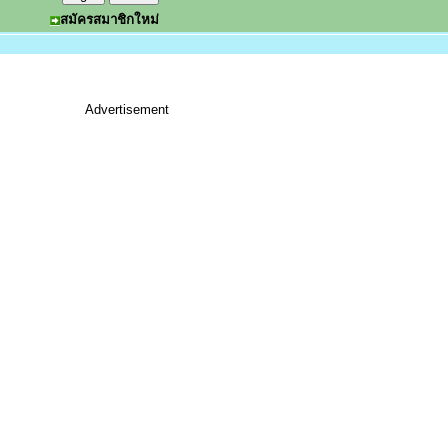
สมัครสมาชิกใหม่
Advertisement