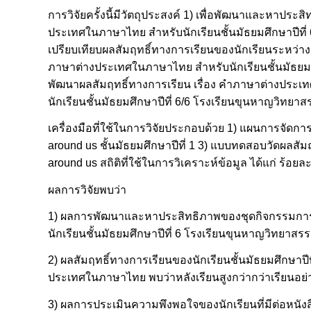
การวิจัยครั้งนี้มีวัตถุประสงค์ 1) เพื่อพัฒนาและหาประ
ประเทศในภาษาไทย สำหรับนักเรียนชั้นมัธยมศึกษาปีที่
เปรียบเทียบผลสัมฤทธิ์ทางการเรียนของนักเรียนระหว่างก
ภาษาต่างประเทศในภาษาไทย สำหรับนักเรียนชั้นมัธยมศึกษ
พัฒนาผลสัมฤทธิ์ทางการเรียน เรื่อง คำภาษาต่างประเทศใน
นักเรียนชั้นมัธยมศึกษาปีที่ 6/6 โรงเรียนขุนหาญวิทยา
เครื่องมือที่ใช้ในการวิจัยประกอบด้วย 1) แผนการจัดการเรี
around us ชั้นมัธยมศึกษาปีที่ 1 3) แบบทดสอบวัดผลสัมฤ
around us สถิติที่ใช้ในการวิเคราะห์ข้อมูล ได้แก่ ร้อยล
ผลการวิจัยพบว่า
1) ผลการพัฒนาและหาประสิทธิภาพของชุดกิจกรรมการเร
นักเรียนชั้นมัธยมศึกษาปีที่ 6 โรงเรียนขุนหาญวิทยาสรรค์
2) ผลสัมฤทธิ์ทางการเรียนของนักเรียนชั้นมัธยมศึกษาปีที
ประเทศในภาษาไทย พบว่าหลังเรียนสูงกว่ากว่าเรียนอย่าง
3) ผลการประเมินความพึงพอใจของนักเรียนที่มีต่อหนังสื