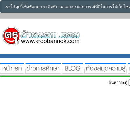
เราใช้คุกกี้เพื่อพัฒนาประสิทธิภาพ และประสบการณ์ที่ดีในการใช้เว็บไ
ค้นหากระทู้