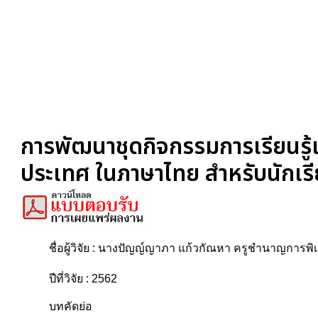
การพัฒนาชุดกิจกรรมการเรียนรู้เ
ประเทศ ในภาษาไทย สำหรับนักเรีย
ชื่อผู้วิจัย : นางปัญญ์ญาภา แก้วกัณหา ครูชำนาญการพ
ปีที่วิจัย : 2562
บทคัดย่อ