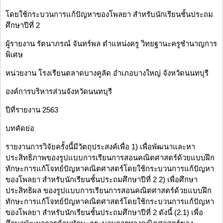
โดยใช้กระบวนการแก้ปัญหาของโพลยา สำหรับนักเรียนชั้นประถม
ศึกษาปีที่ 2
ผู้รายงาน รัตนาภรณ์ จันทร์พล ตำแหน่งครู วิทยฐานะครูชำนาญการ
พิเศษ
หน่วยงาน โรงเรียนตลาดบางคูลัด อำเภอบางใหญ่ จังหวัดนนทบุรี
องค์การบริหารส่วนจังหวัดนนทบุรี
ปีที่รายงาน 2563
บทคัดย่อ
รายงานการวิจัยครั้งนี้มีวัตถุประสงค์เพื่อ 1) เพื่อพัฒนาและหา
ประสิทธิภาพของรูปแบบการเรียนการสอนคณิตศาสตร์ด้วยแบบฝึก
ทักษะการแก้โจทย์ปัญหาคณิตศาสตร์โดยใช้กระบวนการแก้ปัญหา
ของโพลยา สำหรับนักเรียนชั้นประถมศึกษาปีที่ 2 2) เพื่อศึกษา
ประสิทธิผล ของรูปแบบการเรียนการสอนคณิตศาสตร์ด้วยแบบฝึก
ทักษะการแก้โจทย์ปัญหาคณิตศาสตร์โดยใช้กระบวนการแก้ปัญหา
ของโพลยา สำหรับนักเรียนชั้นประถมศึกษาปีที่ 2 ดังนี้ (2.1) เพื่อ