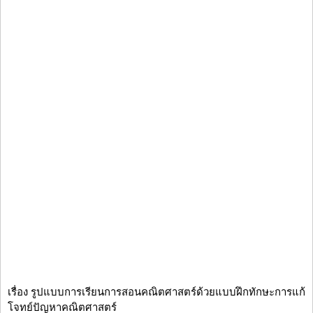
เรื่อง รูปแบบการเรียนการสอนคณิตศาสตร์ด้วยแบบฝึกทักษะการแก้
โจทย์ปัญหาคณิตศาสตร์