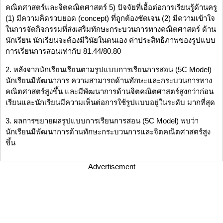
คณิตศาสตร์และจิตคณิตศาสตร์ 5) ปัจจัยที่เอื้อต่อการเรียนรู้ด้านครู
(1) มีความคิดรวบยอด (concept) ที่ถูกต้องชัดเจน (2) มีความเข้าใจ
ในการจัดกิจกรรมที่ส่งเสริมทักษะกระบวนการทางคณิตศาสตร์ ด้าน
นักเรียน นักเรียนจะต้องมีวินัยในตนเอง ค่าประสิทธิภาพของรูปแบบ
การเรียนการสอนเท่ากับ 81.44/80.80
2. หลังจากนักเรียนเรียนตามรูปแบบการเรียนการสอน (5C Model)
นักเรียนมีพัฒนาการ ความสามารถด้านทักษะและกระบวนการทาง
คณิตศาสตร์สูงขึ้น และมีพัฒนาการด้านจิตคณิตศาสตร์สูงกว่าก่อน
เรียนและนักเรียนมีความเห็นต่อการใช้รูปแบบอยู่ในระดับ มากที่สุด
3. ผลการขยายผลรูปแบบการเรียนการสอน (5C Model) พบว่า
นักเรียนมีพัฒนาการด้านทักษะกระบวนการและจิตคณิตศาสตร์สูง
ขึ้น
Advertisement