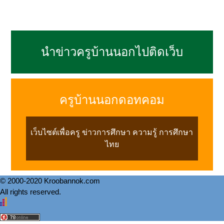
นำข่าวครูบ้านนอกไปติดเว็บ
ครูบ้านนอกดอทคอม
เว็บไซต์เพื่อครู ข่าวการศึกษา ความรู้ การศึกษา
ไทย
© 2000-2020 Kroobannok.com
All rights reserved.