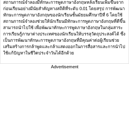
สถานการณ์จำลองมีทักษะการพูดภาษาอังกฤษหลังเรียนเพิ่มขึ้นจาก
ก่อนเรียนอย่างมีนัยสำคัญทางสถิติที่ระดับ 0.01 โดยสรุป การพัฒนา
ทักษะการพูดภาษาอังกฤษของนักเรียนชั้นมัธยมศึกษาปีที่ 6 โดยใช้
สถานการณ์จำลองช่วยให้นักเรียนมีทักษะการพูดภาษาอังกฤษที่ดีขึ้น
สามารถนำไปใช้ เพื่อพัฒนาทักษะการพูดภาษาอังกฤษในกลุ่มสาระ
การเรียนรู้ภาษาต่างประเทศของนักเรียนให้บรรลุวัตถุประสงค์ได้ ซึ่ง
เป็นการพัฒนาทักษะการพูดภาษาอังกฤษที่มีคุณค่าต่อผู้เรียนช่วย
เสริมสร้างการกล้าพูดและกล้าแสดงออกในการสื่อสารและการนำไป
ใช้แก้ปัญหาในชีวิตประจำวันได้อีกด้วย
Advertisement