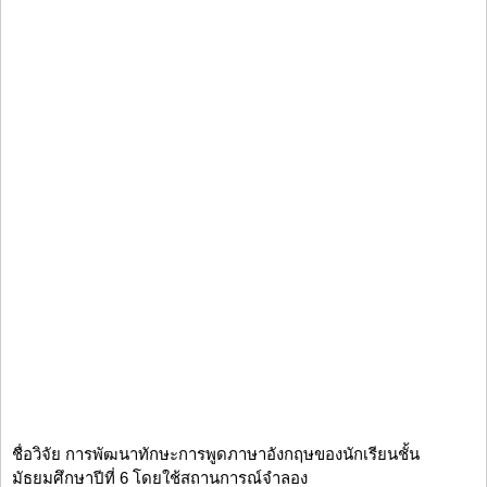
ชื่อวิจัย การพัฒนาทักษะการพูดภาษาอังกฤษของนักเรียนชั้น
มัธยมศึกษาปีที่ 6 โดยใช้สถานการณ์จำลอง