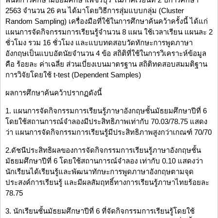
2563 จำนวน 26 คน ได้มาโดยวิธีการสุ่มแบบกลุ่ม (Cluster
Random Sampling) เครื่องมือที่ใช้ในการศึกษาค้นคว้าครั้งนี้ ได้แก่
แผนการจัดกิจกรรมการเรียนรู้จำนวน 8 แผน ใช้เวลาเรียน แผนละ 2
ชั่วโมง รวม 16 ชั่วโมง และแบบทดสอบวัดทักษะการพูดภาษา
อังกฤษเป็นแบบอัตนัยจำนวน 4 ข้อ สถิติที่ใช้ในการวิเคราะห์ข้อมูล
คือ ร้อยละ ค่าเฉลี่ย ส่วนเบี่ยงเบนมาตรฐาน สถิติทดสอบสมมติฐาน
การวิจัยโดยใช้ t-test (Dependent Samples)
ผลการศึกษาค้นคว้าปรากฏดังนี้
1. แผนการจัดกิจกรรมการเรียนรู้ภาษาอังกฤษชั้นมัธยมศึกษาปีที่ 6
โดยใช้สถานการณ์จำลองมีประสิทธิภาพเท่ากับ 70.03/78.75 แสดง
ว่า แผนการจัดกิจกรรมการเรียนรู้มีประสิทธิภาพสูงกว่าเกณฑ์ 70/70
2.ดัชนีประสิทธิผลของการจัดกิจกรรมการเรียนรู้ภาษาอังกฤษชั้น
มัธยมศึกษาปีที่ 6 โดยใช้สถานการณ์จำลอง เท่ากับ 0.10 แสดงว่า
นักเรียนได้เรียนรู้และพัฒนาทักษะการพูดภาษาอังกฤษตามจุด
ประสงค์การเรียนรู้ และมีผลสัมฤทธิ์ทางการเรียนรู้ภาษาไทยร้อยละ
78.75
3. นักเรียนชั้นมัธยมศึกษาปีที่ 6 ที่จัดกิจกรรมการเรียนรู้โดยใช้