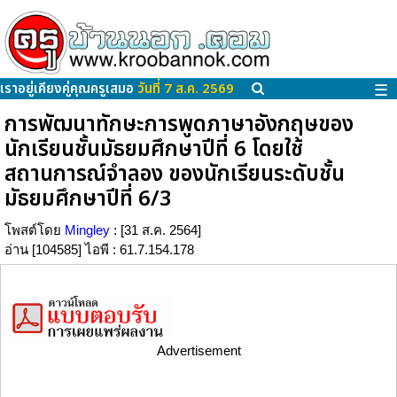
เราอยู่เคียงคู่คุณครูเสมอ
วันที่ 7 ส.ค. 2569
☰
การพัฒนาทักษะการพูดภาษาอังกฤษของ
นักเรียนชั้นมัธยมศึกษาปีที่ 6 โดยใช้
สถานการณ์จำลอง ของนักเรียนระดับชั้น
มัธยมศึกษาปีที่ 6/3
โพสต์โดย
Mingley
: [31 ส.ค. 2564]
อ่าน [104585] ไอพี : 61.7.154.178
Advertisement