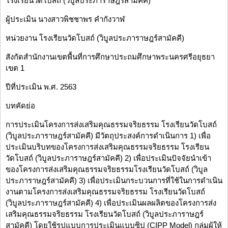
โรงเรียนวัดโบสถ์ (วิบูลประภาราษฎร์สามัคคี)
ผู้ประเมิน นางสาวพิชชาพร คำกังวาฬ
หน่วยงาน โรงเรียนวัดโบสถ์ (วิบูลประภาราษฎร์สามัคคี)
สังกัดสำนักงานเขตพื้นที่การศึกษาประถมศึกษาพระนครศรีอยุธยา
เขต 1
ปีที่ประเมิน พ.ศ. 2563
บทคัดย่อ
การประเมินโครงการส่งเสริมคุณธรรมจริยธรรม โรงเรียนวัดโบสถ์
(วิบูลประภาราษฎร์สามัคคี) มีวัตถุประสงค์การดำเนินการ 1) เพื่อ
ประเมินบริบทของโครงการส่งเสริมคุณธรรมจริยธรรม โรงเรียน
วัดโบสถ์ (วิบูลประภาราษฎร์สามัคคี) 2) เพื่อประเมินปัจจัยนำเข้า
ของโครงการส่งเสริมคุณธรรมจริยธรรมโรงเรียนวัดโบสถ์ (วิบูล
ประภาราษฎร์สามัคคี) 3) เพื่อประเมินกระบวนการที่ใช้ในการดำเนิน
งานตามโครงการส่งเสริมคุณธรรมจริยธรรม โรงเรียนวัดโบสถ์
(วิบูลประภาราษฎร์สามัคคี) 4) เพื่อประเมินผลผลิตของโครงการส่ง
เสริมคุณธรรมจริยธรรม โรงเรียนวัดโบสถ์ (วิบูลประภาราษฎร์
สามัคคี) โดยใช้รูปแบบการประเมินแบบซิป (CIPP Model) กลุ่มผู้ให้