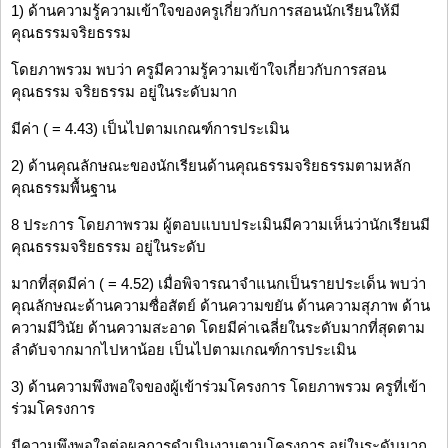
1) ด้านความรู้ความเข้าใจของครูเกี่ยวกับการสอนนักเรียนให้มี
คุณธรรมจริยธรรม
โดยภาพรวม พบว่า ครูมีความรู้ความเข้าใจเกี่ยวกับการสอน
คุณธรรม จริยธรรม อยู่ในระดับมาก
มีค่า ( = 4.43) เป็นไปตามเกณฑ์การประเมิน
2) ด้านคุณลักษณะของนักเรียนด้านคุณธรรมจริยธรรมตามหลัก
คุณธรรมพื้นฐาน
8 ประการ โดยภาพรวม ผู้ตอบแบบประเมินมีความเห็นว่านักเรียนมี
คุณธรรมจริยธรรม อยู่ในระดับ
มากที่สุดมีค่า ( = 4.52) เมื่อพิจารณาจำแนกเป็นรายประเด็น พบว่า
คุณลักษณะด้านความซื่อสัตย์ ด้านความขยัน ด้านความสุภาพ ด้าน
ความมีวินัย ด้านความสะอาด โดยมีค่าเฉลี่ยในระดับมากที่สุดตาม
ลำดับจากมากไปหาน้อย เป็นไปตามเกณฑ์การประเมิน
3) ด้านความพึงพอใจของผู้เข้าร่วมโครงการ โดยภาพรวม ครูที่เข้า
ร่วมโครงการ
มีความพึงพอใจต่อผลการดำเนินงานตามโครงการ อยู่ในระดับมาก