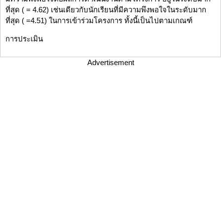
ที่สุด ( = 4.62) เช่นเดียวกับนักเรียนที่มีความพึงพอใจในระดับมาก
ที่สุด ( =4.51) ในการเข้าร่วมโครงการ ทั้งนี้เป็นไปตามเกณฑ์
การประเมิน
Advertisement