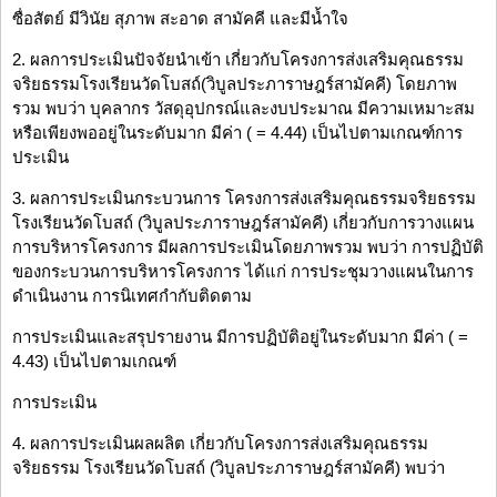
ซื่อสัตย์ มีวินัย สุภาพ สะอาด สามัคคี และมีน้ำใจ
2. ผลการประเมินปัจจัยนำเข้า เกี่ยวกับโครงการส่งเสริมคุณธรรม
จริยธรรมโรงเรียนวัดโบสถ์(วิบูลประภาราษฎร์สามัคคี) โดยภาพ
รวม พบว่า บุคลากร วัสดุอุปกรณ์และงบประมาณ มีความเหมาะสม
หรือเพียงพออยู่ในระดับมาก มีค่า ( = 4.44) เป็นไปตามเกณฑ์การ
ประเมิน
3. ผลการประเมินกระบวนการ โครงการส่งเสริมคุณธรรมจริยธรรม
โรงเรียนวัดโบสถ์ (วิบูลประภาราษฎร์สามัคคี) เกี่ยวกับการวางแผน
การบริหารโครงการ มีผลการประเมินโดยภาพรวม พบว่า การปฏิบัติ
ของกระบวนการบริหารโครงการ ได้แก่ การประชุมวางแผนในการ
ดำเนินงาน การนิเทศกำกับติดตาม
การประเมินและสรุปรายงาน มีการปฏิบัติอยู่ในระดับมาก มีค่า ( =
4.43) เป็นไปตามเกณฑ์
การประเมิน
4. ผลการประเมินผลผลิต เกี่ยวกับโครงการส่งเสริมคุณธรรม
จริยธรรม โรงเรียนวัดโบสถ์ (วิบูลประภาราษฎร์สามัคคี) พบว่า