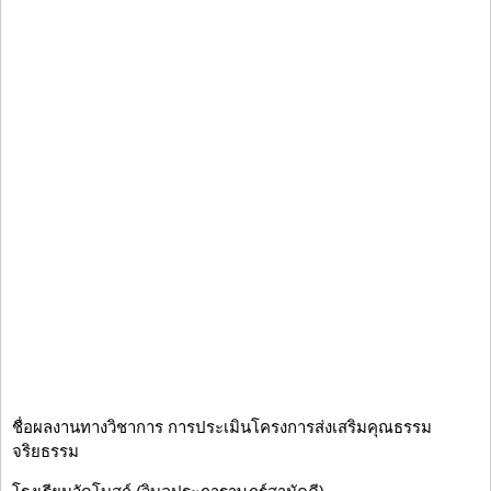
ชื่อผลงานทางวิชาการ การประเมินโครงการส่งเสริมคุณธรรม
จริยธรรม