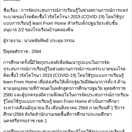
ชื่อเรื่อง : การจัดประสบการณ์การเรียนรู้ในช่วงสถานการณ์การแพร่
ระบาดของโรคติดเชื้อไวรัสโคโรนา 2019 (COVID-19) โดยใช้รูป
แบบการเรียนรู้ learn From Home สำหรับเด็กปฐมวัยระดับชั้น
อนุบาล 2/2 ของโรงเรียนบ้านคลองดิน
ผู้รายงาน : นางหทัยทิพย์ ประทุมวรรณ
ปีพุทธศักราช : 2564
การศึกษาครั้งนี้มีวัตถุประสงค์เพื่อพัฒนารูปแบบในการจัด
ประสบการณ์การเรียนรู้ในช่วงสถานการณ์การแพร่ระบาดของโรค
ติดเชื้อไวรัสโคโรนา 2019 (COVID-19) โดยใช้รูปแบบการเรียนรู้
learn From Home เพื่อส่งเสริมให้เด็กปฐมวัยมีพัฒนาการทั้ง 4 ด้าน
ตามจุดมุ่งหมายที่กำหนดในหลักสูตรการศึกษาปฐมวัย พุทธศักราช
2560 และผู้ปกครองมีความพึงพอใจในการจัดประสบการณ์การเรียน
รู้โดยใช้รูปแบบการเรียนรู้ learn From Home ดำเนินการศึกษา
ระหว่างเดือนมิถุนายน ถึง เดือนสิงหาคม 2564 ภาคเรียนที่ 1 ปีการ
ศึกษา2564 สังกัดสำนักงานเขตพื้นที่การศึกษาประถมศึกษา
นครศรีธรรมราช เขต 1
การศึกษาการจัดประสบการณ์การเรียนรู้โดยใช้รูปแบบการเรียนรู้