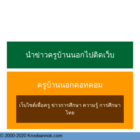
นำข่าวครูบ้านนอกไปติดเว็บ
ครูบ้านนอกดอทคอม
เว็บไซต์เพื่อครู ข่าวการศึกษา ความรู้ การศึกษา
ไทย
© 2000-2020 Kroobannok.com