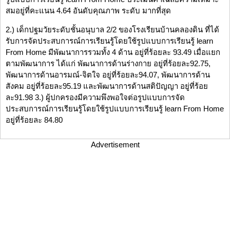
สมอยู่ที่คะแนน 4.64 อันดับคุณภาพ ระดับ มากที่สุด
2.) เด็กปฐมวัยระดับชั้นอนุบาล 2/2 ของโรงเรียนบ้านคลองดิน ที่ได้
รับการจัดประสบการณ์การเรียนรู้โดยใช้รูปแบบการเรียนรู้ learn
From Home มีพัฒนาการรวมทั้ง 4 ด้าน อยู่ที่ร้อยละ 93.49 เมื่อแยก
ตามพัฒนาการ ได้แก่ พัฒนาการด้านร่างกาย อยู่ที่ร้อยละ92.75,
พัฒนาการด้านอารมณ์-จิตใจ อยู่ที่ร้อยละ94.07, พัฒนาการด้าน
สังคม อยู่ที่ร้อยละ95.19 และพัฒนาการด้านสติปัญญา อยู่ที่ร้อย
ละ91.98 3.) ผู้ปกครองมีความพึงพอใจต่อรูปแบบการจัด
ประสบการณ์การเรียนรู้โดยใช้รูปแบบการเรียนรู้ learn From Home
อยู่ที่ร้อยละ 84.80
Advertisement