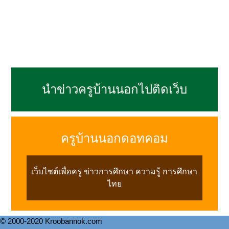
นำข่าวครูบ้านนอกไปติดเว็บ
ครูบ้านนอกดอทคอม
เว็บไซต์เพื่อครู ข่าวการศึกษา ความรู้ การศึกษา
ไทย
© 2000-2020 Kroobannok.com