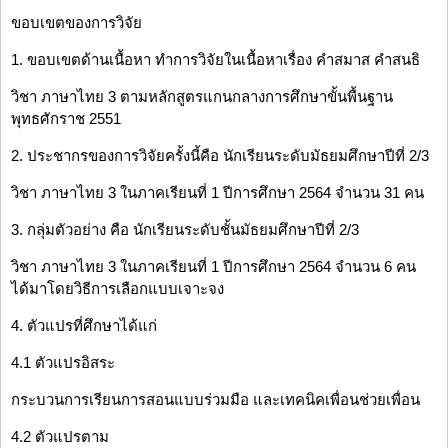
ขอบเขตของการวิจัย
1. ขอบเขตด้านเนื้อหา ทำการวิจัยในเนื้อหาเรื่อง คำสมาส คำสนธิ
วิชา ภาษาไทย 3 ตามหลักสูตรแกนกลางการศึกษาขั้นพื้นฐาน
พุทธศักราช 2551
2. ประชากรของการวิจัยครั้งนี้คือ นักเรียนระดับมัธยมศึกษาปีที่ 2/3
วิชา ภาษาไทย 3 ในภาคเรียนที่ 1 ปีการศึกษา 2564 จำนวน 31 คน
3. กลุ่มตัวอย่าง คือ นักเรียนระดับชั้นมัธยมศึกษาปีที่ 2/3
วิชา ภาษาไทย 3 ในภาคเรียนที่ 1 ปีการศึกษา 2564 จำนวน 6 คน
ได้มาโดยวิธีการเลือกแบบเจาะจง
4. ตัวแปรที่ศึกษาได้แก่
4.1 ตัวแปรอิสระ
กระบวนการเรียนการสอนแบบร่วมมือ และเทคนิคเพื่อนช่วยเพื่อน
4.2 ตัวแปรตาม