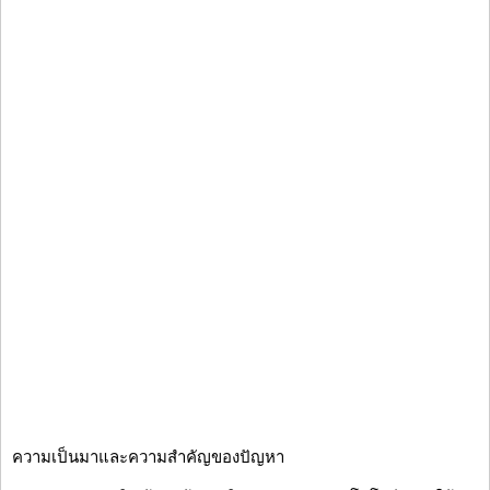
ความเป็นมาและความสำคัญของปัญหา