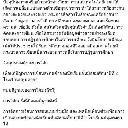
ปัจจุบันความเจริญก้าวหน้าทางวิทยาการและเทคโนโลยีส่งผลให้
เกิดการเปลี่ยนแปลงทางด้านข้อมูลข่าวสาร ทำให้สามารถสื่อสารกัน
อย่างสะดวกและรวดเร็ว เช่น การสื่อสารในลักษณะเครือข่ายทาง
สังคม ข้อมูลข่าวสารจึงมีการเปลี่ยนแปลงตลอดเวลาและเริ่มขาด
ความน่าเชื่อถือ ดังนั้น คนในสังคมปัจจุบันจึงจำเป็นต้องมีทักษะการ
คิดและการเขียน เพื่อให้สามารถรับข้อมูลข่าวสารอย่างละเอียด
รอบคอบ การปฏิรูปการศึกษาในศตวรรษที่ ๒๑ จึงมีนโยบายเพื่อมุ่ง
เน้นให้ประชาชนได้รับการศึกษาตลอดชีวิตอย่างมีคุณภาพโดยมี
กระบวนการเขียนเป็นกระบวนการหนึ่งในการปฏิรูปการศึกษา
วัตถุประสงค์ของการวิจัย
เพื่อแก้ปัญหาการเขียนสะกดคำของนักเรียนชั้นมัธยมศึกษาปีที่ 2
โรงเรียนปทุมคงคา
สมมติฐานของการวิจัย (ถ้ามี)
การวิจัยครั้งนี้มีสมมติฐานดังนี้
การจัดการเรียนการสอนแบบร่วมมือ และเทคนิคเพื่อนช่วยเพื่อนการ
เขียนสะกดคำของนักเรียนชั้นมัธยมศึกษาปีที่ 2 โรงเรียนปทุมคงคา
ได้