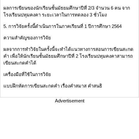
ผลการเขียนของนักเรียนชั้นมัธยมศึกษาปีที่ 2/3 จำนวน 6 คน จาก
โรงเรียนปทุมคงคา ระยะเวลาในการทดลอง 3 ชั่วโมง
5. การวิจัยครั้งนี้ดำเนินการในภาคเรียนที่ 1 ปีการศึกษา 2564
ความสำคัญของการวิจัย
ผลจากการทำวิจัยในครั้งนี้จะทำได้แนวทางการสอนการเขียนสะกด
คำ เพื่อให้นักเรียนชั้นมัธยมศึกษาปีที่ 2 โรงเรียนปทุมคงคาสามารถ
เขียนสะกดคำได้
เครื่องมือที่ใช้ในการวิจัย
แบบฝึกหัดการเขียนสะกดคำ เรื่องคำสมาส คำสนธิ
Advertisement