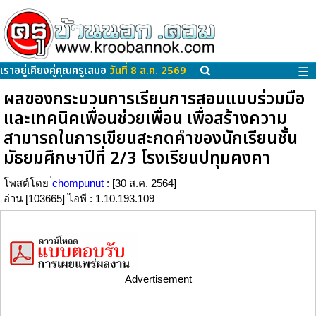
เราอยู่เคียงคู่คุณครูเสมอ
วันที่ 8 ส.ค. 2569
☰
ผลของกระบวนการเรียนการสอนแบบร่วมมือ
และเทคนิคเพื่อนช่วยเพื่อน เพื่อสร้างความ
สามารถในการเขียนสะกดคำของนักเรียนชั้น
มัธยมศึกษาปีที่ 2/3 โรงเรียนปทุมคงคา
โพสต์โดย
่chompunut
: [30 ส.ค. 2564]
อ่าน [103665] ไอพี : 1.10.193.109
Advertisement