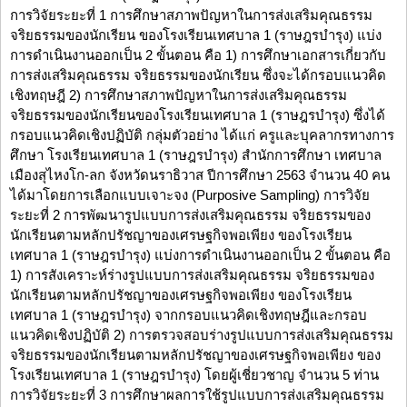
การวิจัยระยะที่ 1 การศึกษาสภาพปัญหาในการส่งเสริมคุณธรรม
จริยธรรมของนักเรียน ของโรงเรียนเทศบาล 1 (ราษฎรบำรุง) แบ่ง
การดำเนินงานออกเป็น 2 ขั้นตอน คือ 1) การศึกษาเอกสารเกี่ยวกับ
การส่งเสริมคุณธรรม จริยธรรมของนักเรียน ซึ่งจะได้กรอบแนวคิด
เชิงทฤษฎี 2) การศึกษาสภาพปัญหาในการส่งเสริมคุณธรรม
จริยธรรมของนักเรียนของโรงเรียนเทศบาล 1 (ราษฎรบำรุง) ซึ่งได้
กรอบแนวคิดเชิงปฏิบัติ กลุ่มตัวอย่าง ได้แก่ ครูและบุคลากรทางการ
ศึกษา โรงเรียนเทศบาล 1 (ราษฎรบำรุง) สำนักการศึกษา เทศบาล
เมืองสุไหงโก-ลก จังหวัดนราธิวาส ปีการศึกษา 2563 จำนวน 40 คน
ได้มาโดยการเลือกแบบเจาะจง (Purposive Sampling) การวิจัย
ระยะที่ 2 การพัฒนารูปแบบการส่งเสริมคุณธรรม จริยธรรมของ
นักเรียนตามหลักปรัชญาของเศรษฐกิจพอเพียง ของโรงเรียน
เทศบาล 1 (ราษฎรบำรุง) แบ่งการดำเนินงานออกเป็น 2 ขั้นตอน คือ
1) การสังเคราะห์ร่างรูปแบบการส่งเสริมคุณธรรม จริยธรรมของ
นักเรียนตามหลักปรัชญาของเศรษฐกิจพอเพียง ของโรงเรียน
เทศบาล 1 (ราษฎรบำรุง) จากกรอบแนวคิดเชิงทฤษฎีและกรอบ
แนวคิดเชิงปฏิบัติ 2) การตรวจสอบร่างรูปแบบการส่งเสริมคุณธรรม
จริยธรรมของนักเรียนตามหลักปรัชญาของเศรษฐกิจพอเพียง ของ
โรงเรียนเทศบาล 1 (ราษฎรบำรุง) โดยผู้เชี่ยวชาญ จำนวน 5 ท่าน
การวิจัยระยะที่ 3 การศึกษาผลการใช้รูปแบบการส่งเสริมคุณธรรม