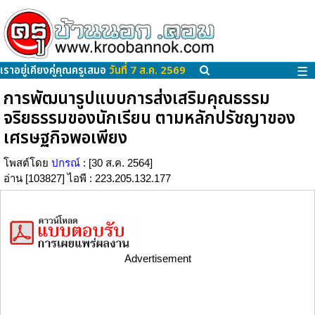
เราอยู่เคียงคู่คุณครูเสมอ
วันที่ 7 ส.ค. 2569
☰
การพัฒนารูปแบบการส่งเสริมคุณธรรม
จริยธรรมของนักเรียน ตามหลักปรัชญาของ
เศรษฐกิจพอเพียง
โพสต์โดย
ปกรณ์
: [30 ส.ค. 2564]
อ่าน [103827] ไอพี : 223.205.132.177
Advertisement