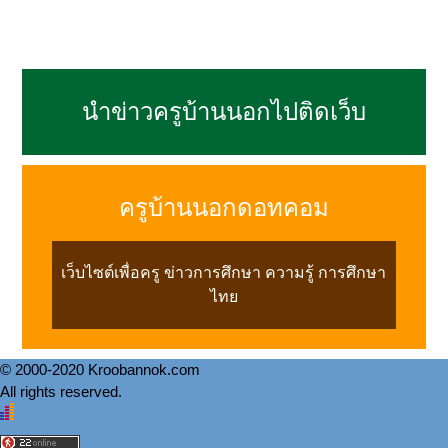
นำข่าวครูบ้านนอกไปติดเว็บ
ครูบ้านนอกดอทคอม
เว็บไซต์เพื่อครู ข่าวการศึกษา ความรู้ การศึกษา
ไทย
© 2000-2020 Kroobannok.com
All rights reserved.