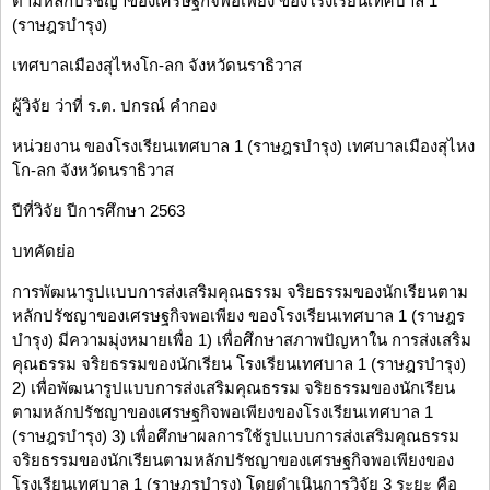
ตามหลักปรัชญาของเศรษฐกิจพอเพียง ของโรงเรียนเทศบาล 1
(ราษฎรบำรุง)
เทศบาลเมืองสุไหงโก-ลก จังหวัดนราธิวาส
ผู้วิจัย ว่าที่ ร.ต. ปกรณ์ คำกอง
หน่วยงาน ของโรงเรียนเทศบาล 1 (ราษฎรบำรุง) เทศบาลเมืองสุไหง
โก-ลก จังหวัดนราธิวาส
ปีที่วิจัย ปีการศึกษา 2563
บทคัดย่อ
การพัฒนารูปแบบการส่งเสริมคุณธรรม จริยธรรมของนักเรียนตาม
หลักปรัชญาของเศรษฐกิจพอเพียง ของโรงเรียนเทศบาล 1 (ราษฎร
บำรุง) มีความมุ่งหมายเพื่อ 1) เพื่อศึกษาสภาพปัญหาใน การส่งเสริม
คุณธรรม จริยธรรมของนักเรียน โรงเรียนเทศบาล 1 (ราษฎรบำรุง)
2) เพื่อพัฒนารูปแบบการส่งเสริมคุณธรรม จริยธรรมของนักเรียน
ตามหลักปรัชญาของเศรษฐกิจพอเพียงของโรงเรียนเทศบาล 1
(ราษฎรบำรุง) 3) เพื่อศึกษาผลการใช้รูปแบบการส่งเสริมคุณธรรม
จริยธรรมของนักเรียนตามหลักปรัชญาของเศรษฐกิจพอเพียงของ
โรงเรียนเทศบาล 1 (ราษฎรบำรุง) โดยดำเนินการวิจัย 3 ระยะ คือ