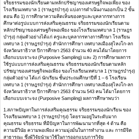
จริยธรรมของนักเรียนตามหลักปรัชญาของเศรษฐกิจพอเพียง ของ
โรงเรียนเทศบาล 1 (ราษฎรบำรุง) แบ่งการดำเนินงานออกเป็น 2 ขั้น
ตอน คือ 1) การศึกษาความคิดเห็นของครูและบุคลากรทางการ
ศึกษาต่อรูปแบบการส่งเสริมคุณธรรม จริยธรรมของนักเรียนตาม
หลักปรัชญาของเศรษฐกิจพอเพียง ของโรงเรียนเทศบาล 1 (ราษฎร
บำรุง) กลุ่มตัวอย่างได้แก่ ครูและบุคลากรทางการศึกษา โรงเรียน
เทศบาล 1 (ราษฎรบำรุง) สำนักการศึกษา เทศบาลเมืองสุไหงโก-ลก
จังหวัดนราธิวาส ปีการศึกษา 2563 จำนวน 40 คนได้มาโดยการ
เลือกแบบเจาะจง (Purposive Sampling) และ 2) การศึกษาผลการ
ใช้รูปแบบการส่งเสริมคุณธรรม จริยธรรมของนักเรียนตามหลัก
ปรัชญาของเศรษฐกิจพอเพียง ของโรงเรียนเทศบาล 1 (ราษฎรบำรุง)
กลุ่มตัวอย่าง ได้แก่ นักเรียน ชั้นประถมศึกษาปีที่ 1 – 6 โรงเรียน
เทศบาล 1 (ราษฎรบำรุง) สำนักการศึกษา เทศบาลเมืองสุไหงโก-ลก
จังหวัดนราธิวาส ปีการศึกษา 2563 จำนวน 543 คน ได้มาโดยการ
เลือกแบบเจาะจง (Purposive Sampling) ผลการศึกษาพบว่า
1.สภาพปัญหาในการส่งเสริมคุณธรรม จริยธรรมของนักเรียน ของ
โรงเรียนเทศบาล 1 (ราษฎรบำรุง) โดยรวมอยู่ในระดับมาก
คุณธรรม จริยธรรม ที่มีปัญหาในการพัฒนามากที่สุด 4 ด้าน คือ
ความมีวินัย ความพอเพียง ความมุ่งมั่นในการทำงาน และ การมีจิต
สาธารณะ ซึ่งผู้วิจัยนำมาใช้ในการออกแบบการวิจัย