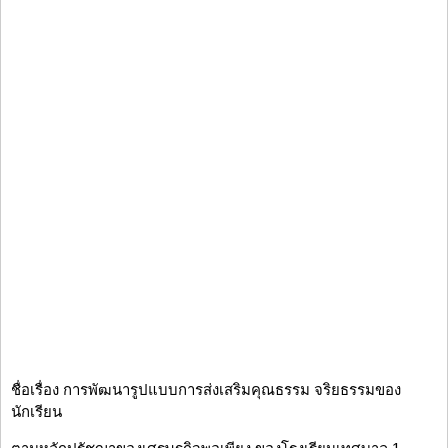
ชื่อเรื่อง การพัฒนารูปแบบการส่งเสริมคุณธรรม จริยธรรมของ
นักเรียน