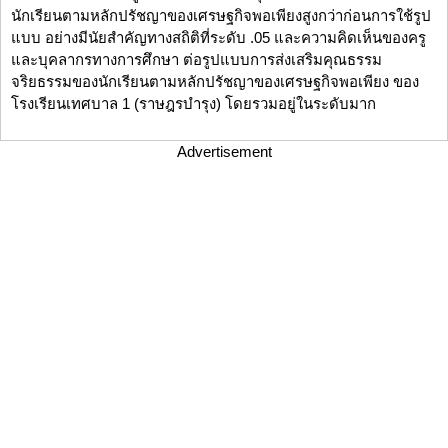
นักเรียนตามหลักปรัชญาของเศรษฐกิจพอเพียงสูงกว่าก่อนการใช้รูป
แบบ อย่างมีนัยสำคัญทางสถิติที่ระดับ .05 และความคิดเห็นของครู
และบุคลากรทางการศึกษา ต่อรูปแบบการส่งเสริมคุณธรรม
จริยธรรมของนักเรียนตามหลักปรัชญาของเศรษฐกิจพอเพียง ของ
โรงเรียนเทศบาล 1 (ราษฎรบำรุง) โดยรวมอยู่ในระดับมาก
Advertisement