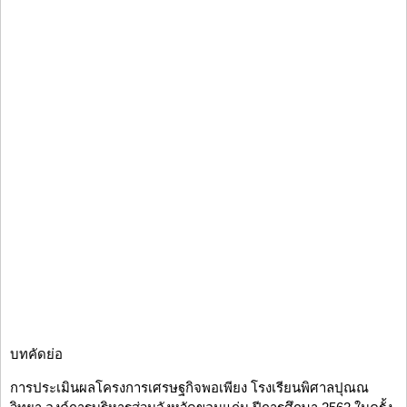
บทคัดย่อ
การประเมินผลโครงการเศรษฐกิจพอเพียง โรงเรียนพิศาลปุณณ