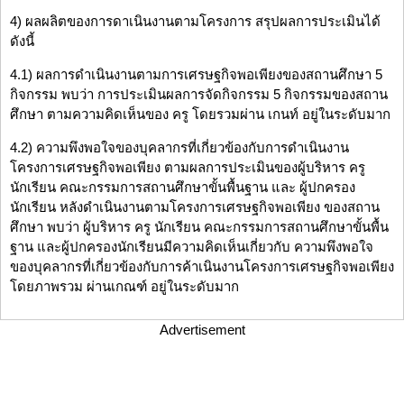
4) ผลผลิตของการดาเนินงานตามโครงการ สรุปผลการประเมินได้
ดังนี้
4.1) ผลการดําเนินงานตามการเศรษฐกิจพอเพียงของสถานศึกษา 5
กิจกรรม พบว่า การประเมินผลการจัดกิจกรรม 5 กิจกรรมของสถาน
ศึกษา ตามความคิดเห็นของ ครู โดยรวมผ่าน เกนท์ อยู่ในระดับมาก
4.2) ความพึงพอใจของบุคลากรที่เกี่ยวข้องกับการดําเนินงาน
โครงการเศรษฐกิจพอเพียง ตามผลการประเมินของผู้บริหาร ครู
นักเรียน คณะกรรมการสถานศึกษาขั้นพื้นฐาน และ ผู้ปกครอง
นักเรียน หลังดําเนินงานตามโครงการเศรษฐกิจพอเพียง ของสถาน
ศึกษา พบว่า ผู้บริหาร ครู นักเรียน คณะกรรมการสถานศึกษาขั้นพื้น
ฐาน และผู้ปกครองนักเรียนมีความคิดเห็นเกี่ยวกับ ความพึงพอใจ
ของบุคลากรที่เกี่ยวข้องกับการค้าเนินงานโครงการเศรษฐกิจพอเพียง
โดยภาพรวม ผ่านเกณฑ์ อยู่ในระดับมาก
Advertisement