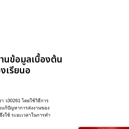
านข้อมูลเบื้องต้น
องเรียนอ
ิชา ว30261 โดยใช้วิธีการ
พื่อแก้ปัญหาการส่งงานของ
 ซึ่งใช้ ระยะเวลาในการทํา