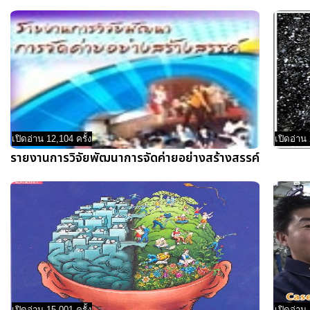
เปิดอ่าน 12,104 ครั้ง
เปิดอ่าน 
รายงานการวิจัยพัฒนาการจัดค่ายอย่างสร้างสรรค์
เปิดอ่าน 15,001 ครั้ง
เปิดอ่าน 