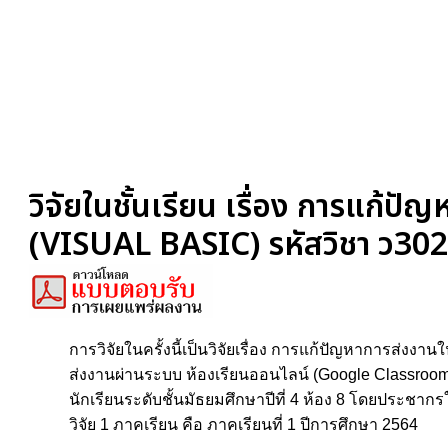
วิจัยในชั้นเรียน เรื่อง การแก้ป
(VISUAL BASIC) รหัสวิชา ว3026
การวิจัยในครั้งนี้เป็นวิจัยเรื่อง การแก้ปัญหาการส่ง
ส่งงานผ่านระบบ ห้องเรียนออนไลน์ (Google Classroom) 
นักเรียนระดับชั้นมัธยมศึกษาปีที่ 4 ห้อง 8 โดยประชากรใ
วิจัย 1 ภาคเรียน คือ ภาคเรียนที่ 1 ปีการศึกษา 2564