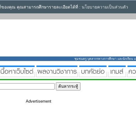
ซต์ของคุณ คุณสามารถศึกษารายละเอียดได้ที่ :
นโยบายความเป็นส่วนตัว
ชุมชนครู บุคลากรทางการศึกษา และนักเรียน แหล่
Advertisement