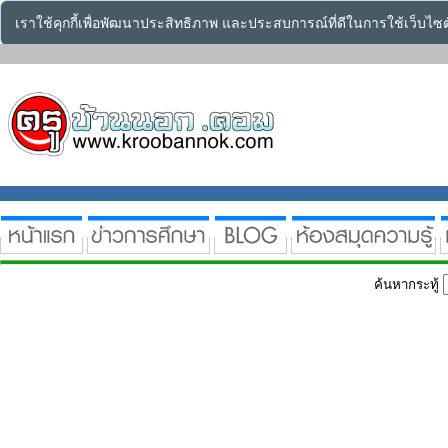
เราใช้คุกกี้เพื่อพัฒนาประสิทธิภาพ และประสบการณ์ที่ดีในการใช้เว็บไ
ค้นหากระทู้