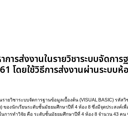
ัญหาการส่งงานในรายวิชาระบบจัดการฐ
1 โดยใช้วิธีการส่งงานผ่านระบบห้
งานในรายวิชาระบบจัดการฐานข้อมูลเบื้องต้น (VISUAL BASIC) รหัสว
ของนักเรียนระดับชั้นมัธยมศึกษาปีที่ 4 ห้อง 8 ซึ่งมีจุดประสงค์เ
นการทําวิจัย คือ ระดับชั้นมัธยมศึกษาปีที่ 4 ห้อง 8 จํานวน 43 คน