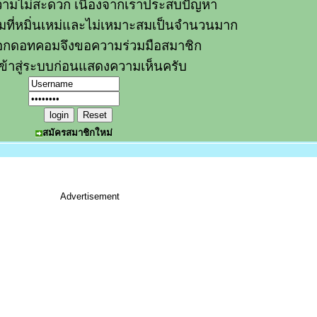
ามไม่สะดวก เนื่องจากเราประสบปัญหา
วามที่หมิ่นเหม่และไม่เหมาะสมเป็นจำนวนมาก
อกดอทคอมจึงขอความร่วมมือสมาชิก
ข้าสู่ระบบก่อนแสดงความเห็นครับ
สมัครสมาชิกใหม่
Advertisement