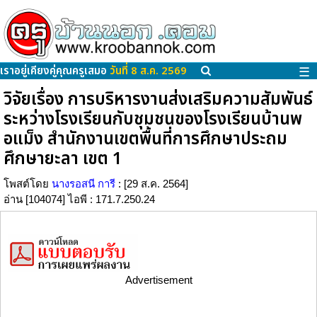
เราอยู่เคียงคู่คุณครูเสมอ
วันที่ 8 ส.ค. 2569
☰
วิจัยเรื่อง การบริหารงานส่งเสริมความสัมพันธ์
ระหว่างโรงเรียนกับชุมชนของโรงเรียนบ้านพ
อแม็ง สำนักงานเขตพื้นที่การศึกษาประถม
ศึกษายะลา เขต 1
โพสต์โดย
นางรอสนี การี
: [29 ส.ค. 2564]
อ่าน [104074] ไอพี : 171.7.250.24
Advertisement