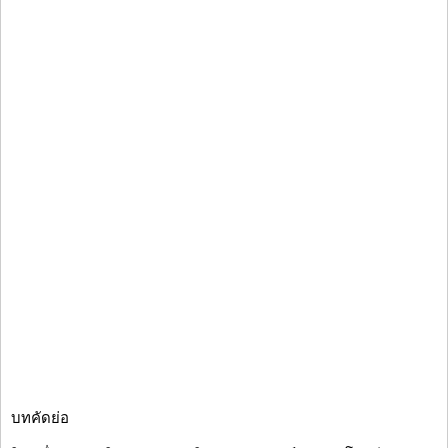
บทคัดย่อ