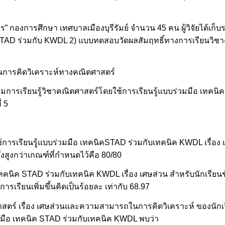
 กองการศึกษา เทศบาลเมืองบุรีรัมย์ จำนวน 45 คน ผู้วิจัยได้เก็
บบ STAD ร่วมกับ KWDL 2) แบบทดสอบวัดผลสัมฤทธิ์ทางการเรียนวิชาค
นการคิดวิเคราะห์ทางคณิตศาสตร์
มการเรียนรู้วิชาคณิตศาสตร์โดยใช้การเรียนรู้แบบร่วมมือ เทคนิ
่ 5
การเรียนรู้แบบร่วมมือ เทคนิคSTAD ร่วมกับเทคนิค KWDL เรื่อง เ
ึ่งสูงกว่าเกณฑ์ที่กำหนดไว้คือ 80/80
ทคนิค STAD ร่วมกับเทคนิค KWDL เรื่อง เศษส่วน สำหรับนักเรียนชั้
รเรียนเพิ่มขึ้นคิดเป็นร้อยละ เท่ากับ 68.97
สตร์ เรื่อง เศษส่วนและความสามารถในการคิดวิเคราะห์ ของนักเรี
มมือ เทคนิค STAD ร่วมกับเทคนิค KWDL พบว่า