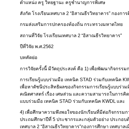
ตำแหน่ง ครู วิทยฐานะ ครูชำนาญการพิเศษ
สังกัด โรงเรียนเทศบาล 2 “อิสาณธีรวิทยาคาร” กองการศึ
กรมส่งเสริมการปกครองท้องถิ่น กระทรวงมหาดไทย
สถานที่วิจัย โรงเรียนเทศบาล 2 “อิสาณธีรวิทยาคาร”
ปีที่วิจัย พ.ศ.2562
บทคัดย่อ
การวิจัยครั้งนี้ มีวัตถุประสงค์ คือ 1) เพื่อพัฒนากิจกร
การเรียนรู้แบบร่วมมือ เทคนิค STAD ร่วมกับเทคนิค KWD
เพื่อหาดัชนีประสิทธิผลของกิจกรรมการเรียนรู้แบบร่วม
คณิตศาสตร์ เรื่อง เศษส่วน และความสามารถในการคิดวิเ
แบบร่วมมือ เทคนิค STAD ร่วมกับเทคนิค KWDL และ
4) เพื่อศึกษาความพึงพอใจของนักเรียนที่มีต่อกิจกรรมก
ประถมศึกษาปีที่ 5 ประชากรและกลุ่มตัวอย่าง ประกอบด้ว
เทศบาล 2 “อิสาณธีรวิทยาคาร”กองการศึกษา เทศบาลเมือ