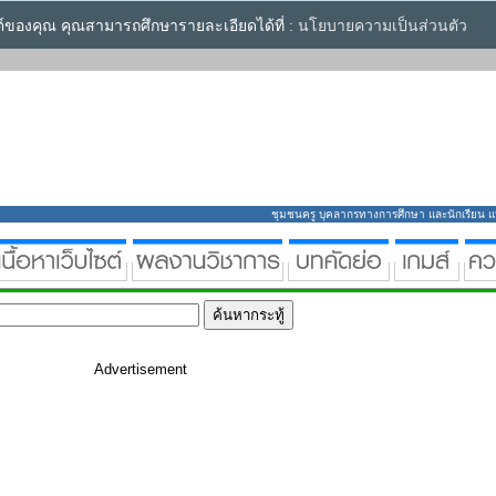
ซต์ของคุณ คุณสามารถศึกษารายละเอียดได้ที่ :
นโยบายความเป็นส่วนตัว
ชุมชนครู บุคลากรทางการศึกษา และนักเรียน แหล่
Advertisement