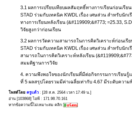
3.1 ผลการเปรียบเทียบผลสัมฤทธิ์ทางการเรียนก่อนเรียน
STAD ร่วมกับเทคนิค KWDL เรื่อง เศษส่วน สำหรับนักเรีย
ทางการเรียนหลังเรียน (&#119909;&#773; =25.33, S.D.
วิจัยสูงกว่าก่อนเรียน
3.2 ผลการวัดความสามารถในการคิดวิเคราะห์ก่อนเรียนแ
STAD ร่วมกับเทคนิค KWDL เรื่อง เศษส่วน สำหรับนักเรี
สามารถในการคิดวิเคราะห์หลังเรียน (&#119909;&#773; =
สมมติฐานการวิจัย
4. ความพึงพอใจของนักเรียนที่มีต่อกิจกรรมการเรียนรู
ที่ 5 ผลสรุปโดยรวมมีค่าเฉลี่ยเท่ากับ 4.67 มีระดับความ
โพสต์โดย
ครูแต้ว
: [28 ส.ค. 2564 เวลา 17:49 น.]
อ่าน [103868] ไอพี : 171.98.70.161
หากข้อความนี้ไม่เหมาะสม คลิก