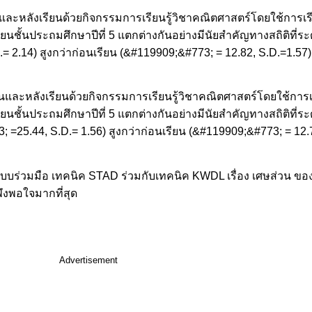
และหลังเรียนด้วยกิจกรรมการเรียนรู้วิชาคณิตศาสตร์โดยใช้การเรี
นชั้นประถมศึกษาปีที่ 5 แตกต่างกันอย่างมีนัยสำคัญทางสถิติที่ระ
= 2.14) สูงกว่าก่อนเรียน (&#119909;&#773; = 12.82, S.D.=1.57
ละหลังเรียนด้วยกิจกรรมการเรียนรู้วิชาคณิตศาสตร์โดยใช้การเร
ยนชั้นประถมศึกษาปีที่ 5 แตกต่างกันอย่างมีนัยสำคัญทางสถิติที่
25.44, S.D.= 1.56) สูงกว่าก่อนเรียน (&#119909;&#773; = 12.78
้แบบร่วมมือ เทคนิค STAD ร่วมกับเทคนิค KWDL เรื่อง เศษส่วน ขอ
พึงพอใจมากที่สุด
Advertisement