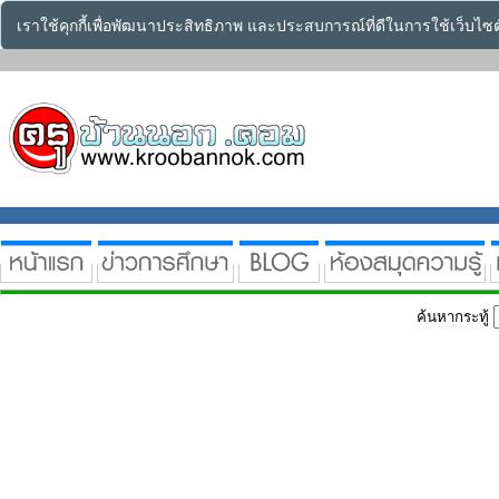
เราใช้คุกกี้เพื่อพัฒนาประสิทธิภาพ และประสบการณ์ที่ดีในการใช้เว็บไ
ค้นหากระทู้