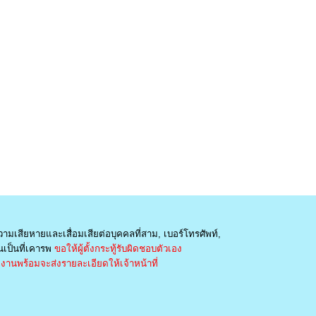
วามเสียหายและเสื่อมเสียต่อบุคคลที่สาม, เบอร์โทรศัพท์,
เป็นที่เคารพ
ขอให้ผู้ตั้งกระทู้รับผิดชอบตัวเอง
านพร้อมจะส่งรายละเอียดให้เจ้าหน้าที่