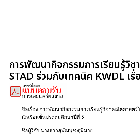
การพัฒนากิจกรรมการเรียนรู้วิช
STAD ร่วมกับเทคนิค KWDL เรื่อง
ชื่อเรื่อง การพัฒนากิจกรรมการเรียนรู้วิชาคณิตศาสตร
นักเรียนชั้นประถมศึกษาปีที่ 5
ชื่อผู้วิจัย นางสาวสุพัฒนุช ตุพิมาย