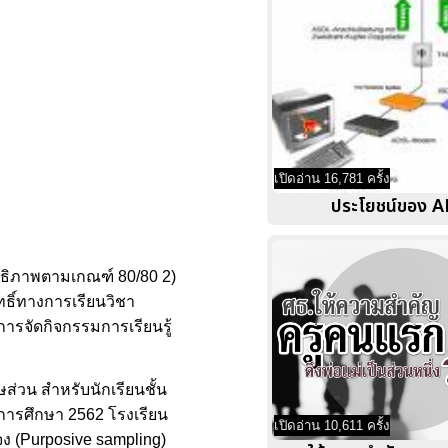
เปิดอ่าน 16,781 ครั้ง
ประโยชน์ของ 
สิทธิภาพตามเกณฑ์ 80/80 2)
ทธิ์ทางการเรียนวิชา
ารจัดกิจกรรมการเรียนรู้
ส่วน สำหรับนักเรียนชั้น
ีการศึกษา 2562 โรงเรียน
เปิดอ่าน 10,611 ครั้ง
ง (Purposive sampling)