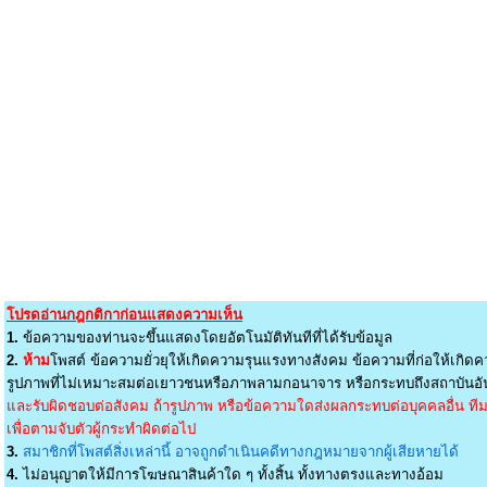
โปรดอ่านกฎกติกาก่อนแสดงความเห็น
1.
ข้อความของท่านจะขึ้นแสดงโดยอัตโนมัติทันทีที่ได้รับข้อมูล
2.
ห้าม
โพสต์ ข้อความยั่วยุให้เกิดความรุนแรงทางสังคม ข้อความที่ก่อให้เกิดค
รูปภาพที่ไม่เหมาะสมต่อเยาวชนหรือภาพลามกอนาจาร หรือกระทบถึงสถาบันอัน
และรับผิดชอบต่อสังคม ถ้ารูปภาพ หรือข้อความใดส่งผลกระทบต่อบุคคลอื่น ทีมง
เพื่อตามจับตัวผู้กระทำผิดต่อไป
3.
สมาชิกที่โพสต์สิ่งเหล่านี้ อาจถูกดำเนินคดีทางกฎหมายจากผู้เสียหายได้
4.
ไม่อนุญาตให้มีการโฆษณาสินค้าใด ๆ ทั้งสิ้น ทั้งทางตรงและทางอ้อม