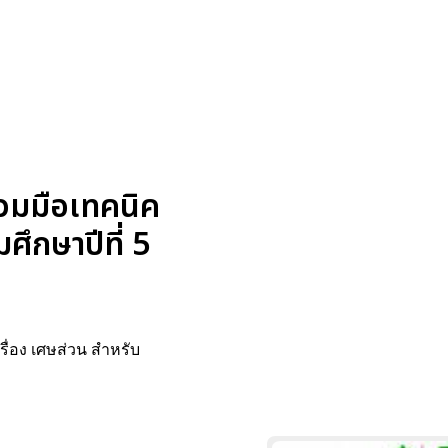
่วมมือเทคนิค
ึกษาปีที่ 5
ื่อง เศษส่วน สำหรับ