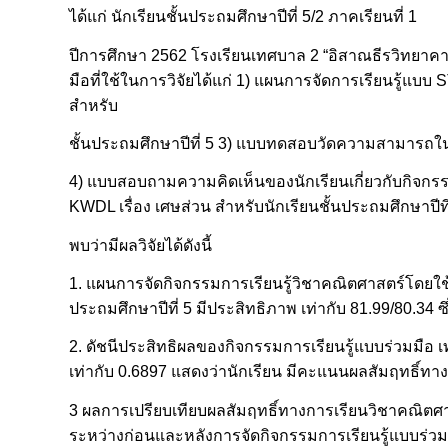
ได้แก่ นักเรียนชั้นประถมศึกษาปีที่ 5/2 ภาคเรียนที่ 1
ปีการศึกษา 2562 โรงเรียนเทศบาล 2 “อิสาณธีรวิทยาคาร”
มือที่ใช้ในการวิจัยได้แก่ 1) แผนการจัดการเรียนรู้แ
สำหรับ
ชั้นประถมศึกษาปีที่ 5 3) แบบทดสอบวัดความสามารถใ
4) แบบสอบถามความคิดเห็นของนักเรียนเกี่ยวกับกิจกรร
KWDL เรื่อง เศษส่วน สำหรับนักเรียนชั้นประถมศึกษาปีที
พบว่ามีผลวิจัยได้ดังนี้
1. แผนการจัดกิจกรรมการเรียนรู้วิชาคณิตศาสตร์โดยใช้
ประถมศึกษาปีที่ 5 มีประสิทธิภาพ เท่ากับ 81.99/80.34 ซ
2. ดัชนีประสิทธิผลของกิจกรรมการเรียนรู้แบบร่วมมือ เ
เท่ากับ 0.6897 แสดงว่านักเรียน มีคะแนนผลสัมฤทธิ์ทางกา
3 ผลการเปรียบเทียบผลสัมฤทธิ์ทางการเรียนวิชาคณิตศา
ระหว่างก่อนและหลังการจัดกิจกรรมการเรียนรู้แบบร่ว