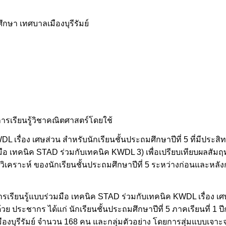
กษา เทศบาลเมืองบุรีรัมย์
รมการเรียนรู้วิชาคณิตศาสตร์โดยใช้
L เรื่อง เศษส่วน สำหรับนักเรียนชั้นประถมศึกษาปีที่ 5 ที่มีประ
มือ เทคนิค STAD ร่วมกับเทคนิค KWDL 3) เพื่อเปรียบเทียบผลสัมฤ
คราะห์ ของนักเรียนชั้นประถมศึกษาปีที่ 5 ระหว่างก่อนและหลังก
ารเรียนรู้แบบร่วมมือ เทคนิค STAD ร่วมกับเทคนิค KWDL เรื่อง เศษ
ย ประชากร ได้แก่ นักเรียนชั้นประถมศึกษาปีที่ 5 ภาคเรียนที่ 1 ป
งบุรีรัมย์ จำนวน 168 คน และกลุ่มตัวอย่าง โดยการสุ่มแบบเจาะจ